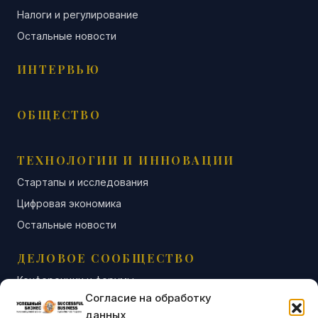
Налоги и регулирование
Остальные новости
ИНТЕРВЬЮ
ОБЩЕСТВО
ТЕХНОЛОГИИ И ИННОВАЦИИ
Стартапы и исследования
Цифровая экономика
Остальные новости
ДЕЛОВОЕ СООБЩЕСТВО
Конференции и форумы
Согласие на обработку
Бизнес-клубы и ассоциации
данных