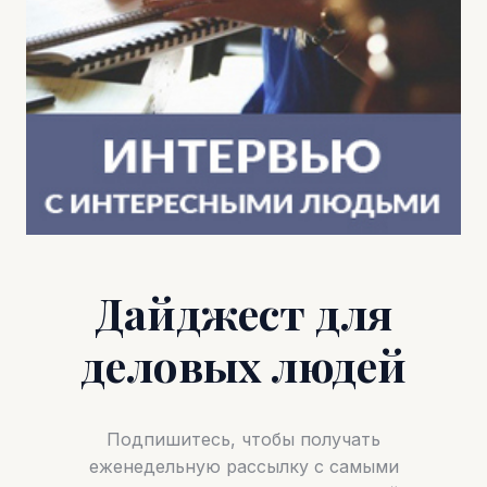
Дайджест для
деловых людей
Подпишитесь, чтобы получать
еженедельную рассылку с самыми