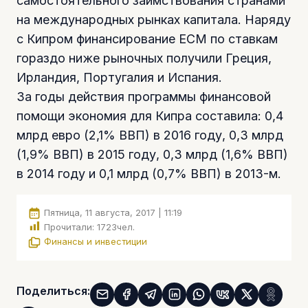
самостоятельного заимствования странами
на международных рынках капитала. Наряду
с Кипром финансирование ЕСМ по ставкам
гораздо ниже рыночных получили Греция,
Ирландия, Португалия и Испания.
За годы действия программы финансовой
помощи экономия для Кипра составила: 0,4
млрд евро (2,1% ВВП) в 2016 году, 0,3 млрд
(1,9% ВВП) в 2015 году, 0,3 млрд (1,6% ВВП)
в 2014 году и 0,1 млрд (0,7% ВВП) в 2013-м.
Пятница, 11 августа, 2017 | 11:19
Прочитали:
1723
чел.
Финансы и инвестиции
Поделиться: