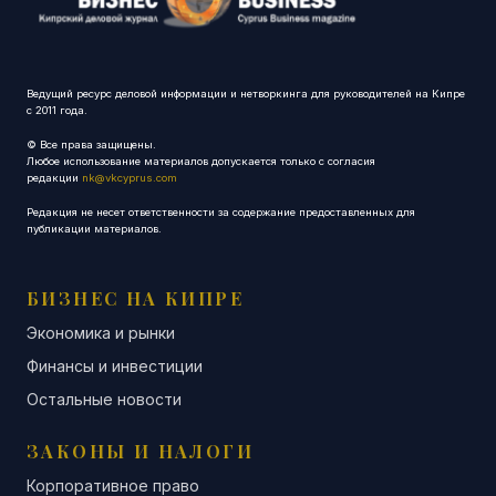
Ведущий ресурс деловой информации и нетворкинга для руководителей на Кипре
с 2011 года.
© Все права защищены.
Любое использование материалов допускается только с согласия
редакции
nk@vkcyprus.com
Редакция не несет ответственности за содержание предоставленных для
публикации материалов.
БИЗНЕС НА КИПРЕ
Экономика и рынки
Финансы и инвестиции
Остальные новости
ЗАКОНЫ И НАЛОГИ
Корпоративное право