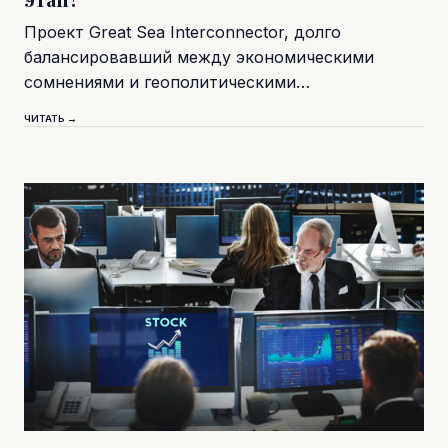
Проект Great Sea Interconnector, долго
балансировавший между экономическими
сомнениями и геополитическими…
ЧИТАТЬ →