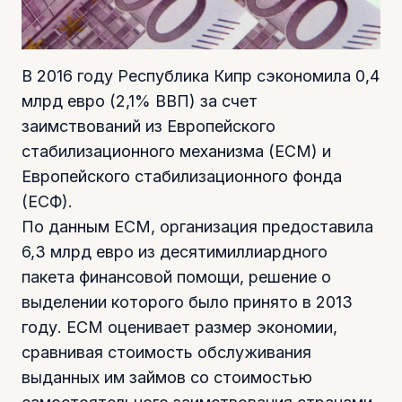
В 2016 году Республика Кипр сэкономила 0,4
млрд евро (2,1% ВВП) за счет
заимствований из Европейского
стабилизационного механизма (ЕСМ) и
Европейского стабилизационного фонда
(ЕСФ).
По данным ЕСМ, организация предоставила
6,3 млрд евро из десятимиллиардного
пакета финансовой помощи, решение о
выделении которого было принято в 2013
году. ЕСМ оценивает размер экономии,
сравнивая стоимость обслуживания
выданных им займов со стоимостью