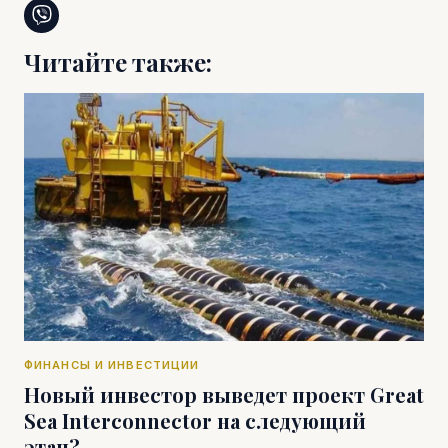
Читайте также:
ФИНАНСЫ И ИНВЕСТИЦИИ
Новый инвестор выведет проект Great
Sea Interconnector на следующий
этап?