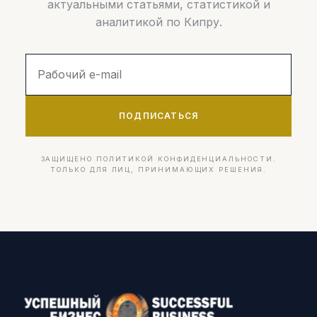
актуальными статьями, статистикой и
аналитикой по Кипру.
ПОДПИСАТЬСЯ
ЗАЩИЩЕНО ПОЛИТИКОЙ КОНФИДЕНЦИАЛЬНОСТИ.
ТОЛЬКО ДЛЯ ЛИЦ, ПРИНИМАЮЩИХ РЕШЕНИЯ.