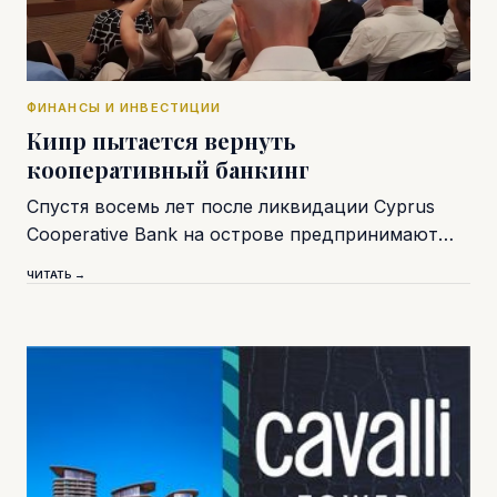
ФИНАНСЫ И ИНВЕСТИЦИИ
Кипр пытается вернуть
кооперативный банкинг
Спустя восемь лет после ликвидации Cyprus
Cooperative Bank на острове предпринимают…
ЧИТАТЬ →