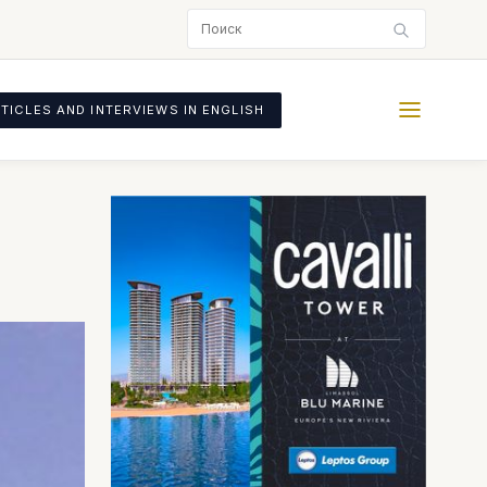
TICLES AND INTERVIEWS IN ENGLISH