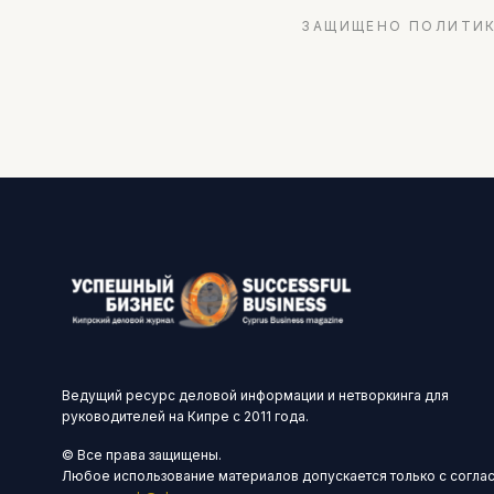
ЗАЩИЩЕНО ПОЛИТИК
Ведущий ресурс деловой информации и нетворкинга для
руководителей на Кипре с 2011 года.
© Все права защищены.
Любое использование материалов допускается только с согла