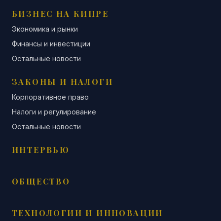
БИЗНЕС НА КИПРЕ
Экономика и рынки
Финансы и инвестиции
Остальные новости
ЗАКОНЫ И НАЛОГИ
Корпоративное право
Налоги и регулирование
Остальные новости
ИНТЕРВЬЮ
ОБЩЕСТВО
ТЕХНОЛОГИИ И ИННОВАЦИИ