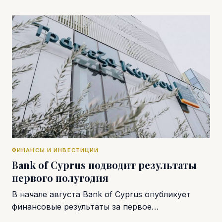
ФИНАНСЫ И ИНВЕСТИЦИИ
Bank of Cyprus подводит результаты
первого полугодия
В начале августа Bank of Cyprus опубликует
финансовые результаты за первое…