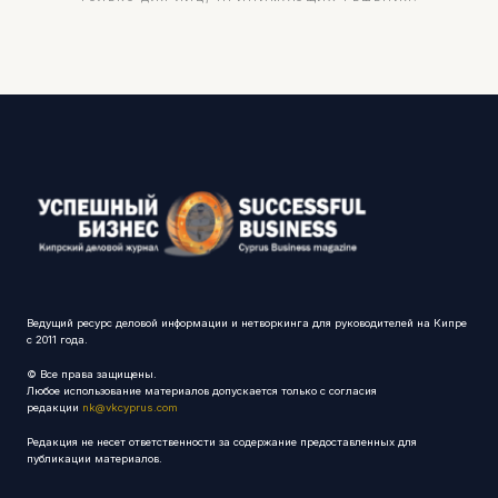
Ведущий ресурс деловой информации и нетворкинга для руководителей на Кипре
с 2011 года.
© Все права защищены.
Любое использование материалов допускается только с согласия
редакции
nk@vkcyprus.com
Редакция не несет ответственности за содержание предоставленных для
публикации материалов.