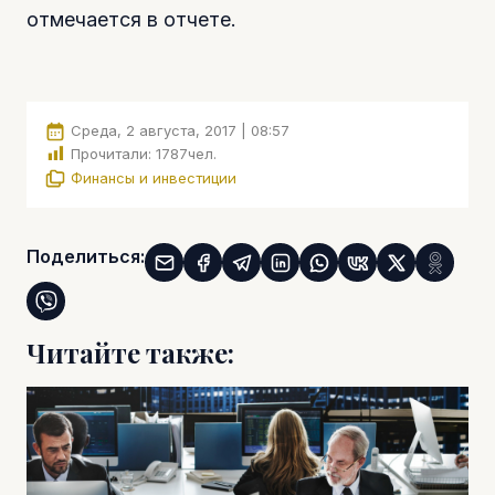
отмечается в отчете.
Среда, 2 августа, 2017 | 08:57
Прочитали:
1787
чел.
Финансы и инвестиции
Поделиться:
Читайте также: