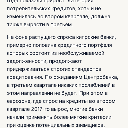
года показали прирост. Категория
потребительских кредитов, хоть и не
изменилась во втором квартале, должна
также вырасти в третьем.
На фоне растущего спроса кипрские банки,
примерно половина кредитного портфеля
которых состоит из необслуживаемой
задолженности, продолжают
придерживаться строгих стандартов
кредитования. По ожиданиям Центробанка,
в третьем квартале никаких послаблений в
этом направлении не будет. При этом в
еврозоне, где спрос на кредиты во втором
квартале 2017-го вырос, многие банки
начали применять более мягкие критерии
при оценке потенциальных заемщиков,