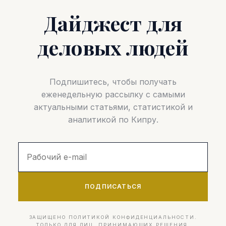
Дайджест для
деловых людей
Подпишитесь, чтобы получать
еженедельную рассылку с самыми
актуальными статьями, статистикой и
аналитикой по Кипру.
ПОДПИСАТЬСЯ
ЗАЩИЩЕНО ПОЛИТИКОЙ КОНФИДЕНЦИАЛЬНОСТИ.
ТОЛЬКО ДЛЯ ЛИЦ, ПРИНИМАЮЩИХ РЕШЕНИЯ.