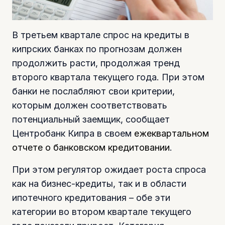
В третьем квартале спрос на кредиты в
кипрских банках по прогнозам должен
продолжить расти, продолжая тренд
второго квартала текущего года. При этом
банки не послабляют свои критерии,
которым должен соответствовать
потенциальный заемщик, сообщает
Центробанк Кипра в своем
ежеквартальном
отчете о банковском кредитовании
.
При этом регулятор ожидает роста спроса
как на бизнес-кредиты, так и в области
ипотечного кредитования – обе эти
категории во втором квартале текущего