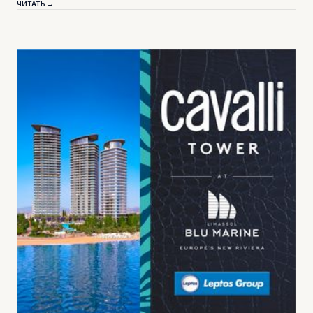
ЧИТАТЬ →