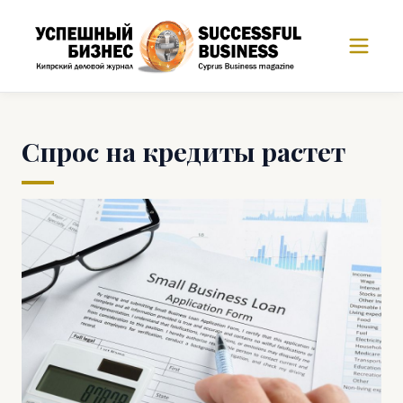
Спрос на кредиты растет