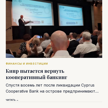
ФИНАНСЫ И ИНВЕСТИЦИИ
Кипр пытается вернуть
кооперативный банкинг
Спустя восемь лет после ликвидации Cyprus
Cooperative Bank на острове предпринимают…
ЧИТАТЬ →