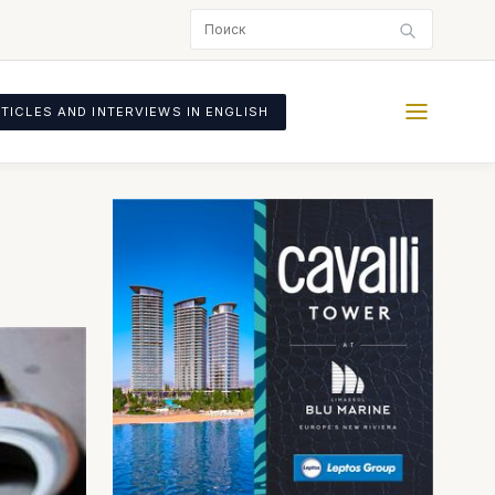
TICLES AND INTERVIEWS IN ENGLISH