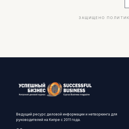
ЗАЩИЩЕНО ПОЛИТИК
Ведущий ресурс деловой информации и нетворкинга для
руководителей на Кипре с 2011 года.