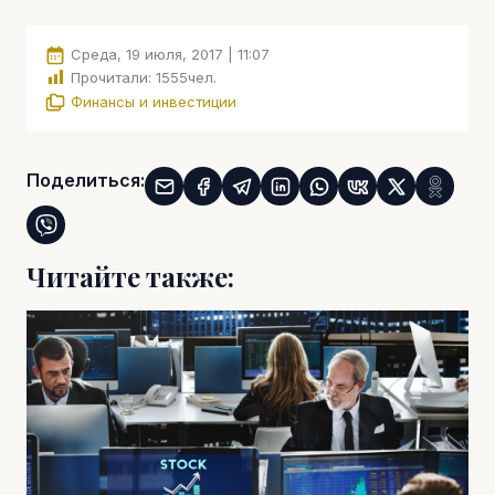
Среда, 19 июля, 2017 | 11:07
Прочитали:
1555
чел.
Финансы и инвестиции
Поделиться:
Читайте также: