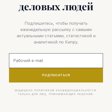
деловых людей
Подпишитесь, чтобы получать
еженедельную рассылку с самыми
актуальными статьями, статистикой и
аналитикой по Кипру.
ПОДПИСАТЬСЯ
ЗАЩИЩЕНО ПОЛИТИКОЙ КОНФИДЕНЦИАЛЬНОСТИ.
ТОЛЬКО ДЛЯ ЛИЦ, ПРИНИМАЮЩИХ РЕШЕНИЯ.