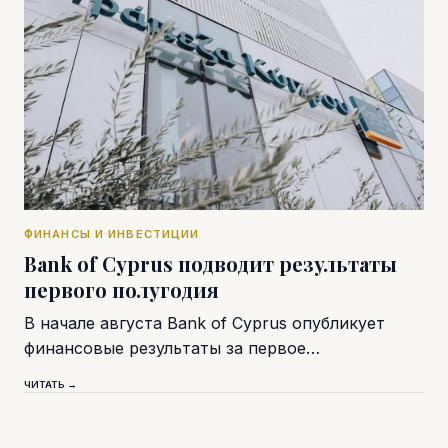
ФИНАНСЫ И ИНВЕСТИЦИИ
Bank of Cyprus подводит результаты
первого полугодия
В начале августа Bank of Cyprus опубликует
финансовые результаты за первое…
ЧИТАТЬ →