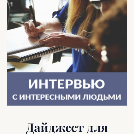
Дайджест для