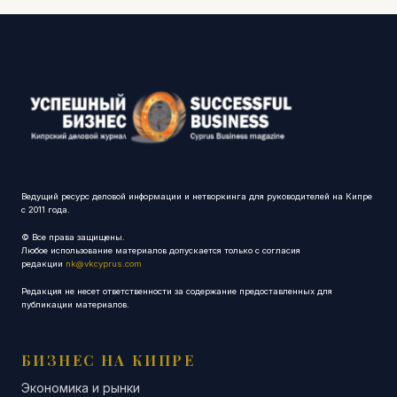
Ведущий ресурс деловой информации и нетворкинга для руководителей на Кипре
с 2011 года.
© Все права защищены.
Любое использование материалов допускается только с согласия
редакции
nk@vkcyprus.com
Редакция не несет ответственности за содержание предоставленных для
публикации материалов.
БИЗНЕС НА КИПРЕ
Экономика и рынки