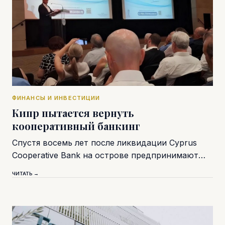
ФИНАНСЫ И ИНВЕСТИЦИИ
Кипр пытается вернуть
кооперативный банкинг
Спустя восемь лет после ликвидации Cyprus
Cooperative Bank на острове предпринимают…
ЧИТАТЬ →