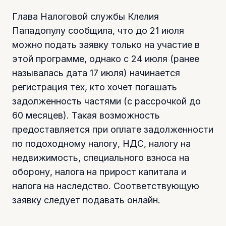
Глава Налоговой службы Клелия
Пападопулу сообщила, что до 21 июля
можно подать заявку только на участие в
этой программе, однако с 24 июля (ранее
называлась дата 17 июля) начинается
регистрация тех, кто хочет погашать
задолженность частями (с рассрочкой до
60 месяцев). Такая возможность
предоставляется при оплате задолженности
по подоходному налогу, НДС, налогу на
недвижимость, специального взноса на
оборону, налога на прирост капитала и
налога на наследство. Соответствующую
заявку следует подавать онлайн.