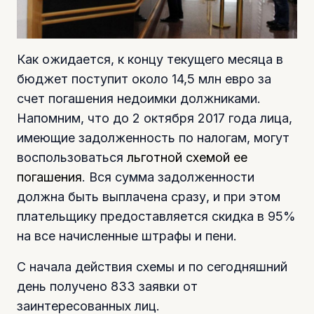
Как ожидается, к концу текущего месяца в
бюджет поступит около 14,5 млн евро за
счет погашения недоимки должниками.
Напомним, что до 2 октября 2017 года лица,
имеющие задолженность по налогам, могут
воспользоваться
льготной схемой ее
погашения
. Вся сумма задолженности
должна быть выплачена сразу, и при этом
плательщику предоставляется скидка в 95%
на все начисленные штрафы и пени.
С начала действия схемы и по сегодняшний
день получено 833 заявки от
заинтересованных лиц.