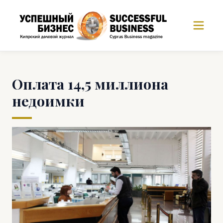
Оплата 14,5 миллиона
недоимки