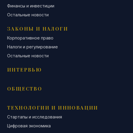
Финансы и инвестиции
Остальные новости
ЗАКОНЫ И НАЛОГИ
Корпоративное право
Налоги и регулирование
Остальные новости
ИНТЕРВЬЮ
ОБЩЕСТВО
ТЕХНОЛОГИИ И ИННОВАЦИИ
Стартапы и исследования
Цифровая экономика