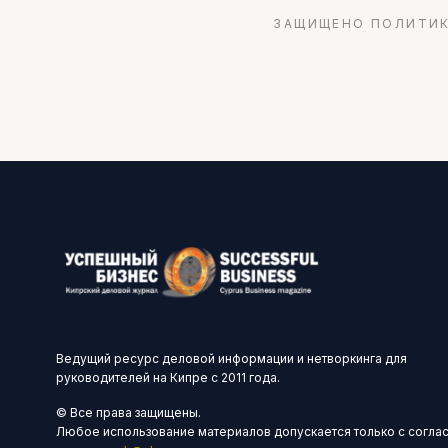
ЗАЩИЩЕНО ПОЛИТИК
Ведущий ресурс деловой информации и нетворкинга для
руководителей на Кипре с 2011 года.
© Все права защищены.
Любое использование материалов допускается только с согла