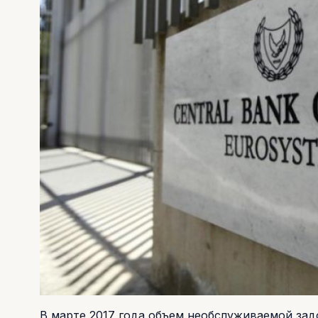
В марте 2017 года объем необслуживаемой зад