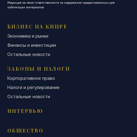
Редакция не несет ответственности за содержание предоставленных для
публикации материалов.
БИЗНЕС НА КИПРЕ
Экономика и рынки
Финансы и инвестиции
Остальные новости
ЗАКОНЫ И НАЛОГИ
Корпоративное право
Налоги и регулирование
Остальные новости
ИНТЕРВЬЮ
ОБЩЕСТВО