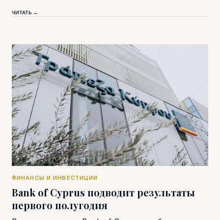
ЧИТАТЬ →
ФИНАНСЫ И ИНВЕСТИЦИИ
Bank of Cyprus подводит результаты
первого полугодия