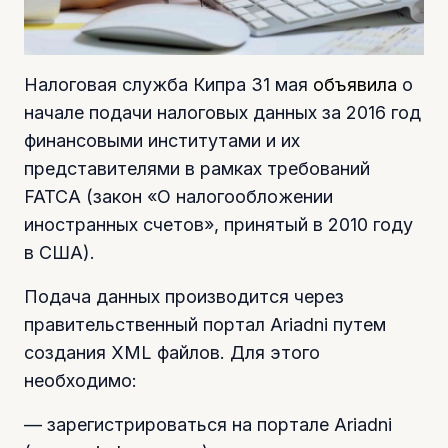
Налоговая служба Кипра 31 мая
объявила
о
начале подачи налоговых данных за 2016 год
финансовыми институтами и их
представителями в рамках требований
FATCА (закон «О налогообложении
иностранных счетов», принятый в 2010 году
в США).
Подача данных производится через
правительственный портал Ariadni путем
создания XML файлов. Для этого
необходимо:
— зарегистрироваться на портале Ariadni