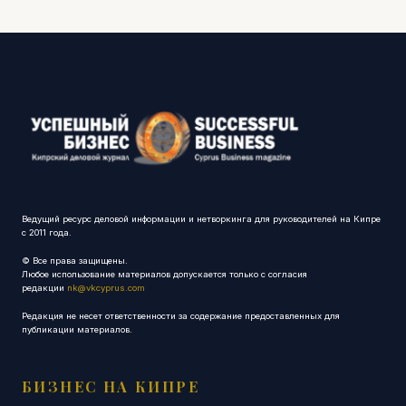
Ведущий ресурс деловой информации и нетворкинга для руководителей на Кипре
с 2011 года.
© Все права защищены.
Любое использование материалов допускается только с согласия
редакции
nk@vkcyprus.com
Редакция не несет ответственности за содержание предоставленных для
публикации материалов.
БИЗНЕС НА КИПРЕ