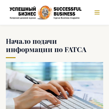
Начало подачи
информации по FATCA