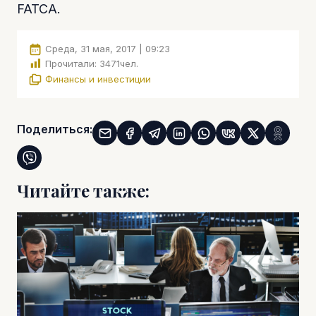
FATCA.
Среда, 31 мая, 2017 | 09:23
Прочитали:
3471
чел.
Финансы и инвестиции
Поделиться:
Читайте также: