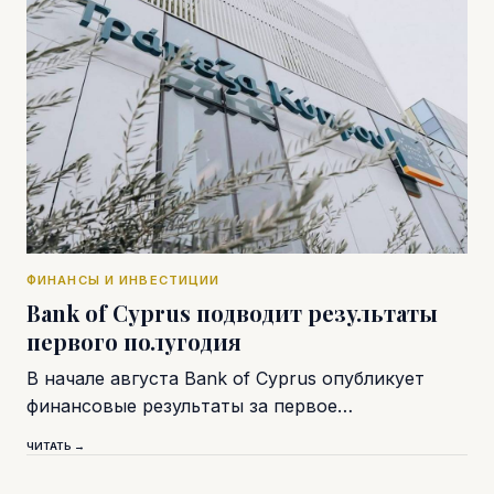
ФИНАНСЫ И ИНВЕСТИЦИИ
Bank of Cyprus подводит результаты
первого полугодия
В начале августа Bank of Cyprus опубликует
финансовые результаты за первое…
ЧИТАТЬ →