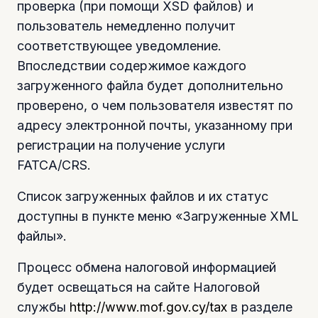
проверка (при помощи XSD файлов) и
пользователь немедленно получит
соответствующее уведомление.
Впоследствии содержимое каждого
загруженного файла будет дополнительно
проверено, о чем пользователя известят по
адресу электронной почты, указанному при
регистрации на получение услуги
FATCA/CRS.
Список загруженных файлов и их статус
доступны в пункте меню «Загруженные XML
файлы».
Процесс обмена налоговой информацией
будет освещаться на сайте Налоговой
службы
http://www.mof.gov.cy/tax
в разделе