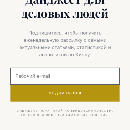
деловых людей
Подпишитесь, чтобы получать
еженедельную рассылку с самыми
актуальными статьями, статистикой и
аналитикой по Кипру.
ПОДПИСАТЬСЯ
ЗАЩИЩЕНО ПОЛИТИКОЙ КОНФИДЕНЦИАЛЬНОСТИ.
ТОЛЬКО ДЛЯ ЛИЦ, ПРИНИМАЮЩИХ РЕШЕНИЯ.