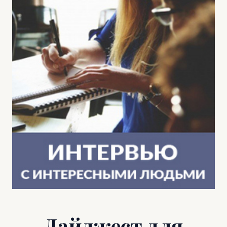
Дайджест для