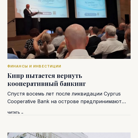
ФИНАНСЫ И ИНВЕСТИЦИИ
Кипр пытается вернуть
кооперативный банкинг
Спустя восемь лет после ликвидации Cyprus
Cooperative Bank на острове предпринимают…
ЧИТАТЬ →