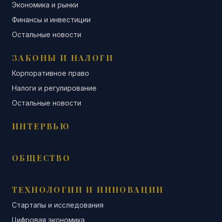
Экономика и рынки
Финансы и инвестиции
Остальные новости
ЗАКОНЫ И НАЛОГИ
Корпоративное право
Налоги и регулирование
Остальные новости
ИНТЕРВЬЮ
ОБЩЕСТВО
ТЕХНОЛОГИИ И ИННОВАЦИИ
Стартапы и исследования
Цифровая экономика