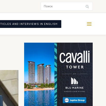
TICLES AND INTERVIEWS IN ENGLISH