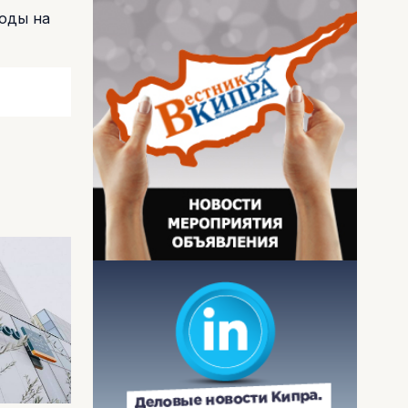
ходы на