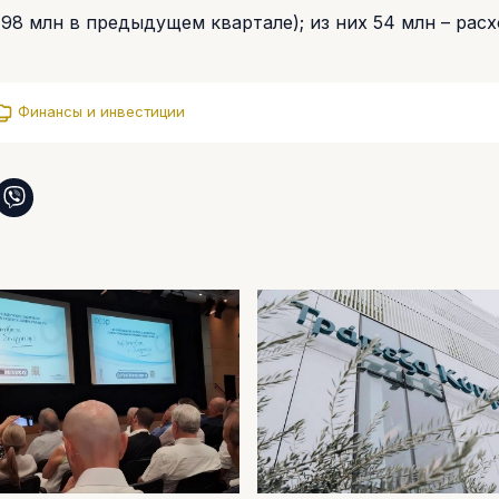
98 млн в предыдущем квартале); из них 54 млн – рас
Финансы и инвестиции