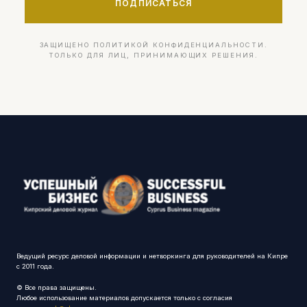
ПОДПИСАТЬСЯ
ЗАЩИЩЕНО ПОЛИТИКОЙ КОНФИДЕНЦИАЛЬНОСТИ.
ТОЛЬКО ДЛЯ ЛИЦ, ПРИНИМАЮЩИХ РЕШЕНИЯ.
Ведущий ресурс деловой информации и нетворкинга для руководителей на Кипре
с 2011 года.
© Все права защищены.
Любое использование материалов допускается только с согласия