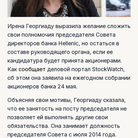
Ирена Георгиаду выразила желание сложить
свои полномочия председателя Совета
директоров банка Hellenic, но остаться в
составе руководящего органа, если ее
кандидатура будет принята акционерами.
Как
сообщает
деловой портал StockWatch,
об этом она заявила на ежегодном собрании
акционеров банка 24 мая.
Объясняя свои мотивы, Георгиаду сказала,
что ее занятость на посту председателя не
позволяет ей выполнять другие свои
обязательства. Она занимает должность
председателя Совета с июля 2014 года.