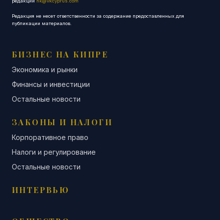
редакции
nk@vkcyprus.com
Редакция не несет ответственности за содержание предоставленных для
публикации материалов.
БИЗНЕС НА КИПРЕ
Экономика и рынки
Финансы и инвестиции
Остальные новости
ЗАКОНЫ И НАЛОГИ
Корпоративное право
Налоги и регулирование
Остальные новости
ИНТЕРВЬЮ