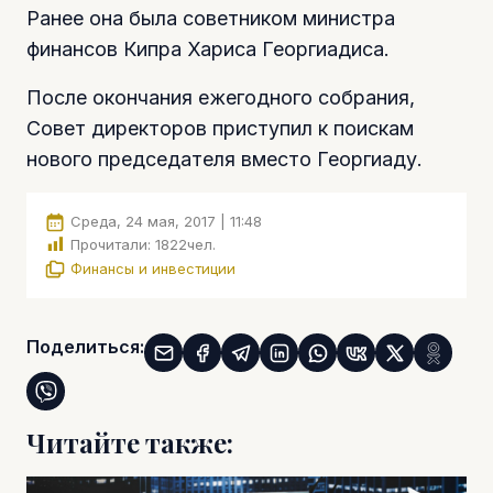
Ранее она была советником министра
финансов Кипра Хариса Георгиадиса.
После окончания ежегодного собрания,
Совет директоров приступил к поискам
нового председателя вместо Георгиаду.
Среда, 24 мая, 2017 | 11:48
Прочитали:
1822
чел.
Финансы и инвестиции
Поделиться:
Читайте также: