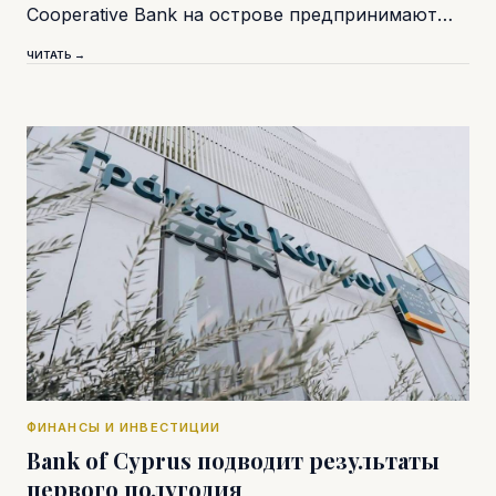
Cooperative Bank на острове предпринимают…
ЧИТАТЬ →
ФИНАНСЫ И ИНВЕСТИЦИИ
Bank of Cyprus подводит результаты
первого полугодия