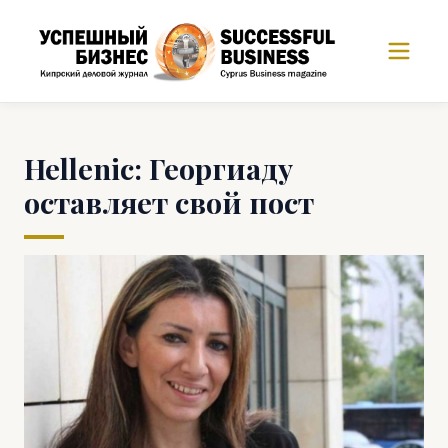
Hellenic: Георгиаду
оставляет свой пост