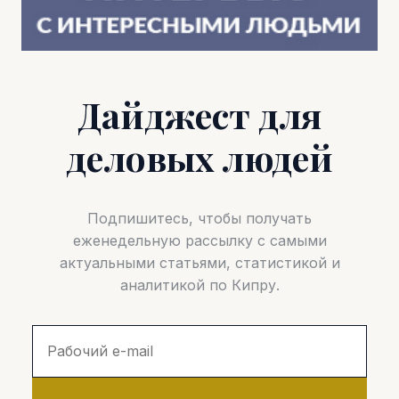
Дайджест для
деловых людей
Подпишитесь, чтобы получать
еженедельную рассылку с самыми
актуальными статьями, статистикой и
аналитикой по Кипру.