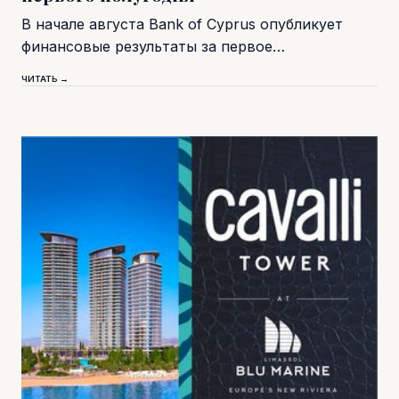
В начале августа Bank of Cyprus опубликует
финансовые результаты за первое…
ЧИТАТЬ →