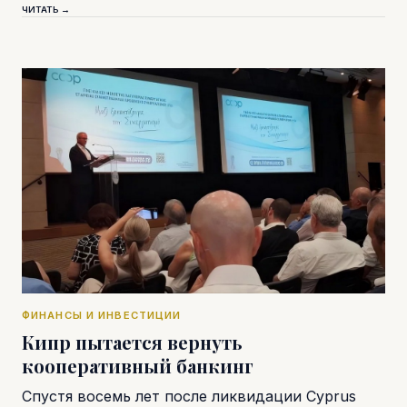
ЧИТАТЬ →
ФИНАНСЫ И ИНВЕСТИЦИИ
Кипр пытается вернуть
кооперативный банкинг
Спустя восемь лет после ликвидации Cyprus