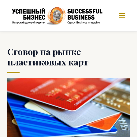
Сговор на рынке
пластиковых карт