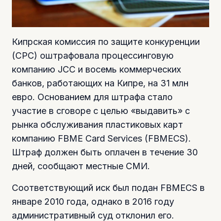
Кипрская комиссия по защите конкуренции
(СРС) оштрафовала процессинговую
компанию JCC и восемь коммерческих
банков, работающих на Кипре, на 31 млн
евро. Основанием для штрафа стало
участие в сговоре с целью «выдавить» с
рынка обслуживания пластиковых карт
компанию FBME Card Services (FBMECS).
Штраф должен быть оплачен в течение 30
дней, сообщают местные СМИ.
Соответствующий иск был подан FBMECS в
январе 2010 года, однако в 2016 году
административный суд отклонил его.