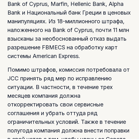
Bank of Cyprus, Marfin, Hellenic Bank, Alpha
Bank и Национальный банк Греции в ценовых
манипуляциях. Из 18-миллионного штрафа,
наложенного на Bank of Cyprus, почти 11 млн
взысканы за необоснованный отказ выдать
разрешение FBMECS на обработку карт
системы American Express.
Помимо штрафов, комиссия потребовала от
JCC принять ряд мер по исправлению
ситуации. В частности, в течение трех
месяцев компания должна
откорректировать свои сервисные
соглашения и убрать оттуда ряд
ограничительных условий. Также в течение
полугода компания должна внести поправки