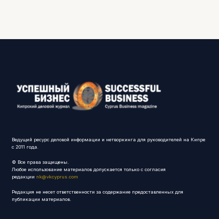
Ведущий ресурс деловой информации и нетворкинга для руководителей на Кипре
с 2011 года.
© Все права защищены.
Любое использование материалов допускается только с согласия
редакции
nk@vkcyprus.com
Редакция не несет ответственности за содержание предоставленных для
публикации материалов.