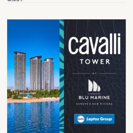
ЧИТАТЬ →