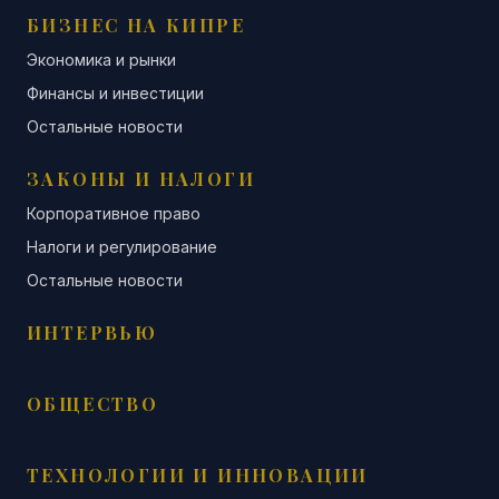
БИЗНЕС НА КИПРЕ
Экономика и рынки
Финансы и инвестиции
Остальные новости
ЗАКОНЫ И НАЛОГИ
Корпоративное право
Налоги и регулирование
Остальные новости
ИНТЕРВЬЮ
ОБЩЕСТВО
ТЕХНОЛОГИИ И ИННОВАЦИИ