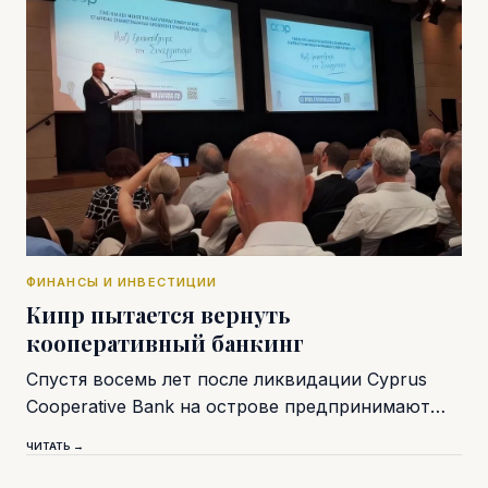
ФИНАНСЫ И ИНВЕСТИЦИИ
Кипр пытается вернуть
кооперативный банкинг
Спустя восемь лет после ликвидации Cyprus
Cooperative Bank на острове предпринимают…
ЧИТАТЬ →