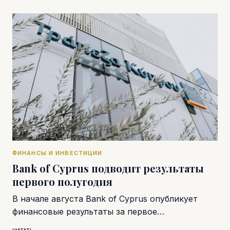
ФИНАНСЫ И ИНВЕСТИЦИИ
Bank of Cyprus подводит результаты
первого полугодия
В начале августа Bank of Cyprus опубликует
финансовые результаты за первое…