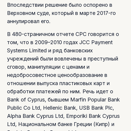
Впоследствии решение было оспорено в
Верховном суде, который в марте 2017-го
аннулировал его.
В 480-страничном отчете СРС говорится о
том, что в 2009–2010 годах JCC Payment
Systems Limited и ряд банковских
учреждений были вовлечены в преступный
сговор, манипуляции с ценами и
недобросовестное ценообразование в
отношении выпуска пластиковых карт и
обработки платежей по ним. Речь идет о
Bank of Cyprus, бывшем Marfin Popular Bank
Public Co Ltd, Hellenic Bank, USB Bank Plc,
Alpha Bank Cyprus Ltd, Emporiki Bank Cyprus
Ltd, Национальном банке Греции (Кипр) и