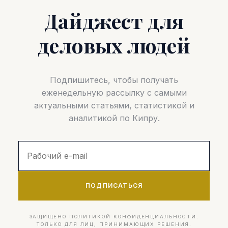
Дайджест для
деловых людей
Подпишитесь, чтобы получать
еженедельную рассылку с самыми
актуальными статьями, статистикой и
аналитикой по Кипру.
ПОДПИСАТЬСЯ
ЗАЩИЩЕНО ПОЛИТИКОЙ КОНФИДЕНЦИАЛЬНОСТИ.
ТОЛЬКО ДЛЯ ЛИЦ, ПРИНИМАЮЩИХ РЕШЕНИЯ.