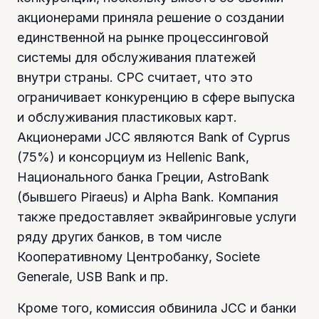
акционерами приняла решение о создании
единственной на рынке процессинговой
системы для обслуживания платежей
внутри страны. СРС считает, что это
ограничивает конкуренцию в сфере выпуска
и обслуживания пластиковых карт.
Акционерами JCC являются Bank of Cyprus
(75%) и консорциум из Hellenic Bank,
Национального банка Греции, AstroBank
(бывшего Piraeus) и Alpha Bank. Компания
также предоставляет эквайринговые услуги
ряду других банков, в том числе
Кооперативному Центробанку, Societe
Generale, USB Bank и пр.
Кроме того, комиссия обвинила JCC и банки