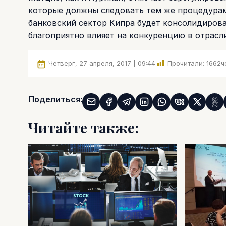
которые должны следовать тем же процедурам,
банковский сектор Кипра будет консолидирова
благоприятно влияет на конкуренцию в отрасл
Четверг, 27 апреля, 2017 | 09:44
Прочитали:
1662
ч
Поделиться:
Читайте также: