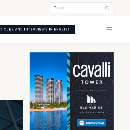
TICLES AND INTERVIEWS IN ENGLISH