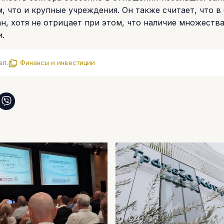
 что и крупные учреждения. Он также считает, что в
н, хотя не отрицает при этом, что наличие множеств
и.
ел.
Финансы и инвестиции