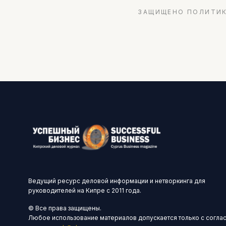
ЗАЩИЩЕНО ПОЛИТИК
Ведущий ресурс деловой информации и нетворкинга для
руководителей на Кипре с 2011 года.
© Все права защищены.
Любое использование материалов допускается только с согла