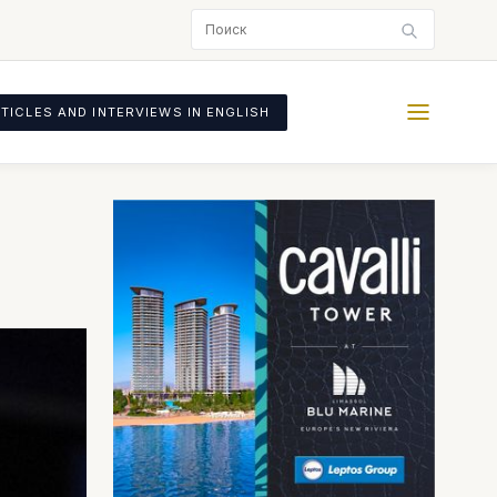
TICLES AND INTERVIEWS IN ENGLISH