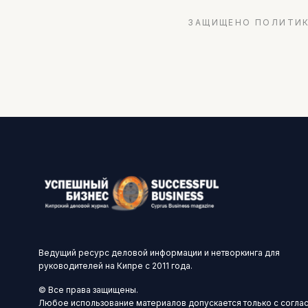
ЗАЩИЩЕНО ПОЛИТИК
Ведущий ресурс деловой информации и нетворкинга для
руководителей на Кипре с 2011 года.
© Все права защищены.
Любое использование материалов допускается только с согла