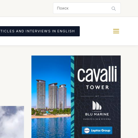
TICLES AND INTERVIEWS IN ENGLISH