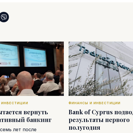
 ИНВЕСТИЦИИ
ФИНАНСЫ И ИНВЕСТИЦИИ
ытается вернуть
Bank of Cyprus подв
ативный банкинг
результаты первого
полугодия
семь лет после