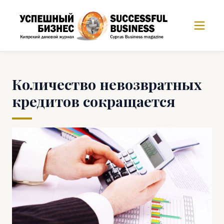
Количество невозвратных
кредитов сокращается