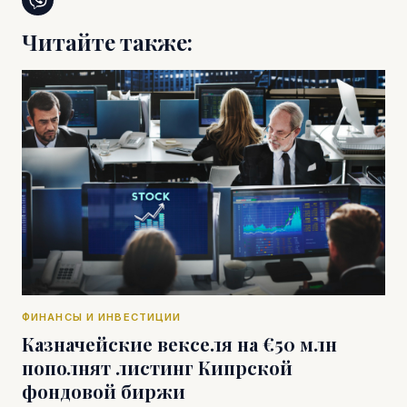
Читайте также:
ФИНАНСЫ И ИНВЕСТИЦИИ
Казначейские векселя на €50 млн
пополнят листинг Кипрской
фондовой биржи