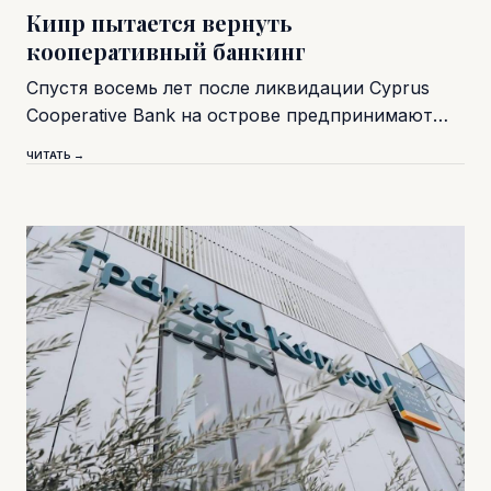
Кипр пытается вернуть
кооперативный банкинг
Спустя восемь лет после ликвидации Cyprus
Cooperative Bank на острове предпринимают…
ЧИТАТЬ →