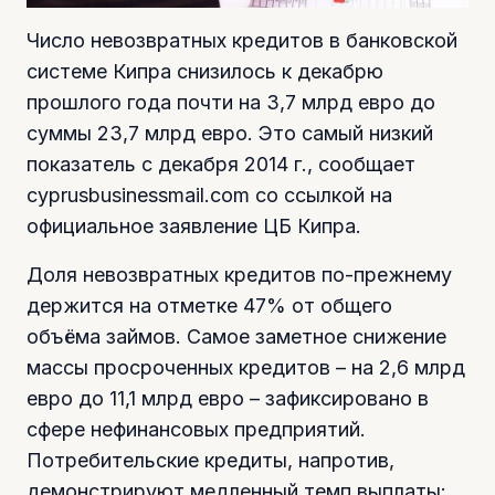
Число невозвратных кредитов в банковской
системе Кипра снизилось к декабрю
прошлого года почти на 3,7 млрд евро до
суммы 23,7 млрд евро. Это самый низкий
показатель с декабря 2014 г., сообщает
cyprusbusinessmail.com со ссылкой на
официальное заявление ЦБ Кипра.
Доля невозвратных кредитов по-прежнему
держится на отметке 47% от общего
объёма займов. Самое заметное снижение
массы просроченных кредитов – на 2,6 млрд
евро до 11,1 млрд евро – зафиксировано в
сфере нефинансовых предприятий.
Потребительские кредиты, напротив,
демонстрируют медленный темп выплаты: