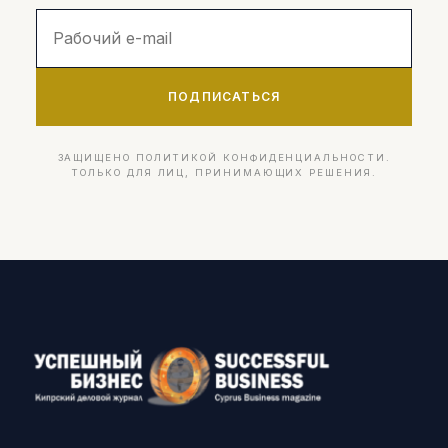
ПОДПИСАТЬСЯ
ЗАЩИЩЕНО ПОЛИТИКОЙ КОНФИДЕНЦИАЛЬНОСТИ.
ТОЛЬКО ДЛЯ ЛИЦ, ПРИНИМАЮЩИХ РЕШЕНИЯ.