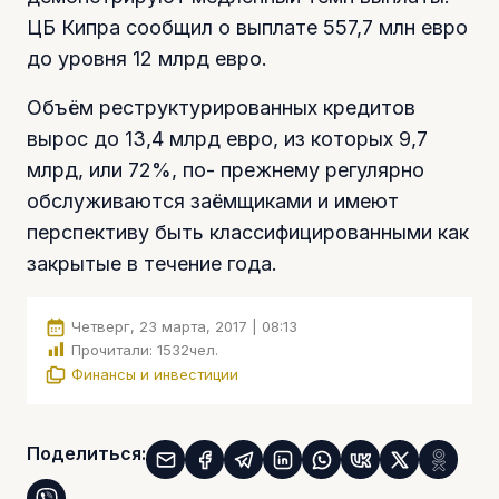
ЦБ Кипра сообщил о выплате 557,7 млн евро
до уровня 12 млрд евро.
Объём реструктурированных кредитов
вырос до 13,4 млрд евро, из которых 9,7
млрд, или 72%, по- прежнему регулярно
обслуживаются заёмщиками и имеют
перспективу быть классифицированными как
закрытые в течение года.
Четверг, 23 марта, 2017 | 08:13
Прочитали:
1532
чел.
Финансы и инвестиции
Поделиться: