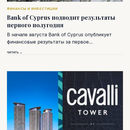
ФИНАНСЫ И ИНВЕСТИЦИИ
Bank of Cyprus подводит результаты
первого полугодия
В начале августа Bank of Cyprus опубликует
финансовые результаты за первое…
ЧИТАТЬ →