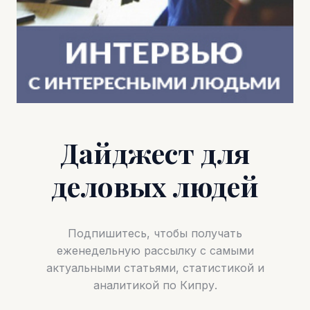
Дайджест для
деловых людей
Подпишитесь, чтобы получать
еженедельную рассылку с самыми
актуальными статьями, статистикой и
аналитикой по Кипру.