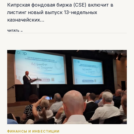
Кипрская фондовая биржа (CSE) включит в
листинг новый выпуск 13-недельных
казначейских…
ЧИТАТЬ →
ФИНАНСЫ И ИНВЕСТИЦИИ