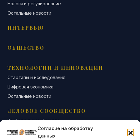
Налоги и регулирование
Остальные новости
ИНТЕРВЬЮ
ОБЩЕСТВО
ТЕХНОЛОГИИ И ИННОВАЦИИ
Стартапы и исследования
Цифровая экономика
Остальные новости
ДЕЛОВОЕ СООБЩЕСТВО
Конференции и форумы
Согласие на обработку
Бизнес-клубы и ассоциации
данных
Остальные новости