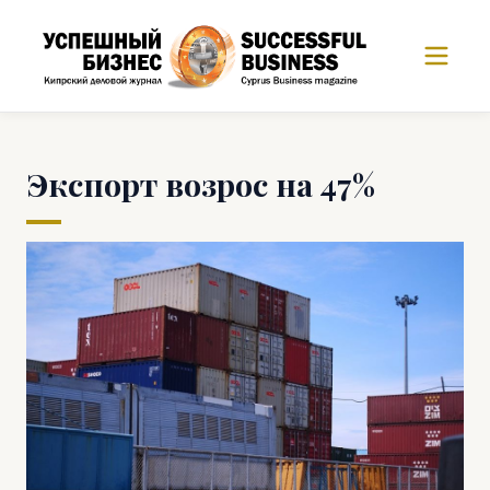
Экспорт возрос на 47%