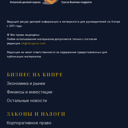
Ведущий ресурс деловой информации и нетворкинга для руководителей на Кипре
с 2011 года.
© Все права защищены.
Любое использование материалов допускается только с согласия
редакции
nk@vkcyprus.com
Редакция не несет ответственности за содержание предоставленных для
публикации материалов.
БИЗНЕС НА КИПРЕ
Экономика и рынки
Финансы и инвестиции
Остальные новости
ЗАКОНЫ И НАЛОГИ
Корпоративное право