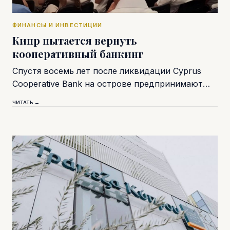
ФИНАНСЫ И ИНВЕСТИЦИИ
Кипр пытается вернуть
кооперативный банкинг
Спустя восемь лет после ликвидации Cyprus
Cooperative Bank на острове предпринимают…
ЧИТАТЬ →