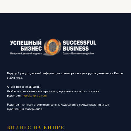
Ведущий ресурс деловой информации и нетворкинга для руководителей на Кипре
с 2011 года.
© Все права защищены.
Любое использование материалов допускается только с согласия
редакции
nk@vkcyprus.com
Редакция не несет ответственности за содержание предоставленных для
публикации материалов.
БИЗНЕС НА КИПРЕ