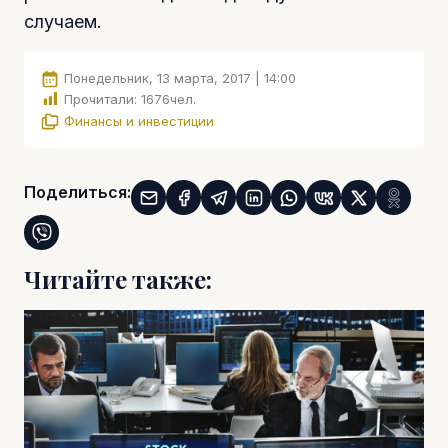
случаем.
Понедельник, 13 марта, 2017 | 14:00
Прочитали:
1676
чел.
Финансы и инвестиции
Поделиться:
Читайте также: