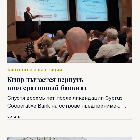
ФИНАНСЫ И ИНВЕСТИЦИИ
Кипр пытается вернуть
кооперативный банкинг
Спустя восемь лет после ликвидации Cyprus
Cooperative Bank на острове предпринимают…
ЧИТАТЬ →