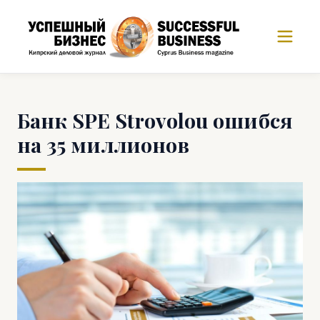
Банк SPE Strovolou ошибся
на 35 миллионов