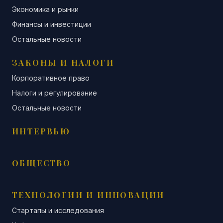
Экономика и рынки
Финансы и инвестиции
Остальные новости
ЗАКОНЫ И НАЛОГИ
Корпоративное право
Налоги и регулирование
Остальные новости
ИНТЕРВЬЮ
ОБЩЕСТВО
ТЕХНОЛОГИИ И ИННОВАЦИИ
Стартапы и исследования