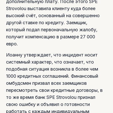
дополнительную плату. После этого SPE
Strovolou выставила клиенту куда более
высокий счёт, основанный на совершенно
другой ставке по кредиту. Заемщик,
который подал первоначальную жалобу,
получит компенсацию в размере 27 000
евро.
Иоанну утверждает, что инцидент носит
системный характер, что означает, что
подобная ситуация возникла в более чем
1000 кредитных соглашений. Финансовый
омбудсмен призвал всех заемщиков
пересмотреть свои кредитные договоры, в
то же время банк SPE Strovolou признал
свою ошибку и объявил о готовности
работать с каждым индивидуальным