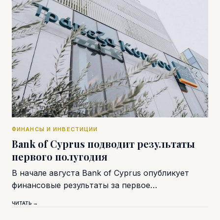
ФИНАНСЫ И ИНВЕСТИЦИИ
Bank of Cyprus подводит результаты
первого полугодия
В начале августа Bank of Cyprus опубликует
финансовые результаты за первое…
ЧИТАТЬ →