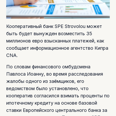
Кооперативный банк SPE Strovolou может
быть будет вынужден возместить 35
миллионов евро взысканных платежей, как
сообщает информационное агентство Кипра
CNA.
По словам финансового омбудсмена
Павлоса Иоанну, во время расследования
жалобы одного из заёмщиков, его
ведомством было установлено, что
кооператив согласился взимать проценты по
ипотечному кредиту на основе базовой
ставки Европейского центрального банка за