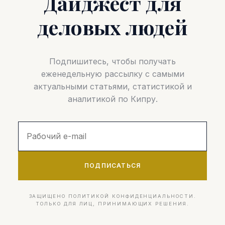
Дайджест для
деловых людей
Подпишитесь, чтобы получать
еженедельную рассылку с самыми
актуальными статьями, статистикой и
аналитикой по Кипру.
ПОДПИСАТЬСЯ
ЗАЩИЩЕНО ПОЛИТИКОЙ КОНФИДЕНЦИАЛЬНОСТИ.
ТОЛЬКО ДЛЯ ЛИЦ, ПРИНИМАЮЩИХ РЕШЕНИЯ.