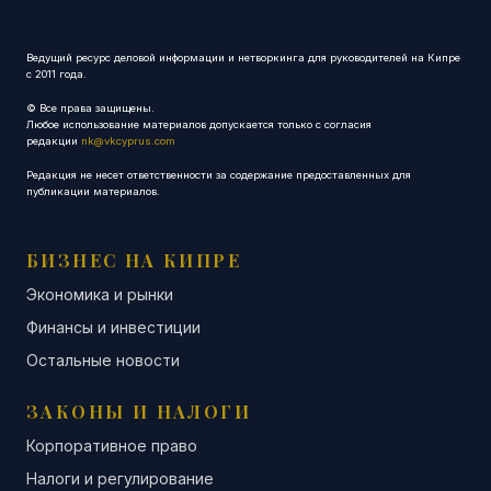
Ведущий ресурс деловой информации и нетворкинга для руководителей на Кипре
с 2011 года.
© Все права защищены.
Любое использование материалов допускается только с согласия
редакции
nk@vkcyprus.com
Редакция не несет ответственности за содержание предоставленных для
публикации материалов.
БИЗНЕС НА КИПРЕ
Экономика и рынки
Финансы и инвестиции
Остальные новости
ЗАКОНЫ И НАЛОГИ
Корпоративное право
Налоги и регулирование