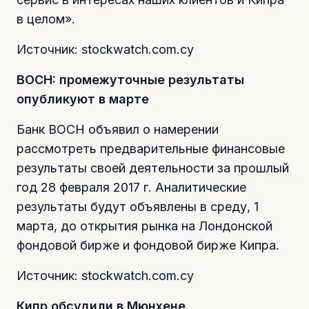
в целом».
Источник: stockwatch.com.cy
BOCH: промежуточные результаты
опубликуют в марте
Банк BOCH объявил о намерении
рассмотреть предварительные финансовые
результаты своей деятельности за прошлый
год 28 февраля 2017 г. Аналитические
результаты будут объявлены в среду, 1
марта, до открытия рынка на Лондонской
фондовой бирже и фондовой бирже Кипра.
Источник: stockwatch.com.cy
Кипр обсудили в Мюнхене