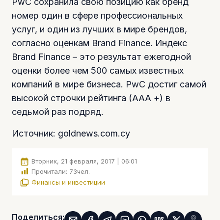
PwC сохранила свою позицию как бренд
номер один в сфере профессиональных
услуг, и один из лучших в мире брендов,
согласно оценкам Brand Finance. Индекс
Brand Finance – это результат ежегодной
оценки более чем 500 самых известных
компаний в мире бизнеса. PwC достиг самой
высокой строчки рейтинга (ААА +) в
седьмой раз подряд.
Источник: goldnews.com.cy
Вторник, 21 февраля, 2017 | 06:01
Прочитали:
73
чел.
Финансы и инвестиции
Поделиться: