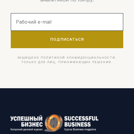
ПОДПИСАТЬСЯ
ЗАЩИЩЕНО ПОЛИТИКОЙ КОНФИДЕНЦИАЛЬНОСТИ.
ТОЛЬКО ДЛЯ ЛИЦ, ПРИНИМАЮЩИХ РЕШЕНИЯ.