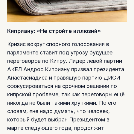
Киприану: «Не стройте иллюзий»
Кризис вокруг спорного голосования в
парламенте ставит под угрозу будущее
переговоров по Кипру. Лидер левой партии
АКЕЛ Андрос Киприану призвал президента
Анастасиадиса и правящую партию ДИСИ
сфокусироваться на срочном решении по
кипрской проблеме, так как переговоры ещё
никогда не были такими хрупкими. По его
словам, «не надо думать, что человек,
который будет выбран Президентом в
марте следующего года, продолжит