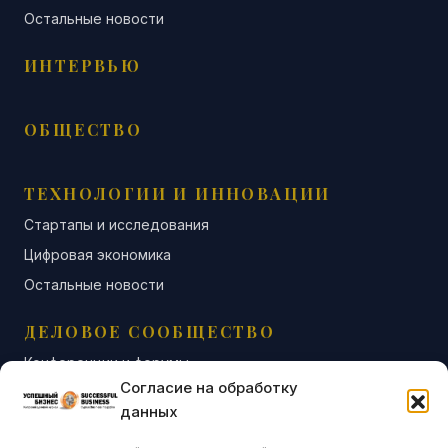
Остальные новости
ИНТЕРВЬЮ
ОБЩЕСТВО
ТЕХНОЛОГИИ И ИННОВАЦИИ
Стартапы и исследования
Цифровая экономика
Остальные новости
ДЕЛОВОЕ СООБЩЕСТВО
Конференции и форумы
Согласие на обработку
Бизнес-клубы и ассоциации
данных
Остальные новости