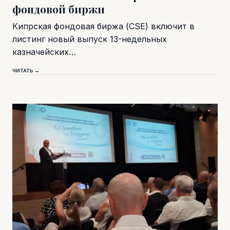
фондовой биржи
Кипрская фондовая биржа (CSE) включит в
листинг новый выпуск 13-недельных
казначейских…
ЧИТАТЬ →