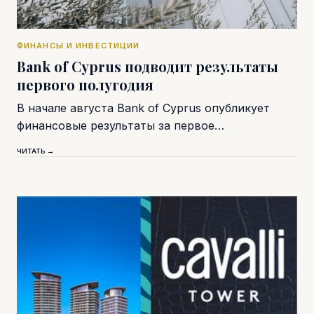
ФИНАНСЫ И ИНВЕСТИЦИИ
Bank of Cyprus подводит результаты
первого полугодия
В начале августа Bank of Cyprus опубликует
финансовые результаты за первое…
ЧИТАТЬ →