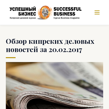
Обзор кипрских деловых
новостей за 20.02.2017