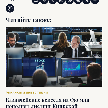
Читайте также:
ФИНАНСЫ И ИНВЕСТИЦИИ
Казначейские векселя на €50 млн
пополнят листинг Кипрской