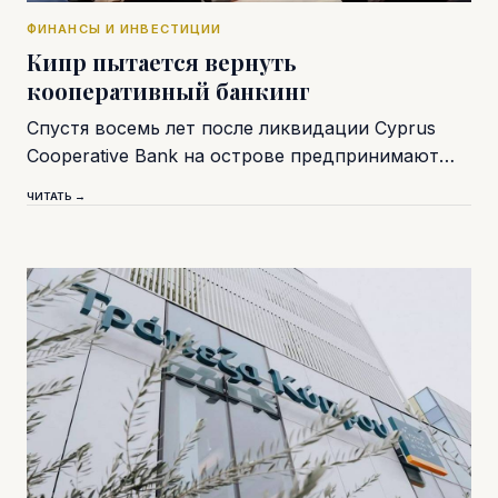
ФИНАНСЫ И ИНВЕСТИЦИИ
Кипр пытается вернуть
кооперативный банкинг
Спустя восемь лет после ликвидации Cyprus
Cooperative Bank на острове предпринимают…
ЧИТАТЬ →