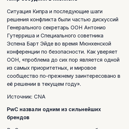
Ситуация Кипра и последующие шаги
решения конфликта были частью дискуссий
Генерального секретарь ООН Антонио
Гутерриша и Специального советника
Эспена Барт Эйде во время Мюнхенской
конференции по безопасности. Как уверяет
ООН, «проблема до сих пор является одной
из самых приоритетных, и мировое
сообщество по-прежнему заинтересовано в
её решении в текущем году».
Источник: CNA
PwC назвали одним из сильнейших
брендов