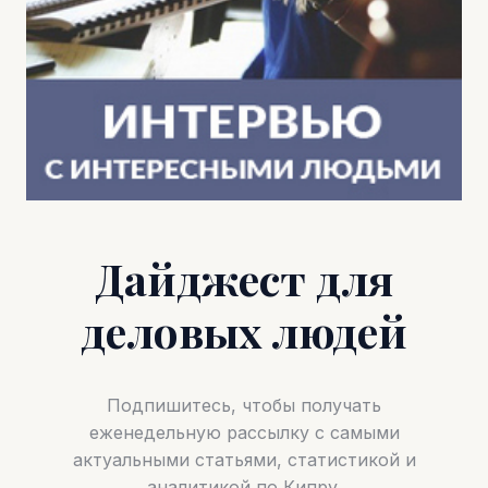
Дайджест для
деловых людей
Подпишитесь, чтобы получать
еженедельную рассылку с самыми
актуальными статьями, статистикой и
аналитикой по Кипру.