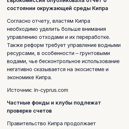
Еврокомиссия опубликовала отчет о
состоянии окружающей среды Кипра
Согласно отчету, властям Кипра
необходимо уделить больше внимания
управлению отходами и их переработке.
Также реформ требует управление водными
ресурсами, в особенности – грунтовыми
водами, чье бесконтрольное использование
негативно сказывается на экосистеме и
экономике Кипра.
Источник: in-cyprus.com
Частные фонды и клубы подлежат
проверке счетов
Правительство Кипра продолжает