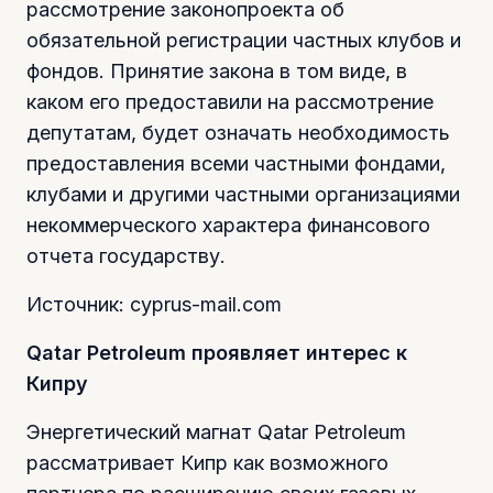
рассмотрение законопроекта об
обязательной регистрации частных клубов и
фондов. Принятие закона в том виде, в
каком его предоставили на рассмотрение
депутатам, будет означать необходимость
предоставления всеми частными фондами,
клубами и другими частными организациями
некоммерческого характера финансового
отчета государству.
Источник: cyprus-mail.com
Qatar Petroleum проявляет интерес к
Кипру
Энергетический магнат Qatar Petroleum
рассматривает Кипр как возможного