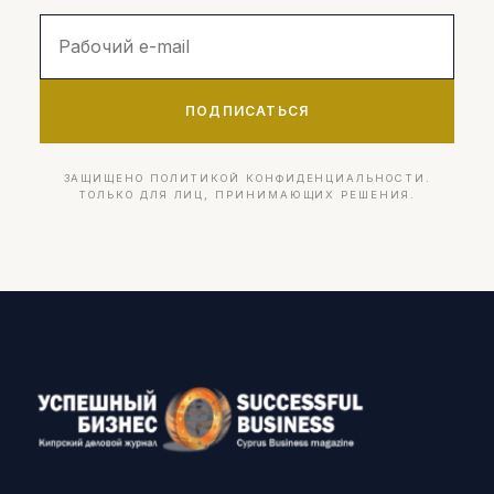
ПОДПИСАТЬСЯ
ЗАЩИЩЕНО ПОЛИТИКОЙ КОНФИДЕНЦИАЛЬНОСТИ.
ТОЛЬКО ДЛЯ ЛИЦ, ПРИНИМАЮЩИХ РЕШЕНИЯ.