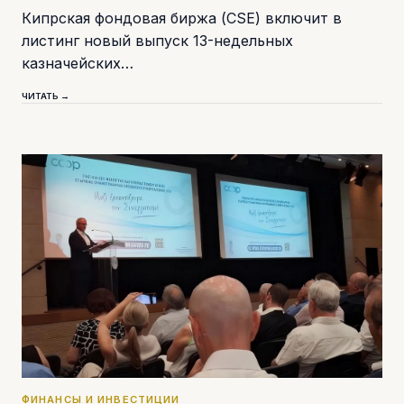
Кипрская фондовая биржа (CSE) включит в
листинг новый выпуск 13-недельных
казначейских…
ЧИТАТЬ →
ФИНАНСЫ И ИНВЕСТИЦИИ