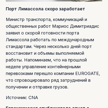
Порт Лимассола скоро заработает
Министр транспорта, коммуникаций и
общественных работ Мариос Димитриадис
заявил о скорой готовности порта
Лимассола работать по международным
стандартам. Через несколько дней порт
восстановит и объемы выполняемой
работы. Напоминаем, что на прошлой
неделе управление контейнерными
перевозками перешло компании EUROGATE,
что спровоцировало ряд затруднений в
получении и отправке грузов.
Источник: CNA