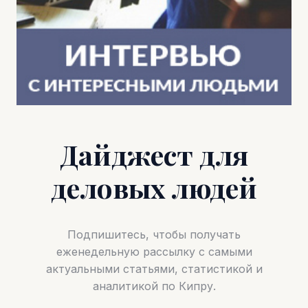
Дайджест для
деловых людей
Подпишитесь, чтобы получать
еженедельную рассылку с самыми
актуальными статьями, статистикой и
аналитикой по Кипру.