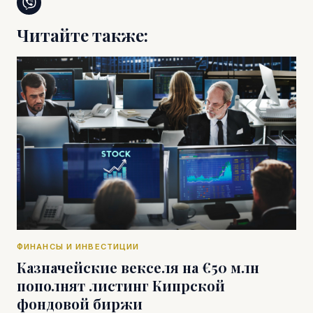
Читайте также:
ФИНАНСЫ И ИНВЕСТИЦИИ
Казначейские векселя на €50 млн
пополнят листинг Кипрской
фондовой биржи