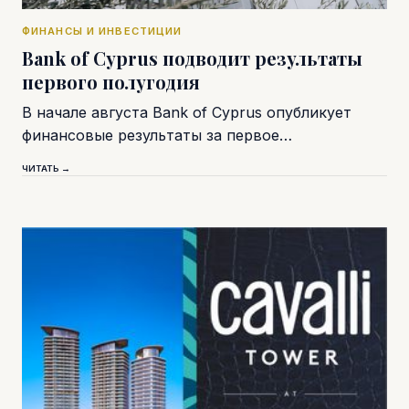
ФИНАНСЫ И ИНВЕСТИЦИИ
Bank of Cyprus подводит результаты
первого полугодия
В начале августа Bank of Cyprus опубликует
финансовые результаты за первое…
ЧИТАТЬ →