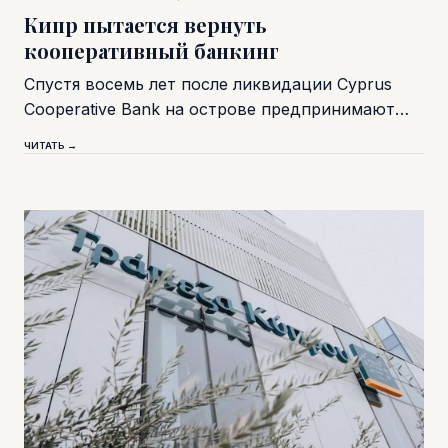
Кипр пытается вернуть
кооперативный банкинг
Спустя восемь лет после ликвидации Cyprus
Cooperative Bank на острове предпринимают…
ЧИТАТЬ →