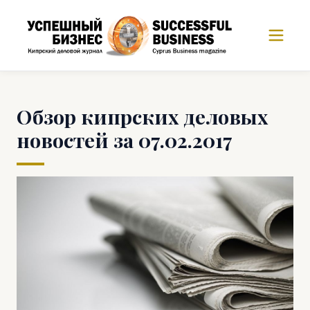
Обзор кипрских деловых
новостей за 07.02.2017