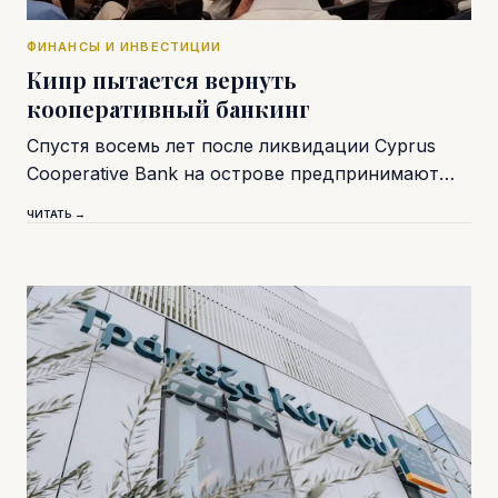
ФИНАНСЫ И ИНВЕСТИЦИИ
Кипр пытается вернуть
кооперативный банкинг
Спустя восемь лет после ликвидации Cyprus
Cooperative Bank на острове предпринимают…
ЧИТАТЬ →