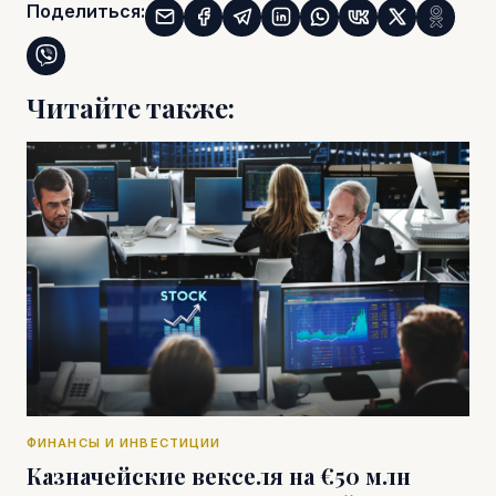
Поделиться:
Читайте также:
ФИНАНСЫ И ИНВЕСТИЦИИ
Казначейские векселя на €50 млн