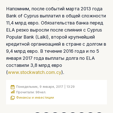
Напомним, после событий марта 2013 года
Bank of Cyprus выплатил в общей сложности
11,4 млрд евро. Обязательства банка перед
ELA резко выросли после слияния с Cyprus
Рopular Bank (Laiki), второй крупнейшей
кредитной организацией в стране с долгом в
9,4 млрд евро. В течение 2016 года и по 5
января 2017 года выплаты долга по ELA
составили 3,8 млрд евро
(
www.stockwatch.com.cy
).
Понедельник, 9 января, 2017 | 13:29
Прочитали:
96
чел.
Финансы и инвестиции