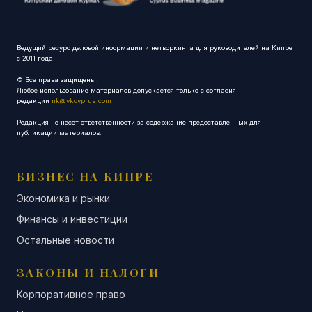
Ведущий ресурс деловой информации и нетворкинга для руководителей на Кипре
с 2011 года.
© Все права защищены.
Любое использование материалов допускается только с согласия
редакции
nk@vkcyprus.com
Редакция не несет ответственности за содержание предоставленных для
публикации материалов.
БИЗНЕС НА КИПРЕ
Экономика и рынки
Финансы и инвестиции
Остальные новости
ЗАКОНЫ И НАЛОГИ
Корпоративное право