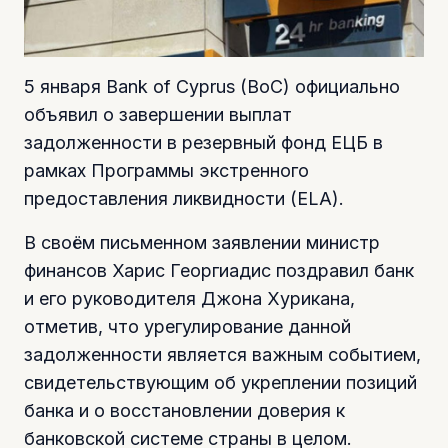
5 января Bank of Cyprus (ВоС) официально
объявил о завершении выплат
задолженности в резервный фонд ЕЦБ в
рамках Программы экстренного
предоставления ликвидности (ELA).
В своём письменном заявлении министр
финансов Харис Георгиадис поздравил банк
и его руководителя Джона Хурикана,
отметив, что урегулирование данной
задолженности является важным событием,
свидетельствующим об укреплении позиций
банка и о восстановлении доверия к
банковской системе страны в целом.