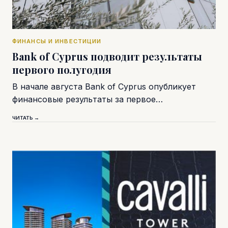
ФИНАНСЫ И ИНВЕСТИЦИИ
Bank of Cyprus подводит результаты
первого полугодия
В начале августа Bank of Cyprus опубликует
финансовые результаты за первое…
ЧИТАТЬ →