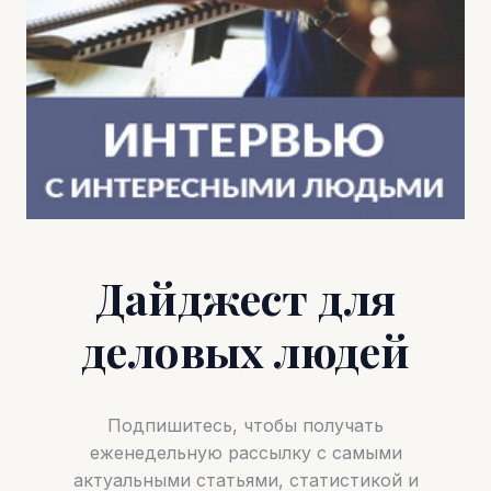
Дайджест для
деловых людей
Подпишитесь, чтобы получать
еженедельную рассылку с самыми
актуальными статьями, статистикой и