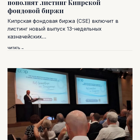
пополнят листинг Кипрской
фондовой биржи
Кипрская фондовая биржа (CSE) включит в
листинг новый выпуск 13-недельных
казначейских…
ЧИТАТЬ →