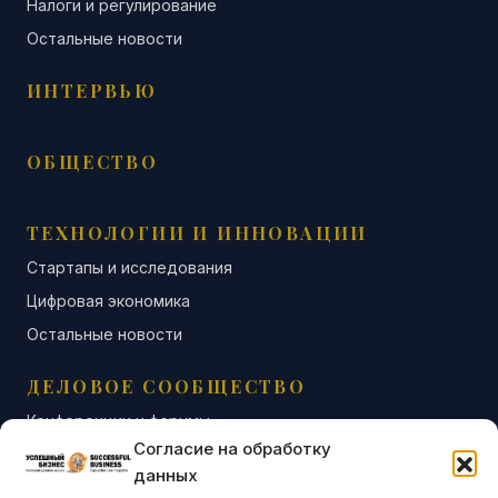
Налоги и регулирование
Остальные новости
ИНТЕРВЬЮ
ОБЩЕСТВО
ТЕХНОЛОГИИ И ИННОВАЦИИ
Стартапы и исследования
Цифровая экономика
Остальные новости
ДЕЛОВОЕ СООБЩЕСТВО
Конференции и форумы
Согласие на обработку
Бизнес-клубы и ассоциации
данных
Остальные новости