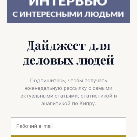
Дайджест для
деловых людей
Подпишитесь, чтобы получать
еженедельную рассылку с самыми
актуальными статьями, статистикой и
аналитикой по Кипру.