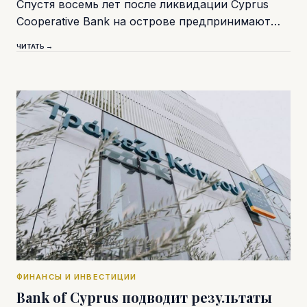
Спустя восемь лет после ликвидации Cyprus
Cooperative Bank на острове предпринимают…
ЧИТАТЬ →
ФИНАНСЫ И ИНВЕСТИЦИИ
Bank of Cyprus подводит результаты