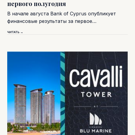
первого полугодия
В начале августа Bank of Cyprus опубликует
финансовые результаты за первое…
ЧИТАТЬ →