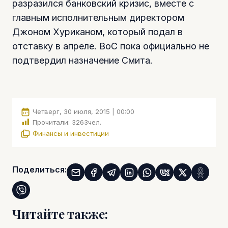
разразился банковский кризис, вместе с
главным исполнительным директором
Джоном Хуриканом, который подал в
отставку в апреле. BoC пока официально не
подтвердил назначение Смита.
Четверг, 30 июля, 2015 | 00:00
Прочитали:
3263
чел.
Финансы и инвестиции
Поделиться:
Читайте также: