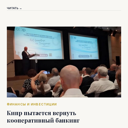
ЧИТАТЬ →
ФИНАНСЫ И ИНВЕСТИЦИИ
Кипр пытается вернуть
кооперативный банкинг