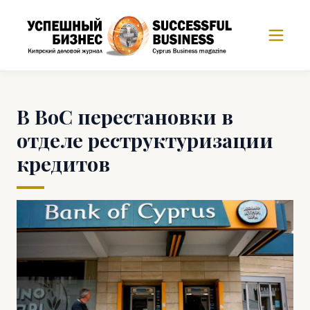
В BoC перестановки в
отделе реструктуризации
кредитов