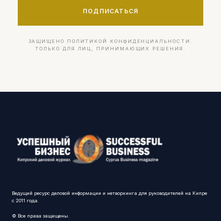
ПОДПИСАТЬСЯ
ЗАЩИЩЕНО ПОЛИТИКОЙ КОНФИДЕНЦИАЛЬНОСТИ.
ТОЛЬКО ДЛЯ ЛИЦ, ПРИНИМАЮЩИХ РЕШЕНИЯ.
Ведущий ресурс деловой информации и нетворкинга для руководителей на Кипре
с 2011 года.
© Все права защищены.