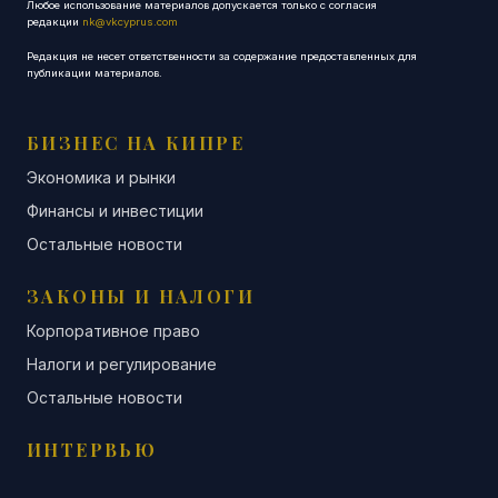
Любое использование материалов допускается только с согласия
редакции
nk@vkcyprus.com
Редакция не несет ответственности за содержание предоставленных для
публикации материалов.
БИЗНЕС НА КИПРЕ
Экономика и рынки
Финансы и инвестиции
Остальные новости
ЗАКОНЫ И НАЛОГИ
Корпоративное право
Налоги и регулирование
Остальные новости
ИНТЕРВЬЮ