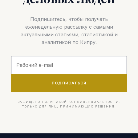
Подпишитесь, чтобы получать
еженедельную рассылку с самыми
актуальными статьями, статистикой и
аналитикой по Кипру.
ПОДПИСАТЬСЯ
ЗАЩИЩЕНО ПОЛИТИКОЙ КОНФИДЕНЦИАЛЬНОСТИ.
ТОЛЬКО ДЛЯ ЛИЦ, ПРИНИМАЮЩИХ РЕШЕНИЯ.