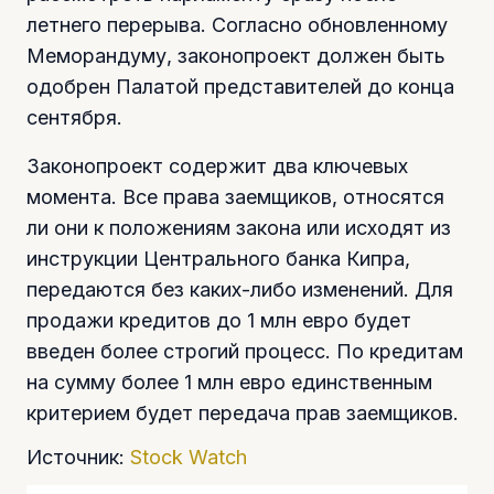
летнего перерыва. Согласно обновленному
Меморандуму, законопроект должен быть
одобрен Палатой представителей до конца
сентября.
Законопроект содержит два ключевых
момента. Все права заемщиков, относятся
ли они к положениям закона или исходят из
инструкции Центрального банка Кипра,
передаются без каких-либо изменений. Для
продажи кредитов до 1 млн евро будет
введен более строгий процесс. По кредитам
на сумму более 1 млн евро единственным
критерием будет передача прав заемщиков.
Источник:
Stock Watch