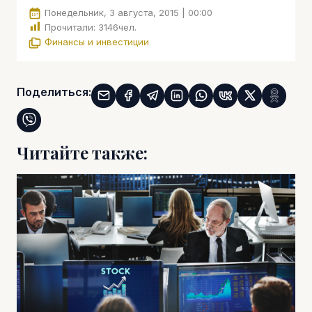
Понедельник, 3 августа, 2015 | 00:00
Прочитали:
3146
чел.
Финансы и инвестиции
Поделиться:
Читайте также: