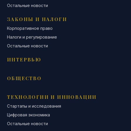
Остальные новости
ЗАКОНЫ И НАЛОГИ
Корпоративное право
Налоги и регулирование
Остальные новости
ИНТЕРВЬЮ
ОБЩЕСТВО
ТЕХНОЛОГИИ И ИННОВАЦИИ
Стартапы и исследования
Цифровая экономика
Остальные новости