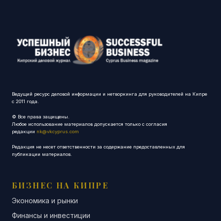
Ведущий ресурс деловой информации и нетворкинга для руководителей на Кипре
с 2011 года.
© Все права защищены.
Любое использование материалов допускается только с согласия
редакции
nk@vkcyprus.com
Редакция не несет ответственности за содержание предоставленных для
публикации материалов.
БИЗНЕС НА КИПРЕ
Экономика и рынки
Финансы и инвестиции