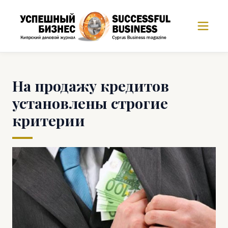
На продажу кредитов
установлены строгие
критерии