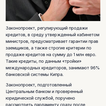
Законопроект, регулирующий продажи
кредитов, в среду утвержденный кабинетом
министров, предусматривает гарантии прав
заемщиков, а также строгие критерии по
продаже кредитов на сумму до 1 млн евро.
Такие кредиты, по данным «тройки»
международных кредиторов, занимают 96%
банковской системы Кипра.
Законопроект, подготовленный
Центральным банком и проверенный
юридической службой, поручено
рассмотреть парламенту сразу после