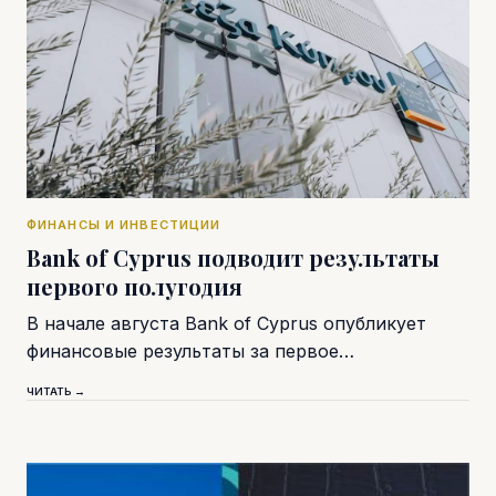
ФИНАНСЫ И ИНВЕСТИЦИИ
Bank of Cyprus подводит результаты
первого полугодия
В начале августа Bank of Cyprus опубликует
финансовые результаты за первое…
ЧИТАТЬ →