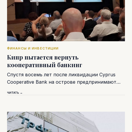
ФИНАНСЫ И ИНВЕСТИЦИИ
Кипр пытается вернуть
кооперативный банкинг
Спустя восемь лет после ликвидации Cyprus
Cooperative Bank на острове предпринимают…
ЧИТАТЬ →