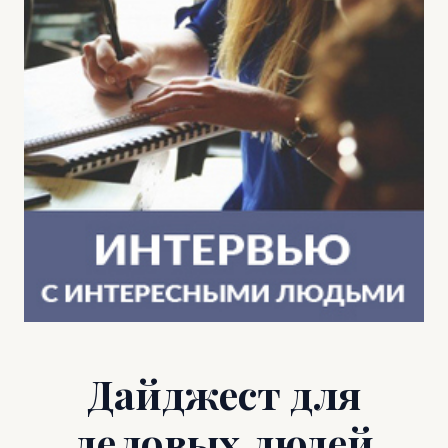
Дайджест для
деловых людей