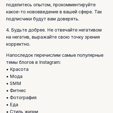
поделитесь опытом, прокомментируйте
какое-то нововведение в вашей сфере. Так
подписчики будут вам доверять.
4. Будьте добрее. Не отвечайте негативом
на негатив, выражайте свою точку зрения
корректно.
Напоследок перечислим самые популярные
темы блогов в Instagram:
• Красота
• Мода
• SMM
• Фитнес
• Фотография
• Еда
• Стиль жизни