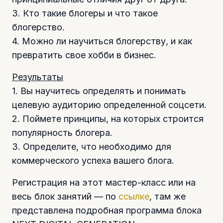
3. Кто такие блогеры и что такое
блогерство.
4. Можно ли научиться блогерству, и как
превратить свое хобби в бизнес.
Результаты
1. Вы научитесь определять и понимать
целевую аудиторию определенной соцсети.
2. Поймете принципы, на которых строится
популярность блогера.
3. Определите, что необходимо для
коммерческого успеха вашего блога.
Регистрация на этот мастер-класс или на
весь блок занятий — по
ссылке
, там же
представлена подробная программа блока