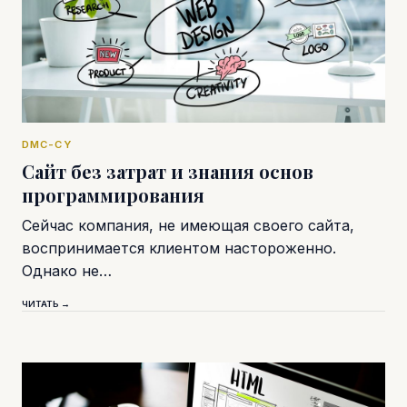
DMC-CY
Сайт без затрат и знания основ
программирования
Сейчас компания, не имеющая своего сайта,
воспринимается клиентом настороженно.
Однако не…
ЧИТАТЬ →