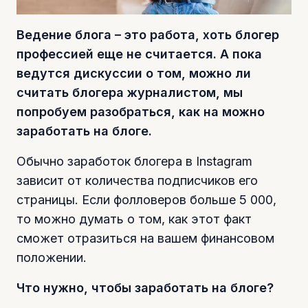
Ведение блога – это работа, хоть блогер
профессией еще не считается. А пока
ведутся дискуссии о том, можно ли
считать блогера журналистом, мы
попробуем разобраться, как на можно
заработать на блоге.
Обычно заработок блогера в Instagram
зависит от количества подписчиков его
страницы. Если фолловеров больше 5 000,
то можно думать о том, как этот факт
сможет отразиться на вашем финансовом
положении.
Что нужно, чтобы заработать на блоге?