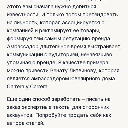
этого вам сначала нужно добиться
известности. И только потом претендовать
на личность, которая ассоциируется с
компанией и рекламирует ее товары,
формируя тем самым репутацию бренда.
Амбассадор длительное время выстраивает
коммуникации с аудиторией, ненавязчиво
упоминая о бренде. В качестве примера
можно привести Ренату Литвинову, которая
является амбассадором ювелирного дома
Carrera y Carrera.
Еще один способ заработать – писать на
заказ экспертные тексты для сторонних
аккаунтов. Попробуйте продать себя как
автора статей.