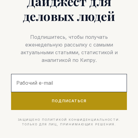
Дайджест для
деловых людей
Подпишитесь, чтобы получать
еженедельную рассылку с самыми
актуальными статьями, статистикой и
аналитикой по Кипру.
ПОДПИСАТЬСЯ
ЗАЩИЩЕНО ПОЛИТИКОЙ КОНФИДЕНЦИАЛЬНОСТИ.
ТОЛЬКО ДЛЯ ЛИЦ, ПРИНИМАЮЩИХ РЕШЕНИЯ.