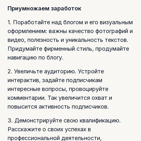
Приумножаем заработок
1. Поработайте над блогом и его визуальным
оформлением: важны качество фотографий и
видео, полезность и уникальность текстов.
Придумайте фирменный стиль, продумайте
навигацию по блогу.
2. Увеличьте аудиторию. Устройте
интерактив, задайте подписчикам
интересные вопросы, провоцируйте
комментарии. Так увеличится охват и
повысится активность подписчиков.
3. Демонстрируйте свою квалификацию.
Расскажите о своих успехах в
профессиональной деятельности,