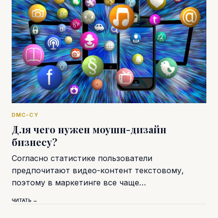
DMC-CY
Для чего нужен моушн-дизайн
бизнесу?
Согласно статистике пользователи
предпочитают видео-контент текстовому,
поэтому в маркетинге все чаще…
ЧИТАТЬ →