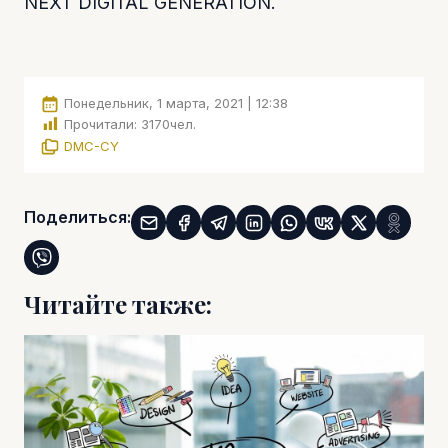
NEXT DIGITAL GENERATION.
Понедельник, 1 марта, 2021 | 12:38
Прочитали:
3170
чел.
DMC-CY
Поделиться:
Читайте также: