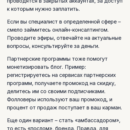
проводятся в закрытых аккаунтах, за доступ
к которым нужно заплатить.
Если вы специалист в определенной сфере –
смело займитесь онлайн-консалтингом.
Проводите эфиры, отвечайте на актуальные
вопросы, консультируйте за деньги.
Партнерские программы тоже помогут
монетизировать блог. Пример:
регистрируетесь на сервисах партнерских
программ, получаете промокод на скидку,
делитесь им со своими подписчиками.
Фолловеры используют ваш промокод, и
процент от продаж поступает в ваш карман.
Еще один вариант – стать «амбассадором»,
то есть «послом», бренда. Правда, для