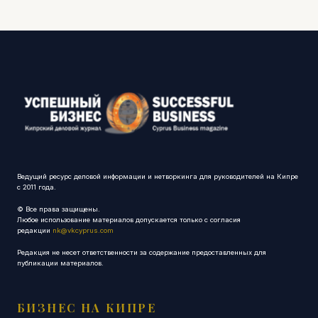
Ведущий ресурс деловой информации и нетворкинга для руководителей на Кипре
с 2011 года.
© Все права защищены.
Любое использование материалов допускается только с согласия
редакции
nk@vkcyprus.com
Редакция не несет ответственности за содержание предоставленных для
публикации материалов.
БИЗНЕС НА КИПРЕ