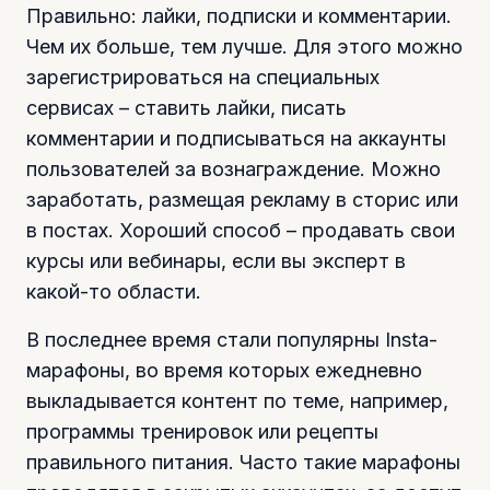
Правильно: лайки, подписки и комментарии.
Чем их больше, тем лучше. Для этого можно
зарегистрироваться на специальных
сервисах – ставить лайки, писать
комментарии и подписываться на аккаунты
пользователей за вознаграждение. Можно
заработать, размещая рекламу в сторис или
в постах. Хороший способ – продавать свои
курсы или вебинары, если вы эксперт в
какой-то области.
В последнее время стали популярны Insta-
марафоны, во время которых ежедневно
выкладывается контент по теме, например,
программы тренировок или рецепты
правильного питания. Часто такие марафоны