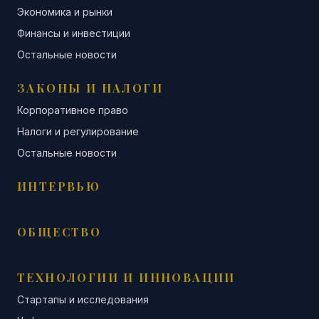
Экономика и рынки
Финансы и инвестиции
Остальные новости
ЗАКОНЫ И НАЛОГИ
Корпоративное право
Налоги и регулирование
Остальные новости
ИНТЕРВЬЮ
ОБЩЕСТВО
ТЕХНОЛОГИИ И ИННОВАЦИИ
Стартапы и исследования