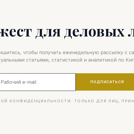
жест для деловых 
шитесь, чтобы получать еженедельную рассылку с 
туальными статьями, статистикой и аналитикой по Кип
ПОДПИСАТЬСЯ
ОЙ КОНФИДЕНЦИАЛЬНОСТИ. ТОЛЬКО ДЛЯ ЛИЦ, ПРИ