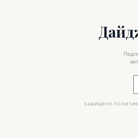
Дайд
Подпи
ак
ЗАЩИЩЕНО ПОЛИТИК