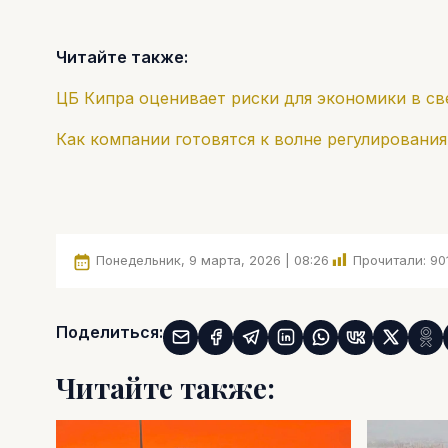
Читайте также:
ЦБ Кипра оценивает риски для экономики в св
Как компании готовятся к волне регулирования
Понедельник, 9 марта, 2026 | 08:26
Прочитали:
90
Поделиться:
Читайте также: