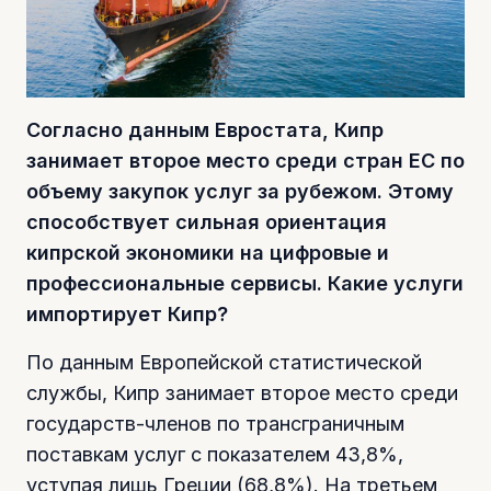
Согласно данным Евростата, Кипр
занимает второе место среди стран ЕС по
объему закупок услуг за рубежом. Этому
способствует сильная ориентация
кипрской экономики на цифровые и
профессиональные сервисы. Какие услуги
импортирует Кипр?
По данным Европейской статистической
службы, Кипр занимает второе место среди
государств-членов по трансграничным
поставкам услуг с показателем 43,8%,
уступая лишь Греции (68,8%). На третьем