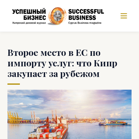
Второе место в ЕС по
импорту услуг: что Кипр
закупает за рубежом