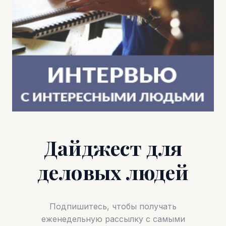
Дайджест для
деловых людей
Подпишитесь, чтобы получать
еженедельную рассылку с самыми