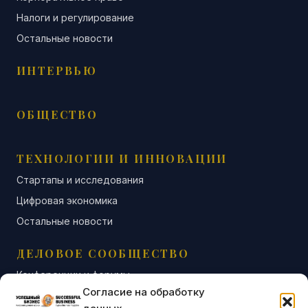
Налоги и регулирование
Остальные новости
ИНТЕРВЬЮ
ОБЩЕСТВО
ТЕХНОЛОГИИ И ИННОВАЦИИ
Стартапы и исследования
Цифровая экономика
Остальные новости
ДЕЛОВОЕ СООБЩЕСТВО
Конференции и форумы
Согласие на обработку
Бизнес-клубы и ассоциации