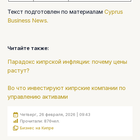
Текст подготовлен по материалам
Cyprus
Business News.
Читайте также:
Парадокс кипрской инфляции: почему цены
растут?
Во что инвестируют кипрские компании по
управлению активами
Четверг, 26 февраля, 2026 | 09:43
Прочитали:
876
чел.
Бизнес на Кипре