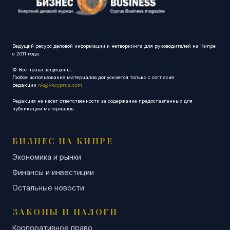
Ведущий ресурс деловой информации и нетворкинга для руководителей на Кипре
с 2011 года.
© Все права защищены.
Любое использование материалов допускается только с согласия
редакции
nk@vkcyprus.com
Редакция не несет ответственности за содержание предоставленных для
публикации материалов.
БИЗНЕС НА КИПРЕ
Экономика и рынки
Финансы и инвестиции
Остальные новости
ЗАКОНЫ И НАЛОГИ
Корпоративное право