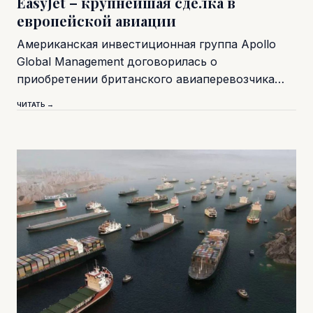
EasyJet – крупнейшая сделка в
европейской авиации
Американская инвестиционная группа Apollo
Global Management договорилась о
приобретении британского авиаперевозчика…
ЧИТАТЬ →