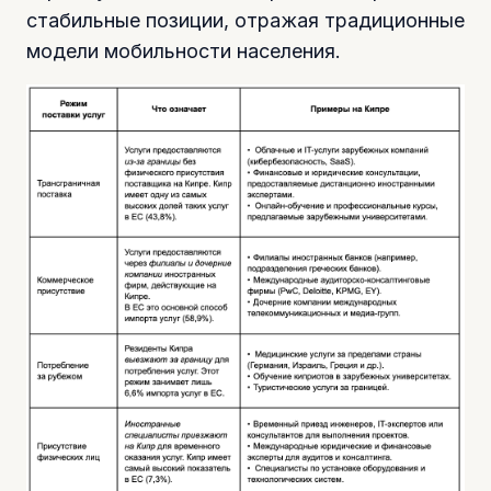
стабильные позиции, отражая традиционные
модели мобильности населения.