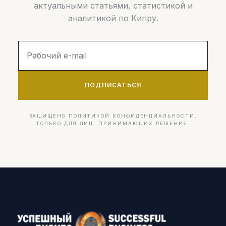
актуальными статьями, статистикой и
аналитикой по Кипру.
ПОДПИСАТЬСЯ
ЗАЩИЩЕНО ПОЛИТИКОЙ КОНФИДЕНЦИАЛЬНОСТИ.
ТОЛЬКО ДЛЯ ЛИЦ, ПРИНИМАЮЩИХ РЕШЕНИЯ.