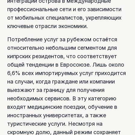
интеграции острова в международные
профессиональные сети и его зависимости
от мобильных специалистов, укрепляющих
ключевые отрасли экономики.
Потребление услуг за рубежом остаётся
относительно небольшим сегментом для
кипрских резидентов, что соответствует
общей тенденции в Евросоюзе. Лишь около
6,6% всех импортируемых услуг приходится
на случаи, когда граждане или компании
выезжают за границу для получения
необходимых сервисов. В эту категорию
входят медицинские поездки, обучение в
иностранных университетах, а также
туристические услуги. Несмотря на
скромную долю, данный режим сохраняет