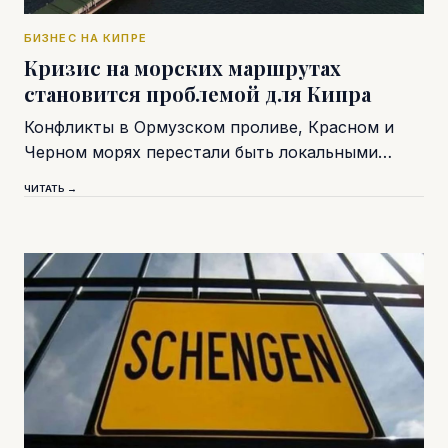
БИЗНЕС НА КИПРЕ
Кризис на морских маршрутах
становится проблемой для Кипра
Конфликты в Ормузском проливе, Красном и
Черном морях перестали быть локальными…
ЧИТАТЬ →