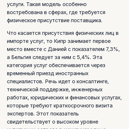
услуги. Такая модель особенно
востребована в сферах, где требуется
физическое присутствие поставщика.
Что касается присутствия физических лиц в
импорте услуг, то Кипр занимает первое
место вместе с Данией с показателем 7,3%,
а Бельгия следует за ним с 5,4%. Эта
категория услуг обеспечивается через
временный приезд иностранных
специалистов. Речь идет о консалтинге,
технической поддержке, инженерных
работах, юридических и финансовых услугах,
которые требуют краткосрочного визита
экспертов. Этот показатель
свидетельствует о высоком уровне