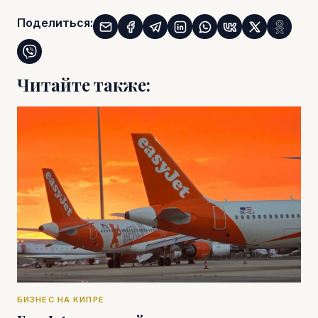
Поделиться:
Читайте также:
БИЗНЕС НА КИПРЕ