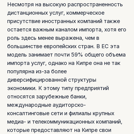
Несмотря на высокую распространенность
дистанционных услуг, коммерческое
присутствие иностранных компаний также
остается важным каналом импорта, хотя его
роль здесь менее выражена, чем в
большинстве европейских стран. В ЕС эта
модель занимает почти 59% общего объема
импорта услуг, однако на Кипре она не так
популярна из-за более
диверсифицированной структуры
экономики. К этому типу предприятий
относятся зарубежные банки,
международные аудиторско-
консалтинговые сети и филиалы крупных
медиа- и телекоммуникационных компаний,
которые предоставляют на Кипре свои