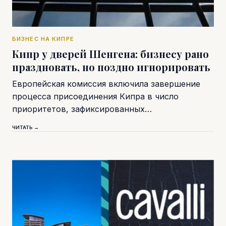
БИЗНЕС НА КИПРЕ
Кипр у дверей Шенгена: бизнесу рано
праздновать, но поздно игнорировать
Европейская комиссия включила завершение
процесса присоединения Кипра в число
приоритетов, зафиксированных…
ЧИТАТЬ →