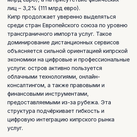
лиц – 3,2% (111 млрд евро).
Кипр продолжает уверенно выделяться
среди стран Европейского союза по уровню
трансграничного импорта услуг. Такое
доминирование дистанционных сервисов
объясняется сильной ориентацией кипрской
экономики на цифровые и профессиональные
услуги: остров активно пользуется
облачными технологиями, онлайн-
консалтингом, а также правовыми и
финансовыми инструментами,
предоставляемыми из-за рубежа. Эта
структура подчёркивает гибкость и
цифровую интеграцию кипрского рынка
услуг.