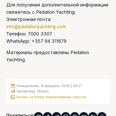
Для получения дополнительной информации
свяжитесь с Pedalion Yachting:
Электронная почта:
info@pedalionyachting.com
Телефон: 7000 3307
WhatsApp: +357 94 311679
Материалы предоставлены Pedalion
Yachting.
Понедельник, 16 февраля, 2026 | 08:37
Прочитали:
782
чел.
Бизнес на Кипре
Корпоративные новости
Поделиться: