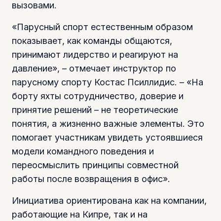
вызовами.
«Парусный спорт естественным образом
показывает, как команды общаются,
принимают лидерство и реагируют на
давление», – отмечает инструктор по
парусному спорту Костас Псиллидис. – «На
борту яхты сотрудничество, доверие и
принятие решений – не теоретические
понятия, а жизненно важные элементы. Это
помогает участникам увидеть устоявшиеся
модели командного поведения и
переосмыслить принципы совместной
работы после возвращения в офис».
Инициатива ориентирована как на компании,
работающие на Кипре, так и на