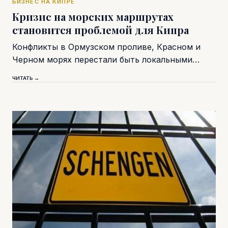
БИЗНЕС НА КИПРЕ
Кризис на морских маршрутах
становится проблемой для Кипра
Конфликты в Ормузском проливе, Красном и
Черном морях перестали быть локальными…
ЧИТАТЬ →