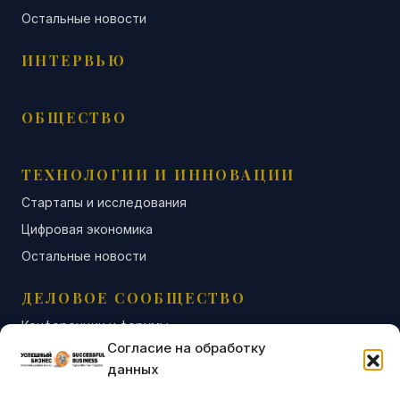
Остальные новости
ИНТЕРВЬЮ
ОБЩЕСТВО
ТЕХНОЛОГИИ И ИННОВАЦИИ
Стартапы и исследования
Цифровая экономика
Остальные новости
ДЕЛОВОЕ СООБЩЕСТВО
Конференции и форумы
Согласие на обработку
Бизнес-клубы и ассоциации
данных
Остальные новости