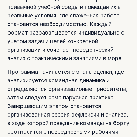
привычной учебной среды и помещая их в
реальные условия, где слаженная работа
становится необходимостью. Каждый
формат разрабатывается индивидуально с
учетом задач и целей конкретной
организации и сочетает поведенческий
анализ с практическими занятиями в море.
Программа начинается с этапа оценки, где
анализируется командная динамика и
определяются организационые приоритеты,
затем следует сама парусная практика.
Завершающим этапом становится
организованная сессия рефлексии и анализа,
в ходе которой поведение команды на борту
соотносится с повседневными рабочими