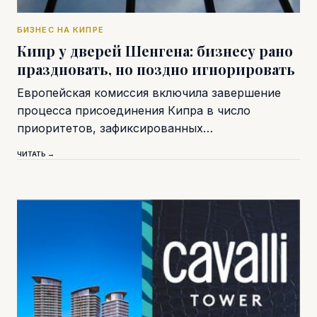
БИЗНЕС НА КИПРЕ
Кипр у дверей Шенгена: бизнесу рано
праздновать, но поздно игнорировать
Европейская комиссия включила завершение
процесса присоединения Кипра в число
приоритетов, зафиксированных…
ЧИТАТЬ →