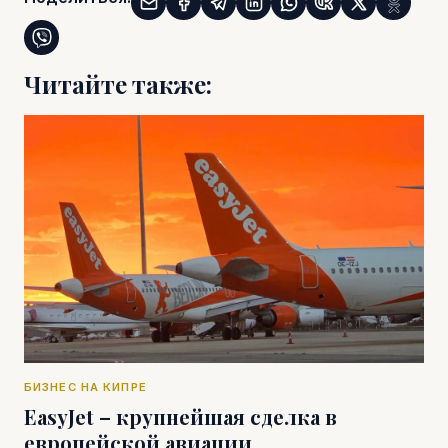
Читайте также:
БИЗНЕС НА КИПРЕ
EasyJet – крупнейшая сделка в
европейской авиации