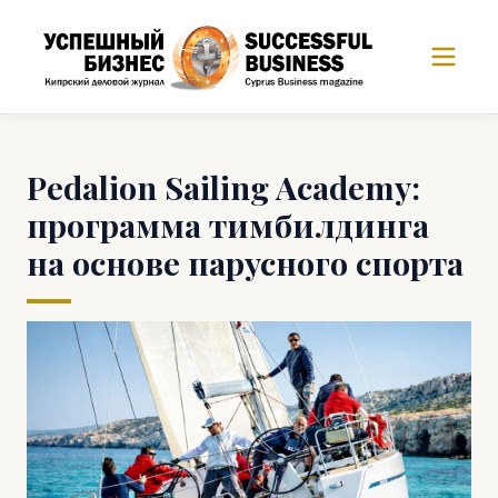
Pedalion Sailing Academy:
программа тимбилдинга
на основе парусного спорта