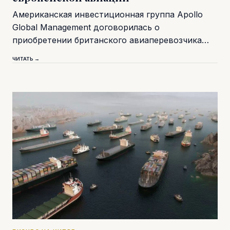
Американская инвестиционная группа Apollo
Global Management договорилась о
приобретении британского авиаперевозчика…
ЧИТАТЬ →