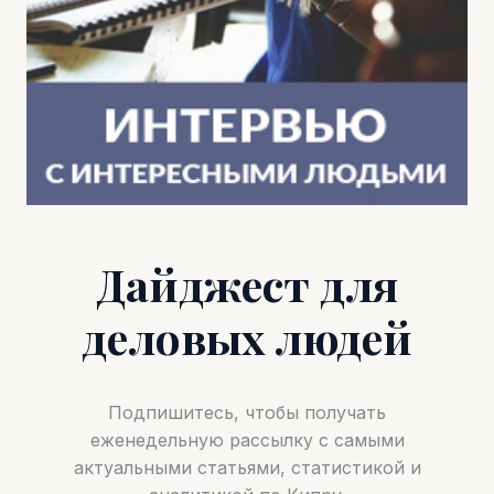
Дайджест для
деловых людей
Подпишитесь, чтобы получать
еженедельную рассылку с самыми
актуальными статьями, статистикой и