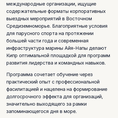
международные организации, ищущие
содержательные форматы корпоративных
выездных мероприятий в Восточном
Средиземноморье. Благоприятные условия
для парусного спорта на протяжении
большей части года и современная
инфраструктура марины Айя-Напы делают
Кипр оптимальной площадкой для программ
развития лидерства и командных навыков.
Программа сочетает обучение через
практический опыт с профессиональной
фасилитацией и нацелена на формирование
долгосрочного эффекта для организаций,
значительно выходящего за рамки
запоминающегося дня в море.