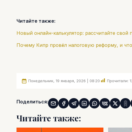
Читайте также:
Новый онлайн-калькулятор: рассчитайте свой 
Почему Кипр провёл налоговую реформу, и что
Понедельник, 19 января, 2026 | 08:20
Прочитали:
1
Поделиться:
Читайте также: