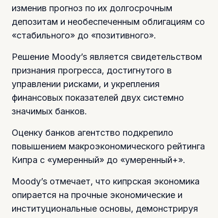
изменив прогноз по их долгосрочным
депозитам и необеспеченным облигациям со
«стабильного» до «позитивного».
Решение Moody’s является свидетельством
признания прогресса, достигнутого в
управлении рисками, и укрепления
финансовых показателей двух системно
значимых банков.
Оценку банков агентство подкрепило
повышением макроэкономического рейтинга
Кипра с «умеренный» до «умеренный+».
Moody’s отмечает, что кипрская экономика
опирается на прочные экономические и
институциональные основы, демонстрируя