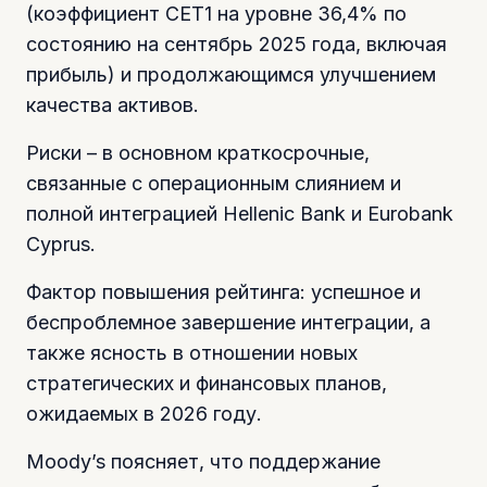
(коэффициент CET1 на уровне 36,4% по
состоянию на сентябрь 2025 года, включая
прибыль) и продолжающимся улучшением
качества активов.
Риски – в основном краткосрочные,
связанные с операционным слиянием и
полной интеграцией Hellenic Bank и Eurobank
Cyprus.
Фактор повышения рейтинга: успешное и
беспроблемное завершение интеграции, а
также ясность в отношении новых
стратегических и финансовых планов,
ожидаемых в 2026 году.
Moody’s поясняет, что поддержание