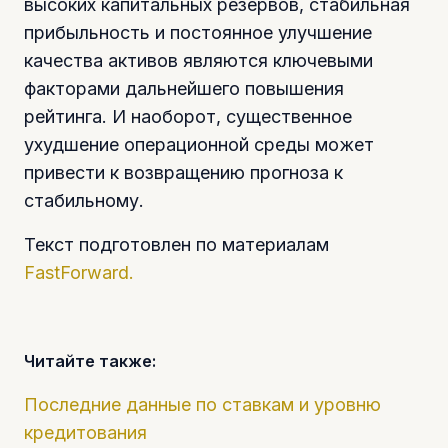
высоких капитальных резервов, стабильная
прибыльность и постоянное улучшение
качества активов являются ключевыми
факторами дальнейшего повышения
рейтинга. И наоборот, существенное
ухудшение операционной среды может
привести к возвращению прогноза к
стабильному.
Текст подготовлен по материалам
FastForward.
Читайте также:
Последние данные по ставкам и уровню
кредитования