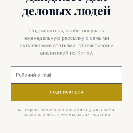
деловых людей
Подпишитесь, чтобы получать
еженедельную рассылку с самыми
актуальными статьями, статистикой и
аналитикой по Кипру.
ПОДПИСАТЬСЯ
ЗАЩИЩЕНО ПОЛИТИКОЙ КОНФИДЕНЦИАЛЬНОСТИ.
ТОЛЬКО ДЛЯ ЛИЦ, ПРИНИМАЮЩИХ РЕШЕНИЯ.