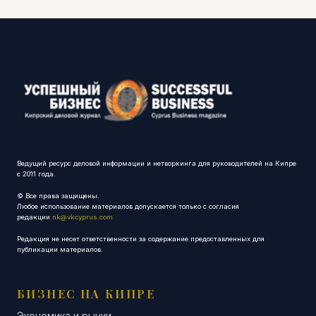
Ведущий ресурс деловой информации и нетворкинга для руководителей на Кипре
с 2011 года.
© Все права защищены.
Любое использование материалов допускается только с согласия
редакции
nk@vkcyprus.com
Редакция не несет ответственности за содержание предоставленных для
публикации материалов.
БИЗНЕС НА КИПРЕ
Экономика и рынки