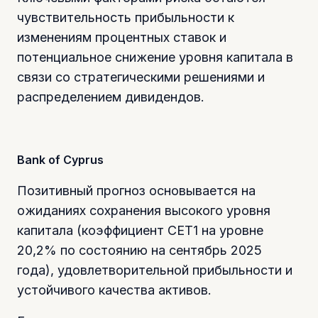
чувствительность прибыльности к
изменениям процентных ставок и
потенциальное снижение уровня капитала в
связи со стратегическими решениями и
распределением дивидендов.
Bank of Cyprus
Позитивный прогноз основывается на
ожиданиях сохранения высокого уровня
капитала (коэффициент CET1 на уровне
20,2% по состоянию на сентябрь 2025
года), удовлетворительной прибыльности и
устойчивого качества активов.