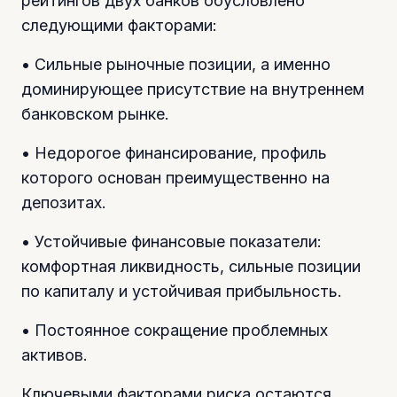
рейтингов двух банков обусловлено
следующими факторами:
• Сильные рыночные позиции, а именно
доминирующее присутствие на внутреннем
банковском рынке.
• Недорогое финансирование, профиль
которого основан преимущественно на
депозитах.
• Устойчивые финансовые показатели:
комфортная ликвидность, сильные позиции
по капиталу и устойчивая прибыльность.
• Постоянное сокращение проблемных
активов.
Ключевыми факторами риска остаются