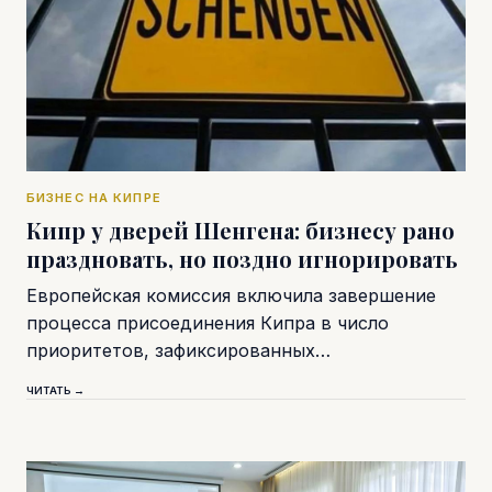
БИЗНЕС НА КИПРЕ
Кипр у дверей Шенгена: бизнесу рано
праздновать, но поздно игнорировать
Европейская комиссия включила завершение
процесса присоединения Кипра в число
приоритетов, зафиксированных…
ЧИТАТЬ →