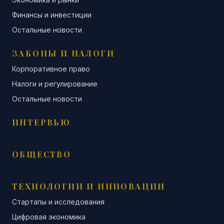
Финансы и инвестиции
Остальные новости
ЗАКОНЫ И НАЛОГИ
Корпоративное право
Налоги и регулирование
Остальные новости
ИНТЕРВЬЮ
ОБЩЕСТВО
ТЕХНОЛОГИИ И ИННОВАЦИИ
Стартапы и исследования
Цифровая экономика