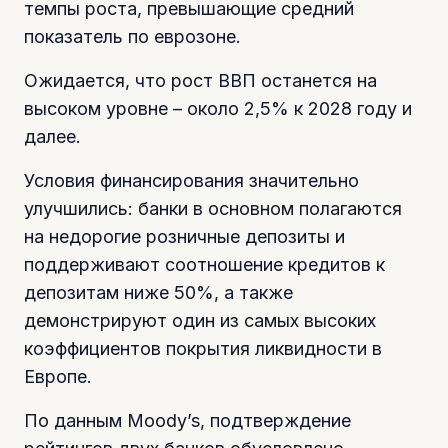
темпы роста, превышающие средний
показатель по еврозоне.
Ожидается, что рост ВВП останется на
высоком уровне – около 2,5% к 2028 году и
далее.
Условия финансирования значительно
улучшились: банки в основном полагаются
на недорогие розничные депозиты и
поддерживают соотношение кредитов к
депозитам ниже 50%, а также
демонстрируют один из самых высоких
коэффициентов покрытия ликвидности в
Европе.
По данным Moody’s, подтверждение