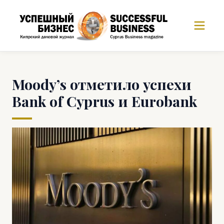
Moody’s отметило успехи
Bank of Cyprus и Eurobank