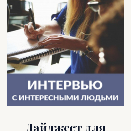
Дайджест для