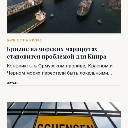
БИЗНЕС НА КИПРЕ
Кризис на морских маршрутах
становится проблемой для Кипра
Конфликты в Ормузском проливе, Красном и
Черном морях перестали быть локальными…
ЧИТАТЬ →