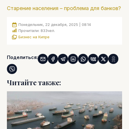
Старение населения – проблема для банков?
Понедельник, 22 декабря, 2025 | 08:14
Прочитали:
833
чел.
Бизнес на Кипре
Поделиться:
Читайте также: