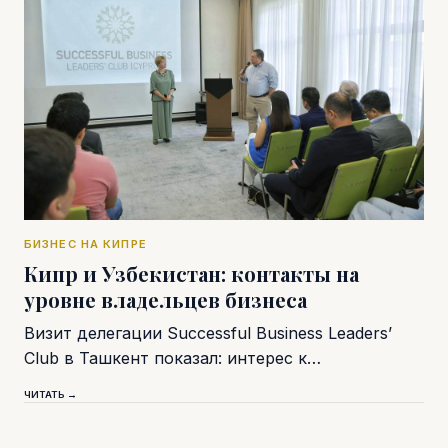
БИЗНЕС НА КИПРЕ
Кипр и Узбекистан: контакты на
уровне владельцев бизнеса
Визит делегации Successful Business Leaders’
Club в Ташкент показал: интерес к…
ЧИТАТЬ →