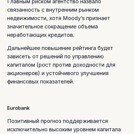
Главным риском агентство назвало
связанность с внутренним рынком
недвижимости, хотя Moody’s признает
значительное сокращение объема
неработающих кредитов.
Дальнейшее повышение рейтинга будет
зависеть от решений по управлению
капиталом (рост против доходности для
акционеров) и устойчивого улучшения
финансовых показателей.
Eurobank
Позитивный прогноз поддерживается
исключительно высоким уровнем капитала