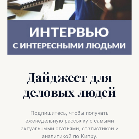
Дайджест для
деловых людей
Подпишитесь, чтобы получать
еженедельную рассылку с самыми
актуальными статьями, статистикой и
аналитикой по Кипру.