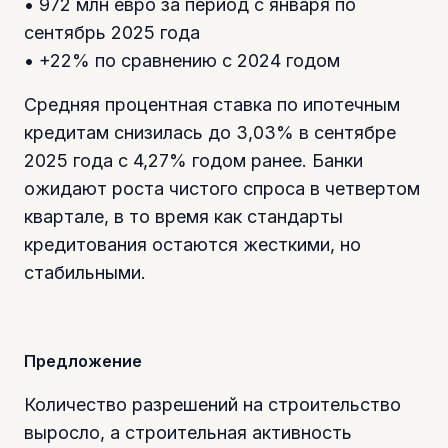
• 972 млн евро за период с января по
сентябрь 2025 года
• +22% по сравнению с 2024 годом
Средняя процентная ставка по ипотечным
кредитам снизилась до 3,03% в сентябре
2025 года с 4,27% годом ранее. Банки
ожидают роста чистого спроса в четвертом
квартале, в то время как стандарты
кредитования остаются жесткими, но
стабильными.
Предложение
Количество разрешений на строительство
выросло, а строительная активность