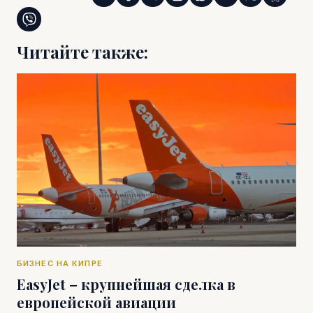
Читайте также:
БИЗНЕС НА КИПРЕ
EasyJet – крупнейшая сделка в
европейской авиации