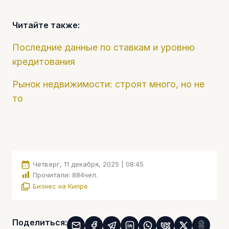
Читайте также:
Последние данные по ставкам и уровню
кредитования
Рынок недвижимости: строят много, но не
то
Четверг, 11 декабря, 2025 | 08:45
Прочитали:
884
чел.
Бизнес на Кипре
Поделиться: