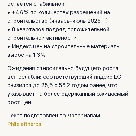
остается стабильной:
• +4,6% по количеству разрешений на
строительство (январь-июль 2025 г.)
• 8 кварталов подряд положительной
строительной активности
• Индекс цен на строительные материалы
вырос на 1,3%
Ожидания относительно будущего роста
цен ослабли: соответствующий индекс ЕС
снизился до 25,5 с 56,2 годом ранее, что
указывает на более сдержанный ожидаемый
рост цен.
Текст подготовлен по материалам
Phileleftheros
.