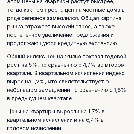
этом цены на квартиры растут быстрее,
тогда как темп роста цен на частные дома в
ряде регионов замедлился. Общая картина
рынка отражает высокий спрос, а также
постепенное увеличение предложения и
продолжающуюся кредитную экспансию.
Общий индекс цен на жилье показал годовой
рост на 5%, по сравнению с 4,7% во втором
квартале. В квартальном исчислении индекс
вырос на 1,2%, что свидетельствует о
небольшом замедлении по сравнению с 1,5%
в предыдущем квартале.
Цены на квартиры выросли на 1,7% в
квартальном исчислении и на 6,4% в
годовом исчислении.