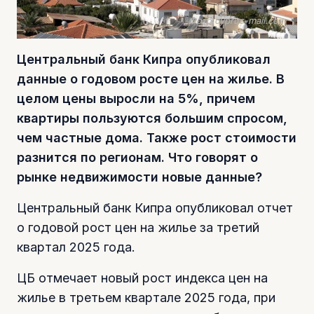
Фото cyprus-mail.com
Центральный банк Кипра опубликовал
данные о годовом росте цен на жилье. В
целом цены выросли на 5%, причем
квартиры пользуются большим спросом,
чем частные дома. Также рост стоимости
разнится по регионам. Что говорят о
рынке недвижимости новые данные?
Центральный банк Кипра опубликовал отчет
о годовой рост цен на жилье за третий
квартал 2025 года.
ЦБ отмечает новый рост индекса цен на
жилье в третьем квартале 2025 года, при