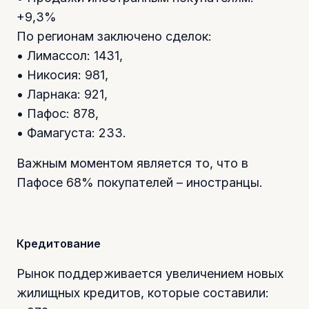
+9,3%
По регионам заключено сделок:
• Лимассол: 1431,
• Никосия: 981,
• Ларнака: 921,
• Пафос: 878,
• Фамагуста: 233.
Важным моментом является то, что в
Пафосе 68% покупателей – иностранцы.
Кредитование
Рынок поддерживается увеличением новых
жилищных кредитов, которые составили: