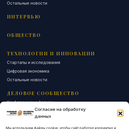
Остальные новости
ИНТЕРВЬЮ
ОБЩЕСТВО
ТЕХНОЛОГИИ И ИННОВАЦИИ
Стартапы и исследования
Цифровая экономика
Остальные новости
ДЕЛОВОЕ СООБЩЕСТВО
Конференции и форумы
Согласие на обработку
Бизнес-клубы и ассоциации
данных
Остальные новости
Мы используем файлы cookie, чтобы сайт работал корректно и