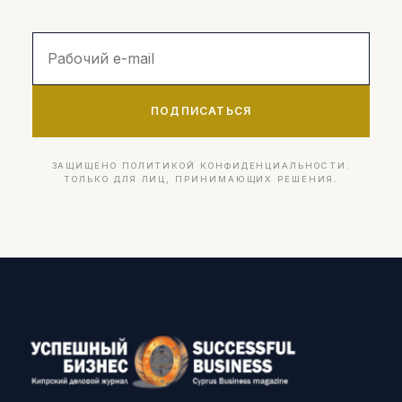
ПОДПИСАТЬСЯ
ЗАЩИЩЕНО ПОЛИТИКОЙ КОНФИДЕНЦИАЛЬНОСТИ.
ТОЛЬКО ДЛЯ ЛИЦ, ПРИНИМАЮЩИХ РЕШЕНИЯ.