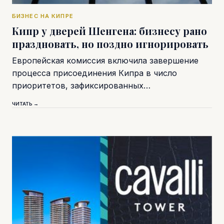
БИЗНЕС НА КИПРЕ
Кипр у дверей Шенгена: бизнесу рано
праздновать, но поздно игнорировать
Европейская комиссия включила завершение
процесса присоединения Кипра в число
приоритетов, зафиксированных…
ЧИТАТЬ →