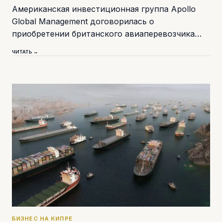
Американская инвестиционная группа Apollo
Global Management договорилась о
приобретении британского авиаперевозчика…
ЧИТАТЬ →
БИЗНЕС НА КИПРЕ