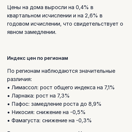
Цены на дома выросли на 0,4% в
квартальном исчислении и на 2,6% в
годовом исчислении, что свидетельствует о
явном замедлении.
Индекс цен по регионам
По регионам наблюдаются значительные
различия:
• Лимассол: рост общего индекса на 7,1%
• Ларнака: рост на 7,3%
• Пафос: замедление роста до 8,9%
• Никосия: снижение на -0,5%
• Фамагуста: снижение на -0,3%