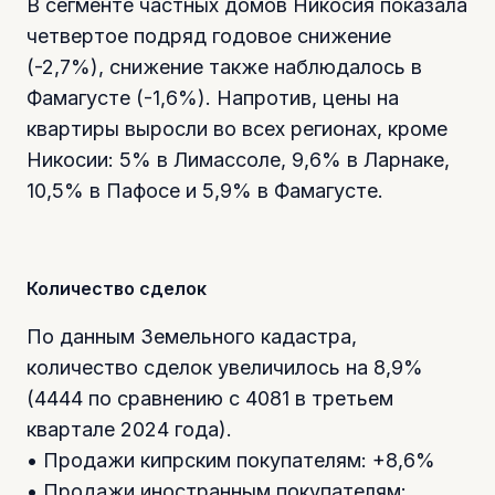
В сегменте частных домов Никосия показала
четвертое подряд годовое снижение
(-2,7%), снижение также наблюдалось в
Фамагусте (-1,6%). Напротив, цены на
квартиры выросли во всех регионах, кроме
Никосии: 5% в Лимассоле, 9,6% в Ларнаке,
10,5% в Пафосе и 5,9% в Фамагусте.
Количество сделок
По данным Земельного кадастра,
количество сделок увеличилось на 8,9%
(4444 по сравнению с 4081 в третьем
квартале 2024 года).
• Продажи кипрским покупателям: +8,6%
• Продажи иностранным покупателям: