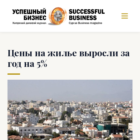
Цены на жилье выросли за
год на 5%