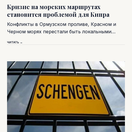
Кризис на морских маршрутах
становится проблемой для Кипра
Конфликты в Ормузском проливе, Красном и
Черном морях перестали быть локальными…
ЧИТАТЬ →