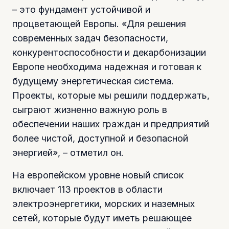
– это фундамент устойчивой и
процветающей Европы. «Для решения
современных задач безопасности,
конкурентоспособности и декарбонизации
Европе необходима надежная и готовая к
будущему энергетическая система.
Проекты, которые мы решили поддержать,
сыграют жизненно важную роль в
обеспечении наших граждан и предприятий
более чистой, доступной и безопасной
энергией», – отметил он.
На европейском уровне новый список
включает 113 проектов в области
электроэнергетики, морских и наземных
сетей, которые будут иметь решающее