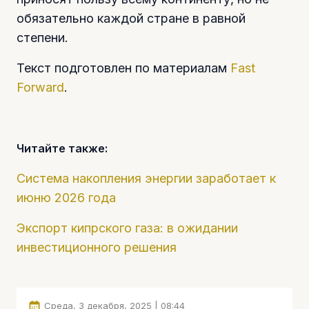
обязательно каждой стране в равной
степени.
Текст подготовлен по материалам
Fast
Forward
.
Читайте также:
Система накопления энергии заработает к
июню 2026 года
Экспорт кипрского газа: в ожидании
инвестиционного решения
Среда, 3 декабря, 2025 | 08:44