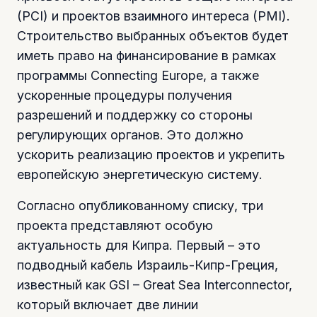
(PCI) и проектов взаимного интереса (PMI).
Строительство выбранных объектов будет
иметь право на финансирование в рамках
программы Connecting Europe, а также
ускоренные процедуры получения
разрешений и поддержку со стороны
регулирующих органов. Это должно
ускорить реализацию проектов и укрепить
европейскую энергетическую систему.
Согласно опубликованному списку, три
проекта представляют особую
актуальность для Кипра. Первый – это
подводный кабель Израиль-Кипр-Греция,
известный как GSI – Great Sea Interconnector,
который включает две линии