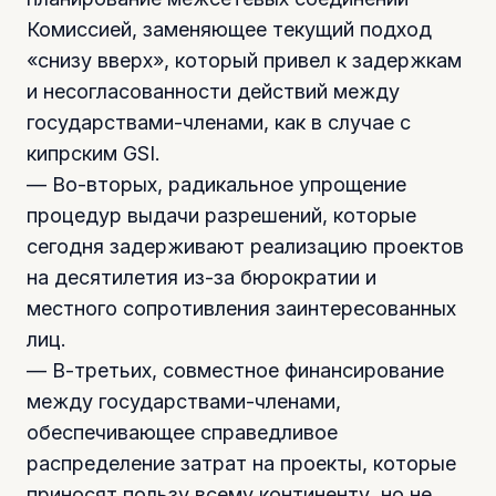
Комиссией, заменяющее текущий подход
«снизу вверх», который привел к задержкам
и несогласованности действий между
государствами-членами, как в случае с
кипрским GSI.
— Во-вторых, радикальное упрощение
процедур выдачи разрешений, которые
сегодня задерживают реализацию проектов
на десятилетия из-за бюрократии и
местного сопротивления заинтересованных
лиц.
— В-третьих, совместное финансирование
между государствами-членами,
обеспечивающее справедливое
распределение затрат на проекты, которые
приносят пользу всему континенту, но не