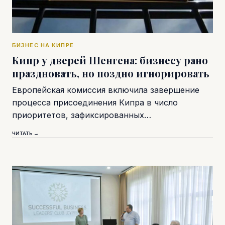
БИЗНЕС НА КИПРЕ
Кипр у дверей Шенгена: бизнесу рано
праздновать, но поздно игнорировать
Европейская комиссия включила завершение
процесса присоединения Кипра в число
приоритетов, зафиксированных…
ЧИТАТЬ →