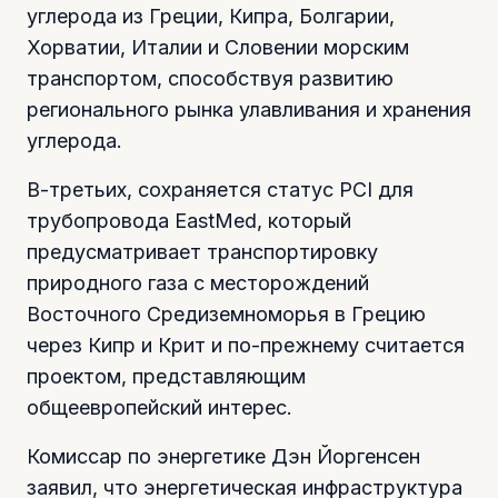
углерода из Греции, Кипра, Болгарии,
Хорватии, Италии и Словении морским
транспортом, способствуя развитию
регионального рынка улавливания и хранения
углерода.
В-третьих, сохраняется статус PCI для
трубопровода EastMed, который
предусматривает транспортировку
природного газа с месторождений
Восточного Средиземноморья в Грецию
через Кипр и Крит и по-прежнему считается
проектом, представляющим
общеевропейский интерес.
Комиссар по энергетике Дэн Йоргенсен
заявил, что энергетическая инфраструктура