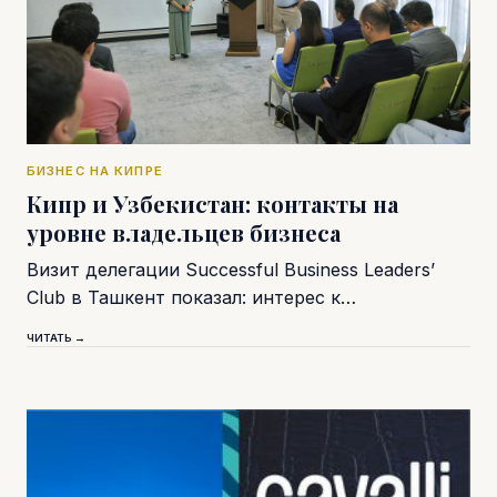
БИЗНЕС НА КИПРЕ
Кипр и Узбекистан: контакты на
уровне владельцев бизнеса
Визит делегации Successful Business Leaders’
Club в Ташкент показал: интерес к…
ЧИТАТЬ →