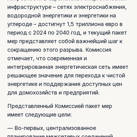
инфраструктуре – сетях электроснабжения,
водородной энергетики и энергетики на
углероде – достигнут 1,5 триллиона евро в
период с 2024 по 2040 год, и текущий пакет
мер представляет собой важнейший шаг к
сокращению этого разрыва. Комиссия
отмечает, что современная и
интегрированная энергетическая сеть имеет
решающее значение для перехода к чистой
энергетике и поддержания доступных цен
для домохозяйств и предприятий.
Представленный Комиссией пакет мер
имеет следующие цели:
— Во-первых, централизованное
планирование межсетевых соединений