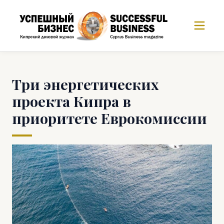
Три энергетических
проекта Кипра в
приоритете Еврокомиссии