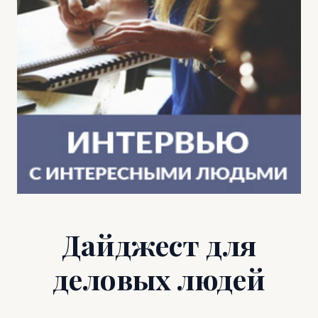
Дайджест для
деловых людей