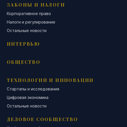
ЗАКОНЫ И НАЛОГИ
Корпоративное право
Налоги и регулирование
Остальные новости
ИНТЕРВЬЮ
ОБЩЕСТВО
ТЕХНОЛОГИИ И ИННОВАЦИИ
Стартапы и исследования
Цифровая экономика
Остальные новости
ДЕЛОВОЕ СООБЩЕСТВО