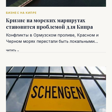
БИЗНЕС НА КИПРЕ
Кризис на морских маршрутах
становится проблемой для Кипра
Конфликты в Ормузском проливе, Красном и
Черном морях перестали быть локальными…
ЧИТАТЬ →