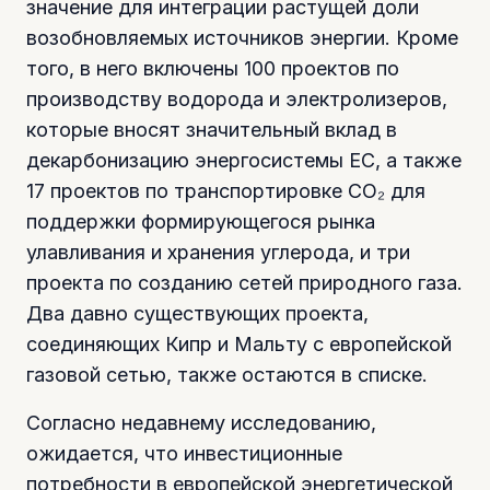
значение для интеграции растущей доли
возобновляемых источников энергии. Кроме
того, в него включены 100 проектов по
производству водорода и электролизеров,
которые вносят значительный вклад в
декарбонизацию энергосистемы ЕС, а также
17 проектов по транспортировке CO₂ для
поддержки формирующегося рынка
улавливания и хранения углерода, и три
проекта по созданию сетей природного газа.
Два давно существующих проекта,
соединяющих Кипр и Мальту с европейской
газовой сетью, также остаются в списке.
Согласно недавнему исследованию,
ожидается, что инвестиционные
потребности в европейской энергетической