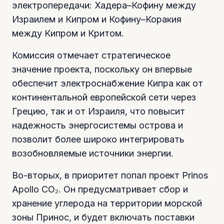
электропередачи: Хадера–Кофину между
Израилем и Кипром и Кофину–Коракия
между Кипром и Критом.
Комиссия отмечает стратегическое
значение проекта, поскольку он впервые
обеспечит электроснабжение Кипра как от
континентальной европейской сети через
Грецию, так и от Израиля, что повысит
надежность энергосистемы острова и
позволит более широко интегрировать
возобновляемые источники энергии.
Во-вторых, в приоритет попал проект Prinos
Apollo CO₂. Он предусматривает сбор и
хранение углерода на территории морской
зоны Принос, и будет включать поставки