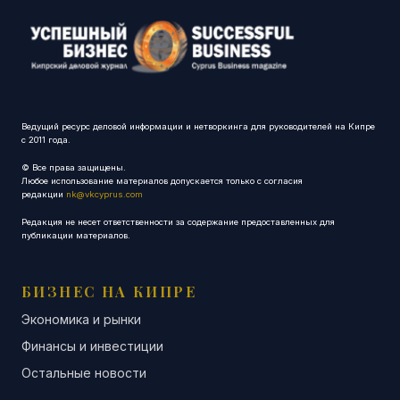
Ведущий ресурс деловой информации и нетворкинга для руководителей на Кипре
с 2011 года.
© Все права защищены.
Любое использование материалов допускается только с согласия
редакции
nk@vkcyprus.com
Редакция не несет ответственности за содержание предоставленных для
публикации материалов.
БИЗНЕС НА КИПРЕ
Экономика и рынки
Финансы и инвестиции
Остальные новости