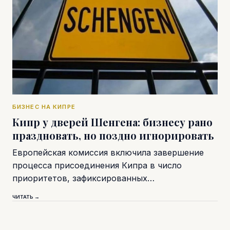
БИЗНЕС НА КИПРЕ
Кипр у дверей Шенгена: бизнесу рано
праздновать, но поздно игнорировать
Европейская комиссия включила завершение
процесса присоединения Кипра в число
приоритетов, зафиксированных…
ЧИТАТЬ →