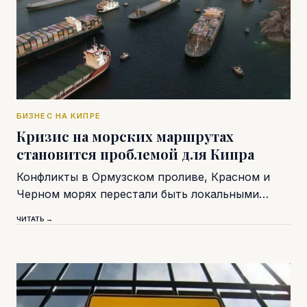
БИЗНЕС НА КИПРЕ
Кризис на морских маршрутах
становится проблемой для Кипра
Конфликты в Ормузском проливе, Красном и
Черном морях перестали быть локальными…
ЧИТАТЬ →