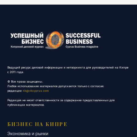
Ведущий ресурс деловой информации и нетворкинга для руководителей на Кипре
с 2011 года.
© Все права защищены.
Любое использование материалов допускается только с согласия
редакции
nk@vkcyprus.com
Редакция не несет ответственности за содержание предоставленных для
публикации материалов.
БИЗНЕС НА КИПРЕ
Экономика и рынки