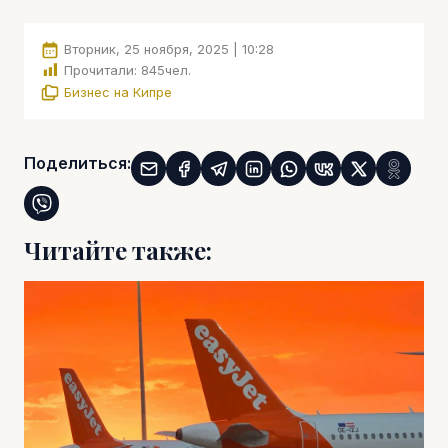
Вторник, 25 ноября, 2025 | 10:28
Прочитали:
845
чел.
Бизнес на Кипре
Поделиться:
Читайте также: