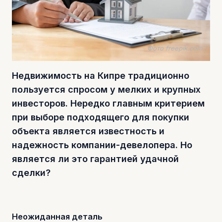
Фото freepik.com
Недвижимость на Кипре традиционно
пользуется спросом у мелких и крупных
инвесторов. Нередко главным критерием
при выборе подходящего для покупки
объекта является известность и
надежность компании-девелопера. Но
является ли это гарантией удачной
сделки?
Неожиданная деталь