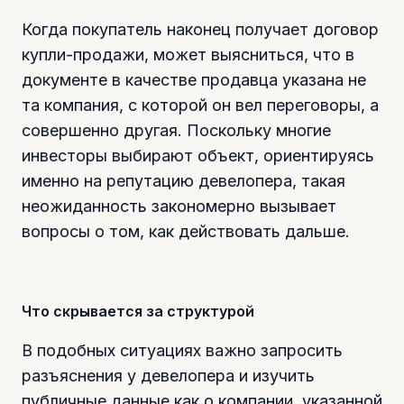
Когда покупатель наконец получает договор
купли-продажи, может выясниться, что в
документе в качестве продавца указана не
та компания, с которой он вел переговоры, а
совершенно другая. Поскольку многие
инвесторы выбирают объект, ориентируясь
именно на репутацию девелопера, такая
неожиданность закономерно вызывает
вопросы о том, как действовать дальше.
Что скрывается за структурой
В подобных ситуациях важно запросить
разъяснения у девелопера и изучить
публичные данные как о компании, указанной