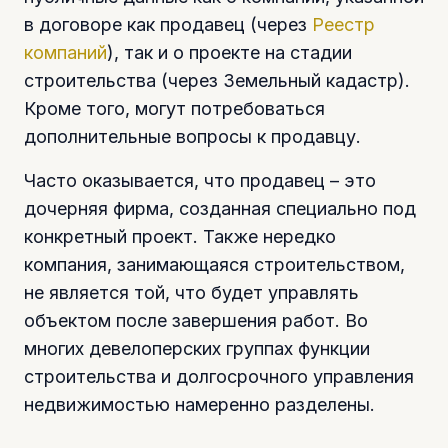
в договоре как продавец (через
Реестр
компаний
), так и о проекте на стадии
строительства (через Земельный кадастр).
Кроме того, могут потребоваться
дополнительные вопросы к продавцу.
Часто оказывается, что продавец – это
дочерняя фирма, созданная специально под
конкретный проект. Также нередко
компания, занимающаяся строительством,
не является той, что будет управлять
объектом после завершения работ. Во
многих девелоперских группах функции
строительства и долгосрочного управления
недвижимостью намеренно разделены.