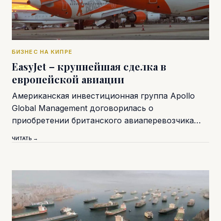
БИЗНЕС НА КИПРЕ
EasyJet – крупнейшая сделка в
европейской авиации
Американская инвестиционная группа Apollo
Global Management договорилась о
приобретении британского авиаперевозчика…
ЧИТАТЬ →