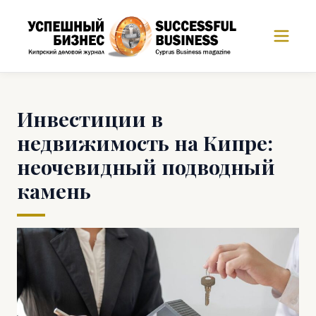
Инвестиции в
недвижимость на Кипре:
неочевидный подводный
камень