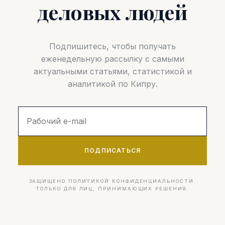
деловых людей
Подпишитесь, чтобы получать
еженедельную рассылку с самыми
актуальными статьями, статистикой и
аналитикой по Кипру.
ПОДПИСАТЬСЯ
ЗАЩИЩЕНО ПОЛИТИКОЙ КОНФИДЕНЦИАЛЬНОСТИ.
ТОЛЬКО ДЛЯ ЛИЦ, ПРИНИМАЮЩИХ РЕШЕНИЯ.