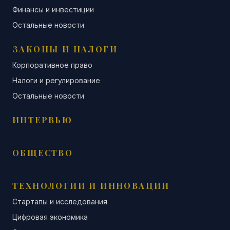
Финансы и инвестиции
Остальные новости
ЗАКОНЫ И НАЛОГИ
Корпоративное право
Налоги и регулирование
Остальные новости
ИНТЕРВЬЮ
ОБЩЕСТВО
ТЕХНОЛОГИИ И ИННОВАЦИИ
Стартапы и исследования
Цифровая экономика