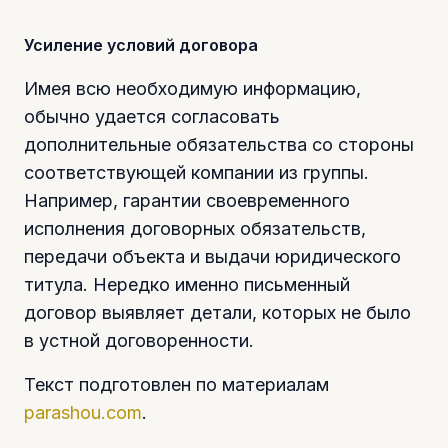
Усиление условий договора
Имея всю необходимую информацию,
обычно удается согласовать
дополнительные обязательства со стороны
соответствующей компании из группы.
Например, гарантии своевременного
исполнения договорных обязательств,
передачи объекта и выдачи юридического
титула. Нередко именно письменный
договор выявляет детали, которых не было
в устной договоренности.
Текст подготовлен по материалам
parashou.com
.