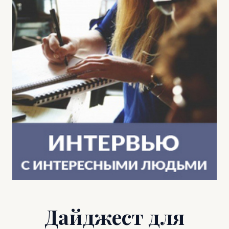
Дайджест для