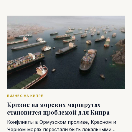
БИЗНЕС НА КИПРЕ
Кризис на морских маршрутах
становится проблемой для Кипра
Конфликты в Ормузском проливе, Красном и
Черном морях перестали быть локальными…