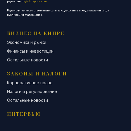
редакции
nk@vkcyprus.com
Редакция не несет ответственности за содержание предоставленных для
публикации материалов.
БИЗНЕС НА КИПРЕ
Экономика и рынки
Финансы и инвестиции
Остальные новости
ЗАКОНЫ И НАЛОГИ
Корпоративное право
Налоги и регулирование
Остальные новости
ИНТЕРВЬЮ