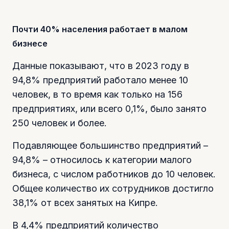
Почти 40% населения работает в малом
бизнесе
Данные показывают, что в 2023 году в
94,8% предприятий работало менее 10
человек, в то время как только на 156
предприятиях, или всего 0,1%, было занято
250 человек и более.
Подавляющее большинство предприятий –
94,8% – относилось к категории малого
бизнеса, с числом работников до 10 человек.
Общее количество их сотрудников достигло
38,1% от всех занятых на Кипре.
В 4,4% предприятий количество