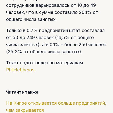
сотрудников варьировалось от 10 до 49
человек, что в сумме составило 20,1% от
общего числа занятых.
Только в 0,7% предприятий штат составлял
от 50 до 249 человек (16,5% от общего
числа занятых), а в 0,1% – более 250 человек
(25,3% от общего числа занятых).
Текст подготовлен по материалам
Phileleftheros
.
Читайте также:
На Кипре открывается больше предприятий,
чем закрывается