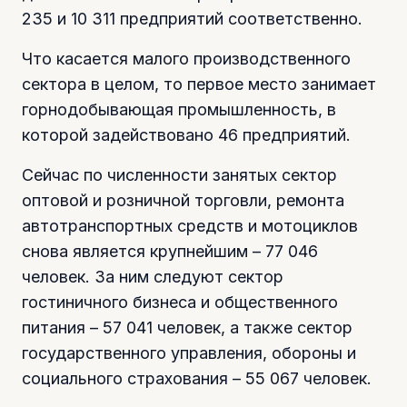
235 и 10 311 предприятий соответственно.
Что касается малого производственного
сектора в целом, то первое место занимает
горнодобывающая промышленность, в
которой задействовано 46 предприятий.
Сейчас по численности занятых сектор
оптовой и розничной торговли, ремонта
автотранспортных средств и мотоциклов
снова является крупнейшим – 77 046
человек. За ним следуют сектор
гостиничного бизнеса и общественного
питания – 57 041 человек, а также сектор
государственного управления, обороны и
социального страхования – 55 067 человек.