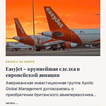
БИЗНЕС НА КИПРЕ
EasyJet – крупнейшая сделка в
европейской авиации
Американская инвестиционная группа Apollo
Global Management договорилась о
приобретении британского авиаперевозчика…
ЧИТАТЬ →