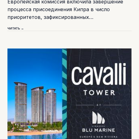
Европейская комиссия включила завершение
процесса присоединения Кипра в число
приоритетов, зафиксированных…
ЧИТАТЬ →