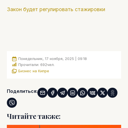
Закон будет регулировать стажировки
Понедельник, 17 ноября, 2025 | 09:18
Прочитали:
692
чел.
Бизнес на Кипре
Поделиться:
Читайте также: