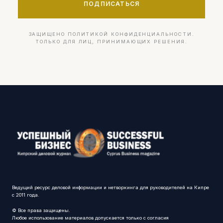
ПОДПИСАТЬСЯ
ЗАЩИЩЕНО ПОЛИТИКОЙ КОНФИДЕНЦИАЛЬНОСТИ.
ТОЛЬКО ДЛЯ ЛИЦ, ПРИНИМАЮЩИХ РЕШЕНИЯ.
Ведущий ресурс деловой информации и нетворкинга для руководителей на Кипре
с 2011 года.
© Все права защищены.
Любое использование материалов допускается только с согласия