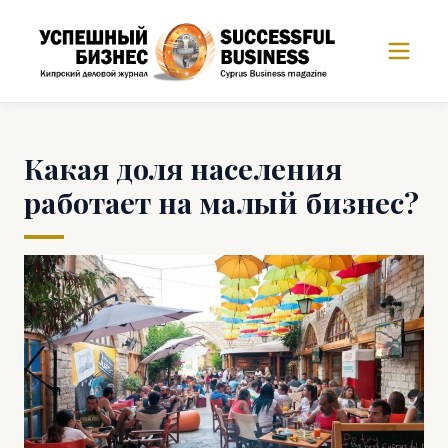
Какая доля населения
работает на малый бизнес?