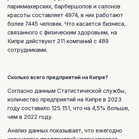
парикмахерских, барбершопов и салонов
красоты составляет 4974, в них работают
более 7445 человек. Что касается бизнеса,
связанного с физическим здоровьем, на
Кипре действуют 211 компаний с 489
сотрудниками.
Сколько всего предприятий на Кипре?
Согласно данным Статистической службы,
количество предприятий на Кипре в 2023
году составило 125 151, что на 4,5% больше,
чем в 2022 году.
Анализ данных показывает, что ежегодно