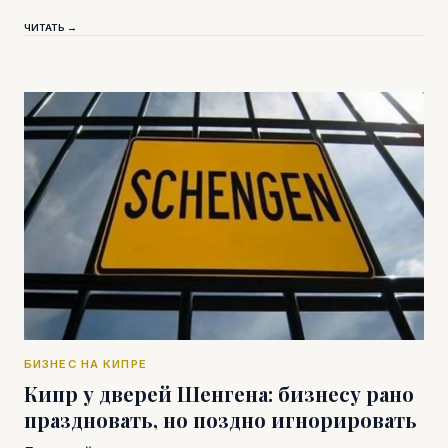
ЧИТАТЬ →
БИЗНЕС НА КИПРЕ
Кипр у дверей Шенгена: бизнесу рано
праздновать, но поздно игнорировать