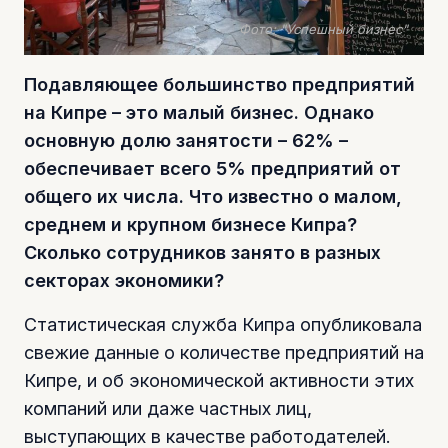
Фото: "Успешный бизнес"
Подавляющее большинство предприятий
на Кипре – это малый бизнес. Однако
основную долю занятости – 62% –
обеспечивает всего 5% предприятий от
общего их числа. Что известно о малом,
среднем и крупном бизнесе Кипра?
Сколько сотрудников занято в разных
секторах экономики?
Статистическая служба Кипра опубликовала
свежие данные о количестве предприятий на
Кипре, и об экономической активности этих
компаний или даже частных лиц,
выступающих в качестве работодателей.