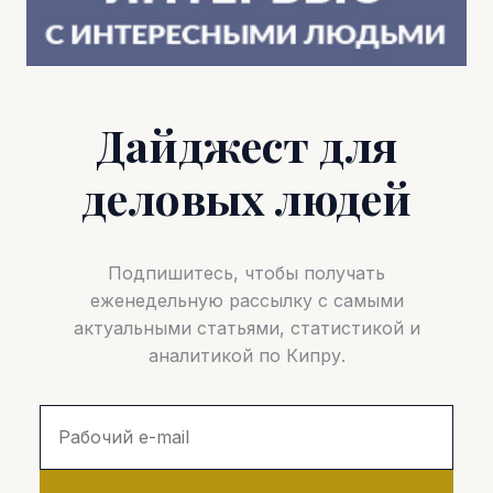
Дайджест для
деловых людей
Подпишитесь, чтобы получать
еженедельную рассылку с самыми
актуальными статьями, статистикой и
аналитикой по Кипру.