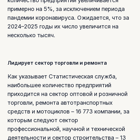
количество предприятий увеличивается
примерно на 5%, за исключением периода
пандемии коронавируса. Ожидается, что за
2024–2025 годы их число увеличится на
несколько тысяч.
Лидирует сектор торговли и ремонта
Как указывает Статистическая служба,
наибольшее количество предприятий
приходится на сектор оптовой и розничной
торговли, ремонта автотранспортных
средств и мотоциклов – 16 773 компании, за
которым следуют сектор
профессиональной, научной и технической
деятельности и сектор строительства – 13