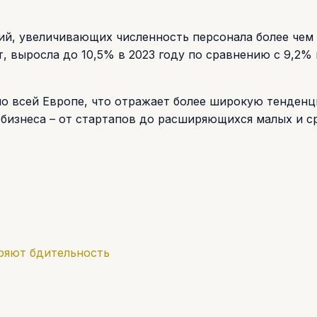
ий, увеличивающих численность персонала более чем
, выросла до 10,5% в 2023 году по сравнению с 9,2%
по всей Европе, что отражает более широкую тенденц
изнеса – от стартапов до расширяющихся малых и с
.
еряют бдительность