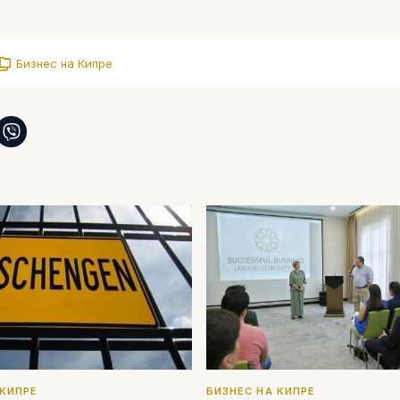
Бизнес на Кипре
 КИПРЕ
БИЗНЕС НА КИПРЕ