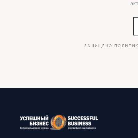
ак
ЗАЩИЩЕНО ПОЛИТИК