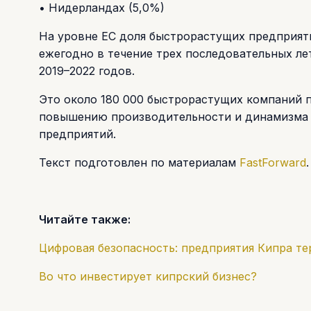
• Нидерландах (5,0%)
На уровне ЕС доля быстрорастущих предприят
ежегодно в течение трех последовательных лет
2019–2022 годов.
Это около 180 000 быстрорастущих компаний 
повышению производительности и динамизма б
предприятий.
Текст подготовлен по материалам
FastForward
Читайте также:
Цифровая безопасность: предприятия Кипра т
Во что инвестирует кипрский бизнес?