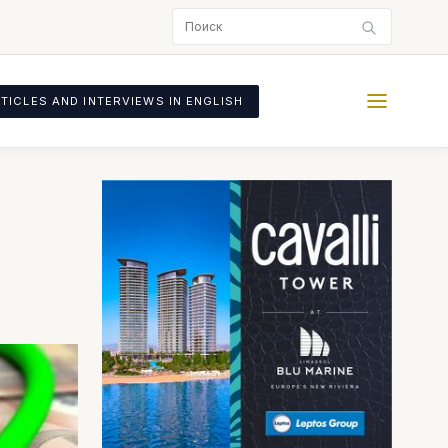
TICLES AND INTERVIEWS IN ENGLISH