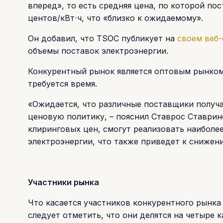
вперед», то есть средняя цена, по которой п
центов/кВт⋅ч, что «близко к ожидаемому».
Он добавил, что TSOC публикует на
своем веб-
объемы поставок электроэнергии.
Конкурентный рынок является оптовым рынком,
требуется время.
«Ожидается, что различные поставщики получ
ценовую политику, – пояснил Ставрос Ставрин
клиринговых цен, смогут реализовать наиболе
электроэнергии, что также приведет к снижен
Участники рынка
Что касается участников конкурентного рынка
следует отметить, что они делятся на четыре 