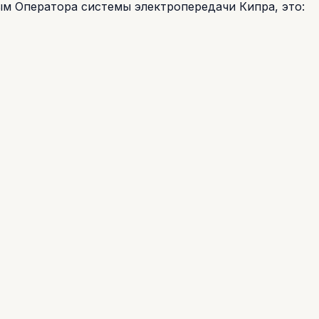
ым Оператора системы электропередачи Кипра, это: