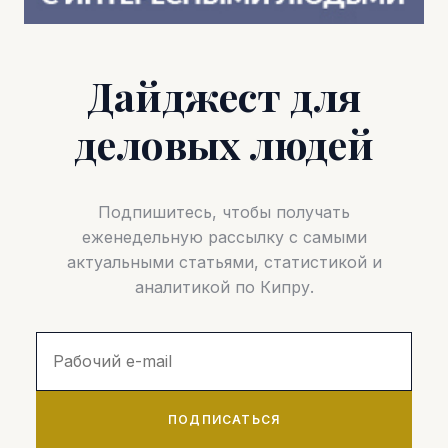
Дайджест для
деловых людей
Подпишитесь, чтобы получать
еженедельную рассылку с самыми
актуальными статьями, статистикой и
аналитикой по Кипру.
ПОДПИСАТЬСЯ