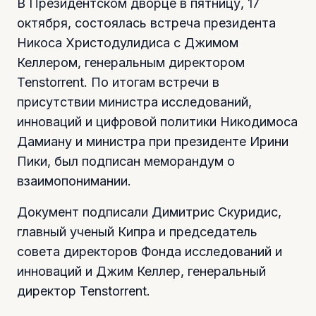
В Президентском дворце в пятницу, 17
октября, состоялась встреча президента
Никоса Христодулидиса с Джимом
Келлером, генеральным директором
Tenstorrent. По итогам встречи в
присутствии министра исследований,
инноваций и цифровой политики Никодимоса
Дамиану и министра при президенте Ирини
Пики, был подписан меморандум о
взаимопонимании.
Документ подписали Димитрис Скуридис,
главный ученый Кипра и председатель
совета директоров Фонда исследований и
инноваций и Джим Келлер, генеральный
директор Tenstorrent.