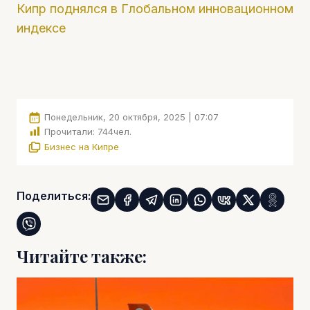
Кипр поднялся в Глобальном инновационном
индексе
Понедельник, 20 октября, 2025 | 07:07
Прочитали:
744
чел.
Бизнес на Кипре
Поделиться:
Читайте также: