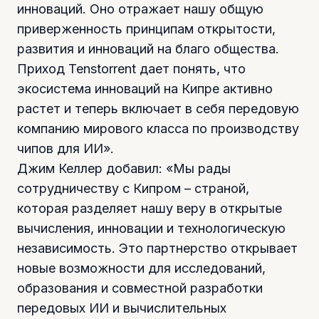
инноваций. Оно отражает нашу общую
приверженность принципам открытости,
развития и инноваций на благо общества.
Приход Tenstorrent дает понять, что
экосистема инноваций на Кипре активно
растет и теперь включает в себя передовую
компанию мирового класса по производству
чипов для ИИ».
Джим Келлер добавил: «Мы рады
сотрудничеству с Кипром – страной,
которая разделяет нашу веру в открытые
вычисления, инновации и технологическую
независимость. Это партнерство открывает
новые возможности для исследований,
образования и совместной разработки
передовых ИИ и вычислительных