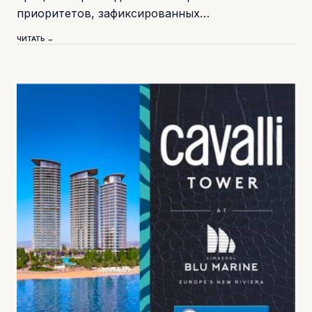
приоритетов, зафиксированных…
ЧИТАТЬ →