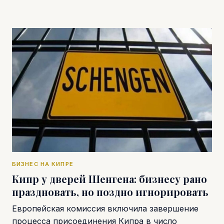
БИЗНЕС НА КИПРЕ
Кипр у дверей Шенгена: бизнесу рано
праздновать, но поздно игнорировать
Европейская комиссия включила завершение
процесса присоединения Кипра в число