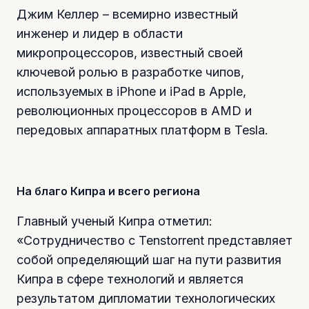
Джим Келлер – всемирно известный
инженер и лидер в области
микропроцессоров, известный своей
ключевой ролью в разработке чипов,
используемых в iPhone и iPad в Apple,
революционных процессоров в AMD и
передовых аппаратных платформ в Tesla.
На благо Кипра и всего региона
Главный ученый Кипра отметил:
«Сотрудничество с Tenstorrent представляет
собой определяющий шаг на пути развития
Кипра в сфере технологий и является
результатом дипломатии технологических