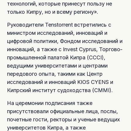
технологий, которые принесут пользу не
только Кипру, но и всему региону».
Руководители Tenstorrent встретились с
министром исследований, инноваций и
цифровой политики, Фондом исследований и
инноваций, а также с Invest Cyprus, Торгово-
промышленной палатой Кипра (CCCI),
ведущими университетами и центрами
передового опыта, такими как Центр
исследований и инноваций KIOS CYENS и
Кипрский институт судоходства (CMMI).
На церемонии подписания также
присутствовали официальные лица, послы,
почетные гости, ректоры и ученые ведущих
университетов Кипра, а также