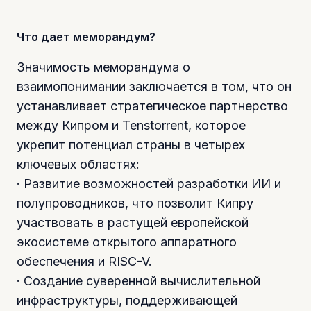
Что дает меморандум?
Значимость меморандума о
взаимопонимании заключается в том, что он
устанавливает стратегическое партнерство
между Кипром и Tenstorrent, которое
укрепит потенциал страны в четырех
ключевых областях:
· Развитие возможностей разработки ИИ и
полупроводников, что позволит Кипру
участвовать в растущей европейской
экосистеме открытого аппаратного
обеспечения и RISC-V.
· Создание суверенной вычислительной
инфраструктуры, поддерживающей