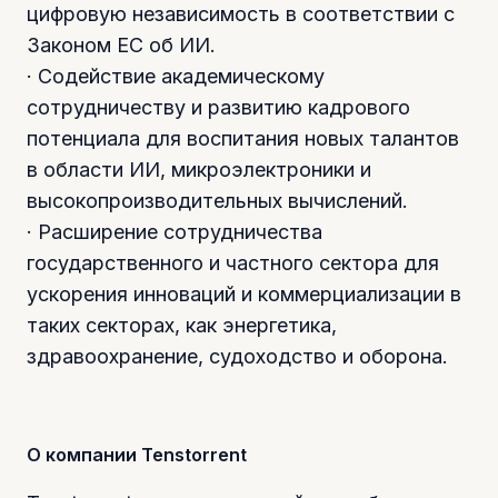
цифровую независимость в соответствии с
Законом ЕС об ИИ.
· Содействие академическому
сотрудничеству и развитию кадрового
потенциала для воспитания новых талантов
в области ИИ, микроэлектроники и
высокопроизводительных вычислений.
· Расширение сотрудничества
государственного и частного сектора для
ускорения инноваций и коммерциализации в
таких секторах, как энергетика,
здравоохранение, судоходство и оборона.
О компании Tenstorrent