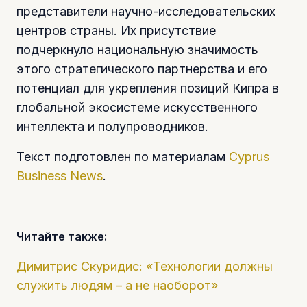
представители научно-исследовательских
центров страны. Их присутствие
подчеркнуло национальную значимость
этого стратегического партнерства и его
потенциал для укрепления позиций Кипра в
глобальной экосистеме искусственного
интеллекта и полупроводников.
Текст подготовлен по материалам
Cyprus
Business News
.
Читайте также:
Димитрис Скуридис: «Технологии должны
служить людям – а не наоборот»