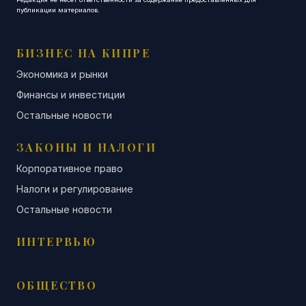
публикации материалов.
БИЗНЕС НА КИПРЕ
Экономика и рынки
Финансы и инвестиции
Остальные новости
ЗАКОНЫ И НАЛОГИ
Корпоративное право
Налоги и регулирование
Остальные новости
ИНТЕРВЬЮ
ОБЩЕСТВО