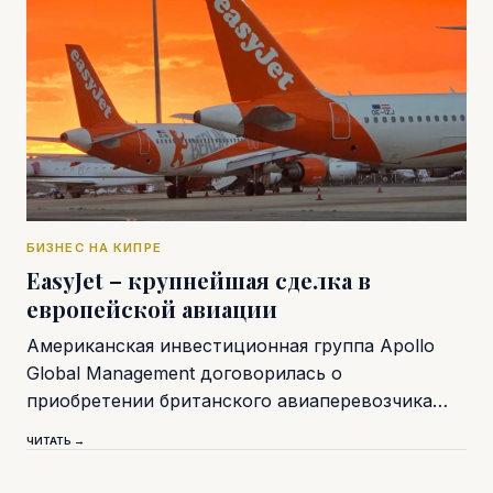
БИЗНЕС НА КИПРЕ
EasyJet – крупнейшая сделка в
европейской авиации
Американская инвестиционная группа Apollo
Global Management договорилась о
приобретении британского авиаперевозчика…
ЧИТАТЬ →