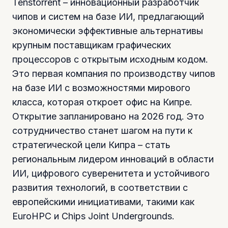
Tenstorrent – инновационный разработчик
чипов и систем на базе ИИ, предлагающий
экономически эффективные альтернативы
крупным поставщикам графических
процессоров с открытым исходным кодом.
Это первая компания по производству чипов
на базе ИИ с возможностями мирового
класса, которая откроет офис на Кипре.
Открытие запланировано на 2026 год. Это
сотрудничество станет шагом на пути к
стратегической цели Кипра – стать
региональным лидером инноваций в области
ИИ, цифрового суверенитета и устойчивого
развития технологий, в соответствии с
европейскими инициативами, такими как
EuroHPC и Chips Joint Undergrounds.