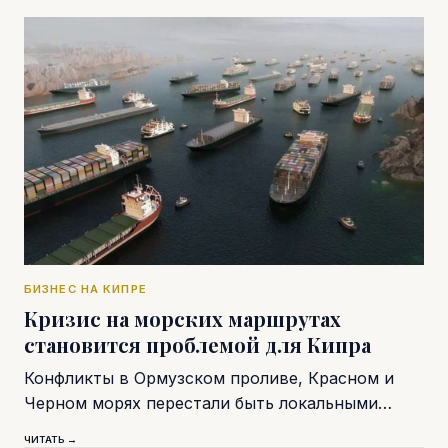
БИЗНЕС НА КИПРЕ
Кризис на морских маршрутах
становится проблемой для Кипра
Конфликты в Ормузском проливе, Красном и
Черном морях перестали быть локальными…
ЧИТАТЬ →