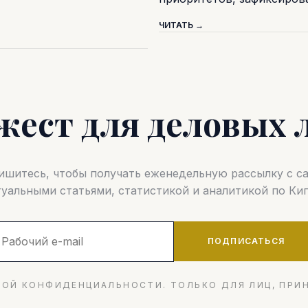
ЧИТАТЬ →
жест для деловых 
шитесь, чтобы получать еженедельную рассылку с 
туальными статьями, статистикой и аналитикой по Кип
ПОДПИСАТЬСЯ
ОЙ КОНФИДЕНЦИАЛЬНОСТИ. ТОЛЬКО ДЛЯ ЛИЦ, ПРИ