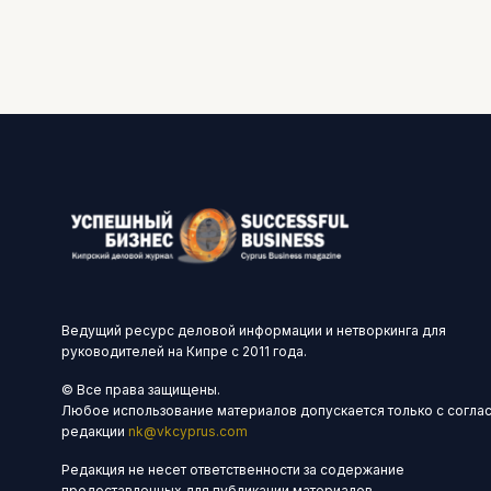
Ведущий ресурс деловой информации и нетворкинга для
руководителей на Кипре с 2011 года.
© Все права защищены.
Любое использование материалов допускается только с согла
редакции
nk@vkcyprus.com
Редакция не несет ответственности за содержание
предоставленных для публикации материалов.