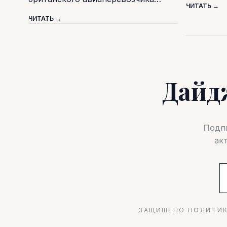
ЧИТАТЬ →
ЧИТАТЬ →
Дайд
Подпи
ак
ЗАЩИЩЕНО ПОЛИТИК