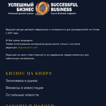
Ведущий ресурс деловой информации и нетворкинга для руководителей на Кипре
с 2011 года.
© Все права защищены.
Любое использование материалов допускается только с согласия
редакции
nk@vkcyprus.com
Редакция не несет ответственности за содержание предоставленных для
публикации материалов.
БИЗНЕС НА КИПРЕ
Экономика и рынки
Финансы и инвестиции
Остальные новости
ЗАКОНЫ И НАЛОГИ