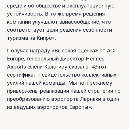
среде и об обществе и эксплуатационную
устойчивость. В то же время решения
компании улучшают авиасообщение, что
соответствует цели решения сезонности
туризма на Кипре».
Получая награду «Высокая оценка» от ACI
Europe, генеральный директор Hermes
Airports Элени Калогиру сказала: «Этот
сертификат – свидетельство коллективных
усилий нашей команды. Мы по-прежнему
привержены реализации нашей стратегии по
преобразованию аэропорта Ларнаки в один
из ведущих аэропортов Европы».