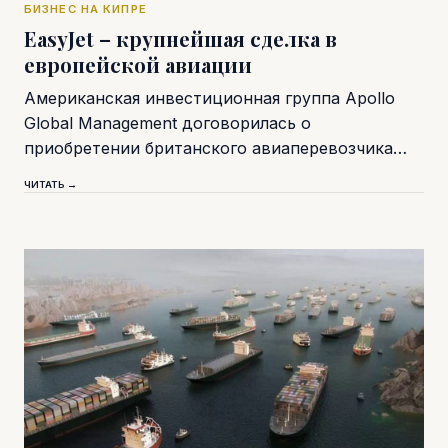
БИЗНЕС НА КИПРЕ
EasyJet – крупнейшая сделка в
европейской авиации
Американская инвестиционная группа Apollo
Global Management договорилась о
приобретении британского авиаперевозчика…
ЧИТАТЬ →