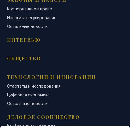
Корпоративное право
Налоги и регулирование
Остальные новости
ИНТЕРВЬЮ
ОБЩЕСТВО
ТЕХНОЛОГИИ И ИННОВАЦИИ
Стартапы и исследования
Цифровая экономика
Остальные новости
ДЕЛОВОЕ СООБЩЕСТВО
Конференции и форумы