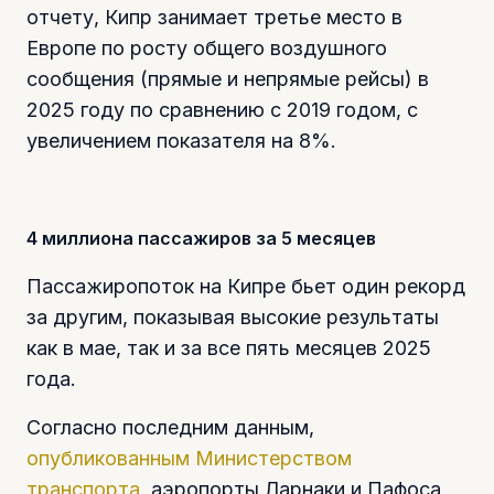
отчету, Кипр занимает третье место в
Европе по росту общего воздушного
сообщения (прямые и непрямые рейсы) в
2025 году по сравнению с 2019 годом, с
увеличением показателя на 8%.
4 миллиона пассажиров за 5 месяцев
Пассажиропоток на Кипре бьет один рекорд
за другим, показывая высокие результаты
как в мае, так и за все пять месяцев 2025
года.
Согласно последним данным,
опубликованным Министерством
транспорта
, аэропорты Ларнаки и Пафоса