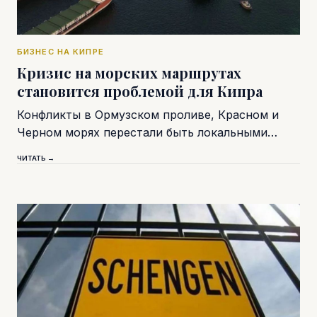
БИЗНЕС НА КИПРЕ
Кризис на морских маршрутах
становится проблемой для Кипра
Конфликты в Ормузском проливе, Красном и
Черном морях перестали быть локальными…
ЧИТАТЬ →