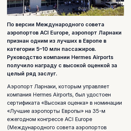
Фото: cyprus-mail.com
По версии Международного совета
аэропортов ACI Europe, аэропорт Ларнаки
признан одним из лучших в Европе в
категории 5–10 млн пассажиров.
Руководство компании Hermes Airports
получило награду с высокой оценкой за
целый ряд заслуг.
Аэропорт Ларнаки, которым управляет
компания Hermes Airports, был удостоен
сертификата «Высокая оценка» в номинации
«Лучшие аэропорты Европы» на 35-м
ежегодном конгрессе ACI Europe
(Международного совета аэропортов