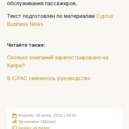
обслуживания пассажиров.
Текст подготовлен по материалам
Cyprus
Business News
Читайте также:
Сколько компаний зарегистрировано на
Кипре?
В ICPAC сменилось руководство
Вторник, 24 июня, 2025 | 09:32
Прочитали:
1382
чел.
Бизнес на Кипре