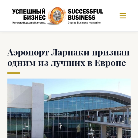
Аэропорт Ларнаки признан
одним из лучших в Европе