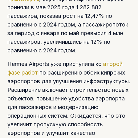
приняли в мае 2025 года 1 282 882
пассажира, показав рост на 12,47% по
сравнению с 2024 годом, а пассажиропоток
за период с января по май превысил 4 млн
пассажиров, увеличившись на 12% по
сравнению с 2024 годом.
Hermes Airports уже приступила ко
второй
фазе работ
по расширению обоих кипрских
аэропортов для улучшения инфраструктуры.
Расширение включает строительство новых
объектов, повышение удобства аэропорта
для пассажиров и модернизацию
операционных систем. Ожидается, что это
увеличит пропускную способность
аэропортов и улучшит качество