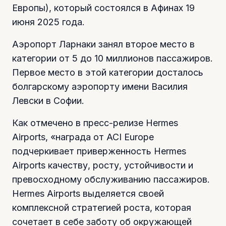
Европы), который состоялся в Афинах 19
июня 2025 года.
Аэропорт Ларнаки занял второе место в
категории от 5 до 10 миллионов пассажиров.
Первое место в этой категории досталось
болгарскому аэропорту имени Василия
Левски в Софии.
Как отмечено в пресс-релизе Hermes
Airports, «награда от ACI Europe
подчеркивает приверженность Hermes
Airports качеству, росту, устойчивости и
превосходному обслуживанию пассажиров.
Hermes Airports выделяется своей
комплексной стратегией роста, которая
сочетает в себе заботу об окружающей