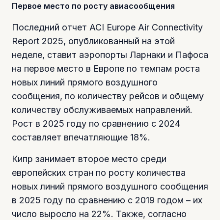
Первое место по росту авиасообщения
Последний отчет ACI Europe Air Connectivity
Report 2025, опубликованный на этой
неделе, ставит аэропорты Ларнаки и Пафоса
на первое место в Европе по темпам роста
новых линий прямого воздушного
сообщения, по количеству рейсов и общему
количеству обслуживаемых направлений.
Рост в 2025 году по сравнению с 2024
составляет впечатляющие 18%.
Кипр занимает второе место среди
европейских стран по росту количества
новых линий прямого воздушного сообщения
в 2025 году по сравнению с 2019 годом – их
число выросло на 22%. Также, согласно