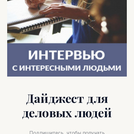
Дайджест для
деловых людей
Подпишитесь, чтобы получать