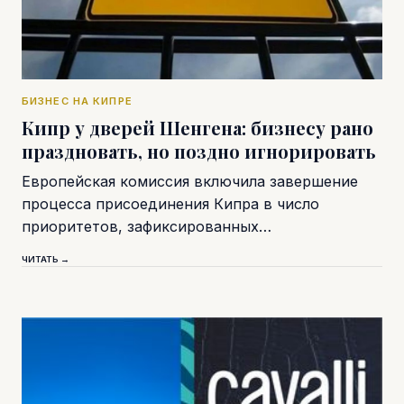
БИЗНЕС НА КИПРЕ
Кипр у дверей Шенгена: бизнесу рано
праздновать, но поздно игнорировать
Европейская комиссия включила завершение
процесса присоединения Кипра в число
приоритетов, зафиксированных…
ЧИТАТЬ →