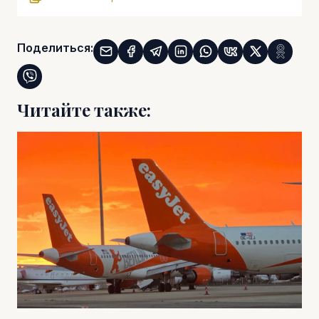
Поделиться:
Читайте также: