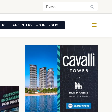
TICLES AND INTERVIEWS IN ENGLISH