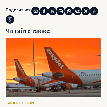
Поделиться:
Читайте также:
БИЗНЕС НА КИПРЕ