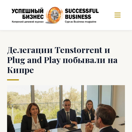
Делегации Tenstorrent и
Plug and Play побывали на
Кипре