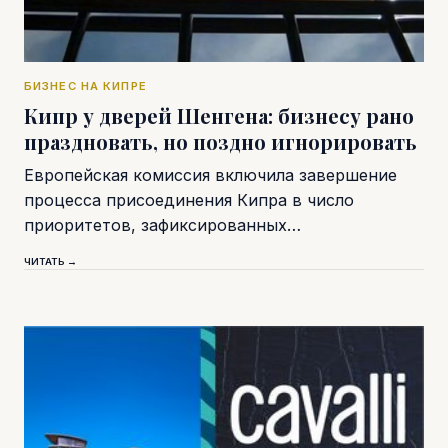
БИЗНЕС НА КИПРЕ
Кипр у дверей Шенгена: бизнесу рано
праздновать, но поздно игнорировать
Европейская комиссия включила завершение
процесса присоединения Кипра в число
приоритетов, зафиксированных…
ЧИТАТЬ →