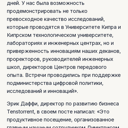
дней. У нас была возможность
продемонстрировать не только
превосходное качество исследований,
которые проводятся в Университете Кипра и
Кипрском технологическом университете,
лабораториях и инженерных центрах, но и
приверженность инновациям наших деканов,
проректоров, руководителей инженерных
школ, директоров Центров передового
опыта. Встречи проводились при поддержке
подминистерства цифровой политики,
исследований и инноваций».
Эрик Даффи, директор по развитию бизнеса
Tenstorrent, в своем посте написал: «Это
продуктивное посещение, организованное
главным научным сотрудником Димитрисом