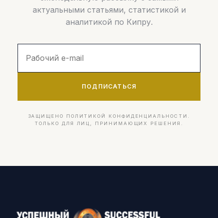
актуальными статьями, статистикой и
аналитикой по Кипру.
ПОДПИСАТЬСЯ
ЗАЩИЩЕНО ПОЛИТИКОЙ КОНФИДЕНЦИАЛЬНОСТИ.
ТОЛЬКО ДЛЯ ЛИЦ, ПРИНИМАЮЩИХ РЕШЕНИЯ.