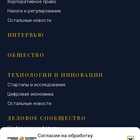
Корпоративное право
Налоги и регулирование
Остальные новости
ИНТЕРВЬЮ
ОБЩЕСТВО
ТЕХНОЛОГИИ И ИННОВАЦИИ
Стартапы и исследования
Цифровая экономика
Остальные новости
ДЕЛОВОЕ СООБЩЕСТВО
Конференции и форумы
Согласие на обработку
Бизнес-клубы и ассоциации