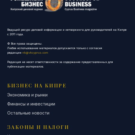
Ведущий ресурс деловой информации и нетворкинга для руководителей на Кипре
с 2011 года.
© Все права защищены.
Любое использование материалов допускается только с согласия
редакции
nk@vkcyprus.com
Редакция не несет ответственности за содержание предоставленных для
публикации материалов.
БИЗНЕС НА КИПРЕ
Экономика и рынки
Финансы и инвестиции
Остальные новости
ЗАКОНЫ И НАЛОГИ