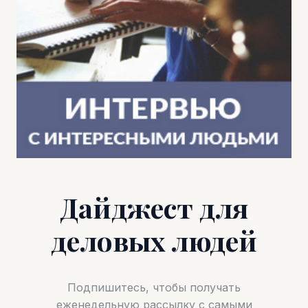
Дайджест для
деловых людей
Подпишитесь, чтобы получать
еженедельную рассылку с самыми