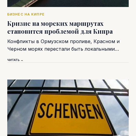
БИЗНЕС НА КИПРЕ
Кризис на морских маршрутах
становится проблемой для Кипра
Конфликты в Ормузском проливе, Красном и
Черном морях перестали быть локальными…
ЧИТАТЬ →