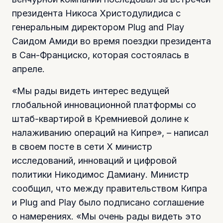
президента Никоса Христодулидиса с
генеральным директором Plug and Play
Саидом Амиди во время поездки президента
в Сан-Франциско, которая состоялась в
апреле.
«Мы рады видеть интерес ведущей
глобальной инновационной платформы со
штаб-квартирой в Кремниевой долине к
налаживанию операций на Кипре», – написал
в своем посте в сети X министр
исследований, инноваций и цифровой
политики Никодимос Дамиану. Министр
сообщил, что между правительством Кипра
и Plug and Play было подписано соглашение
о намерениях. «Мы очень рады видеть это