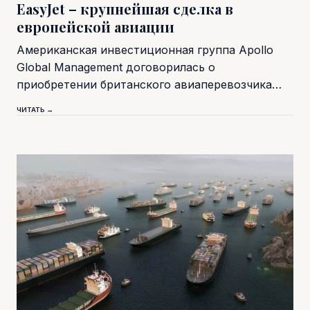
EasyJet – крупнейшая сделка в
европейской авиации
Американская инвестиционная группа Apollo
Global Management договорилась о
приобретении британского авиаперевозчика…
ЧИТАТЬ →