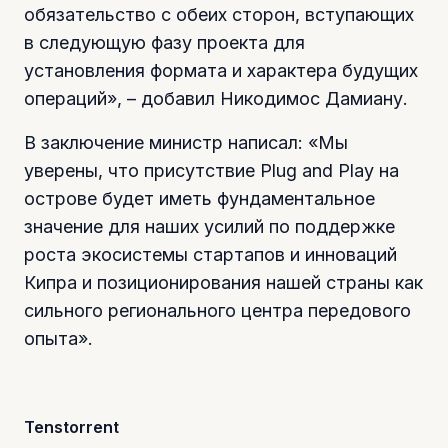
обязательство с обеих сторон, вступающих
в следующую фазу проекта для
установления формата и характера будущих
операций», – добавил Никодимос Дамиану.
В заключение министр написал: «Мы
уверены, что присутствие Plug and Play на
острове будет иметь фундаментальное
значение для наших усилий по поддержке
роста экосистемы стартапов и инноваций
Кипра и позиционирования нашей страны как
сильного регионального центра передового
опыта».
Tenstorrent