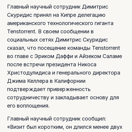
Главный научный сотрудник Димитрис
Скуридис принял на Кипре делегацию
американского технологического гиганта
Tenstorrent. В своем сообщении в
социальных сетях Димитрис Скуридис
сказал, что посещение команды Tenstorrent
во главе с Эриком Даффи и Айзеком Саламе
после встречи президента Никоса
Христодулидиса и генерального директора
Джима Келлера в Калифорнии
подтверждает приверженность
сотрудничеству и закладывает основу для
его воплощения.
Главный научный сотрудник сообщил:
«Визит был коротким, он длился менее двух