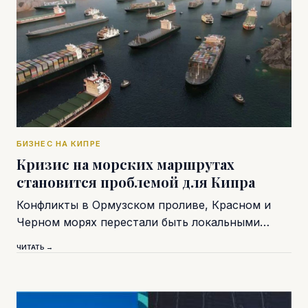
БИЗНЕС НА КИПРЕ
Кризис на морских маршрутах
становится проблемой для Кипра
Конфликты в Ормузском проливе, Красном и
Черном морях перестали быть локальными…
ЧИТАТЬ →