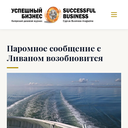
Паромное сообщение c
Ливаном возобновится