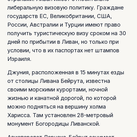
либеральную визовую политику. Граждане
государств ЕС, Великобритании, США,
России, Австралии и Турции имеют право
получить туристическую визу сроком на 30
дней по прибытии в Ливан, но только при
условии, что в их паспортах нет штампов
Израиля.
Джуния, расположенная в 15 минутах езды
от столицы Ливана Бейрута, известна
своими морскими курортами, ночной
жизнью и канатной дорогой, по которой
можно подняться на вершину холма
Харисса. Там установлен 28-метровый
монумент Богородицы Ливанской.