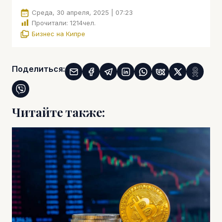
Среда, 30 апреля, 2025 | 07:23
Прочитали:
1214
чел.
Бизнес на Кипре
Поделиться:
Читайте также: