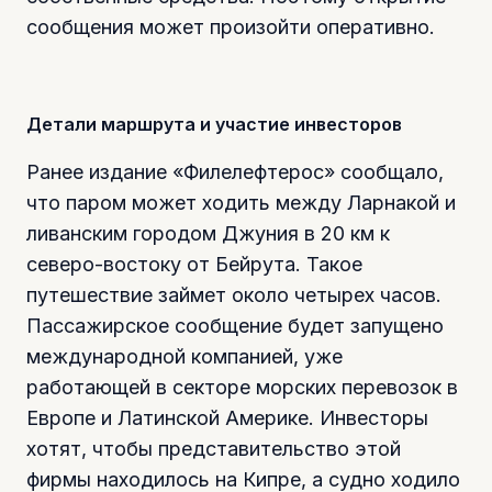
сообщения может произойти оперативно.
Детали маршрута и участие инвесторов
Ранее издание «Филелефтерос» сообщало,
что паром может ходить между Ларнакой и
ливанским городом Джуния в 20 км к
северо-востоку от Бейрута. Такое
путешествие займет около четырех часов.
Пассажирское сообщение будет запущено
международной компанией, уже
работающей в секторе морских перевозок в
Европе и Латинской Америке. Инвесторы
хотят, чтобы представительство этой
фирмы находилось на Кипре, а судно ходило