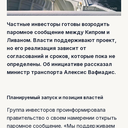
Фото pixabay.com
Частные инвесторы готовы возродить
паромное сообщение между Кипром и
Ливаном. Власти поддерживают проект,
но его реализация зависит от
согласований и сроков, которые пока не
определены. Об инициативе рассказал
м
инистр транспорта Алексис Вафиадис.
Планируемый запуск и позиция властей
Группа инвесторов проинформировала
правительство о своем намерении открыть
паромное сообщение. «Мы поддерживаем