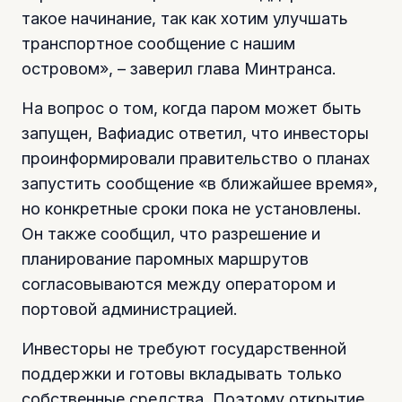
такое начинание, так как хотим улучшать
транспортное сообщение с нашим
островом», – заверил глава Минтранса.
На вопрос о том, когда паром может быть
запущен, Вафиадис ответил, что инвесторы
проинформировали правительство о планах
запустить сообщение «в ближайшее время»,
но конкретные сроки пока не установлены.
Он также сообщил, что разрешение и
планирование паромных маршрутов
согласовываются между оператором и
портовой администрацией.
Инвесторы не требуют государственной
поддержки и готовы вкладывать только
собственные средства. Поэтому открытие