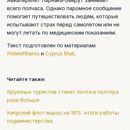
Авиаперелет Ларнака-Бейрут занимает
всего полчаса. Однако паромное сообщение
помогает путешествовать людям, которые
испытывают страх перед самолетом или не
могут летать по медицинским показаниям.
Текст подготовлен по материалам
Phileleftheros
и
Cyprus Mail
.
Читайте также:
Круизных туристов станет почти в полтора
раза больше
Кипрский флот вырос на 18%: итоги работы
подминистерства