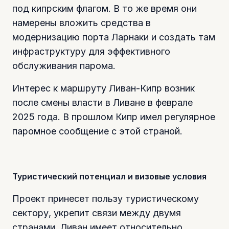
под кипрским флагом. В то же время они
намерены вложить средства в
модернизацию порта Ларнаки и создать там
инфраструктуру для эффективного
обслуживания парома.
Интерес к маршруту Ливан-Кипр возник
после смены власти в Ливане в феврале
2025 года. В прошлом Кипр имел регулярное
паромное сообщение с этой страной.
Туристический потенциал и визовые условия
Проект принесет пользу туристическому
сектору, укрепит связи между двумя
странами. Ливан имеет относительно