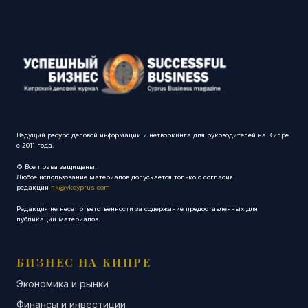
Ведущий ресурс деловой информации и нетворкинга для руководителей на Кипре
с 2011 года.
© Все права защищены.
Любое использование материалов допускается только с согласия
редакции
nk@vkcyprus.com
Редакция не несет ответственности за содержание предоставленных для
публикации материалов.
БИЗНЕС НА КИПРЕ
Экономика и рынки
Финансы и инвестиции