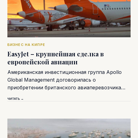
БИЗНЕС НА КИПРЕ
EasyJet – крупнейшая сделка в
европейской авиации
Американская инвестиционная группа Apollo
Global Management договорилась о
приобретении британского авиаперевозчика…
ЧИТАТЬ →