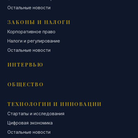
Остальные новости
ЗАКОНЫ И НАЛОГИ
Корпоративное право
Налоги и регулирование
Остальные новости
ИНТЕРВЬЮ
ОБЩЕСТВО
ТЕХНОЛОГИИ И ИННОВАЦИИ
Стартапы и исследования
Цифровая экономика
Остальные новости