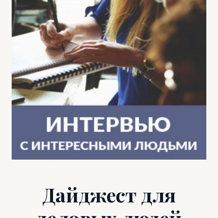
Дайджест для
деловых людей