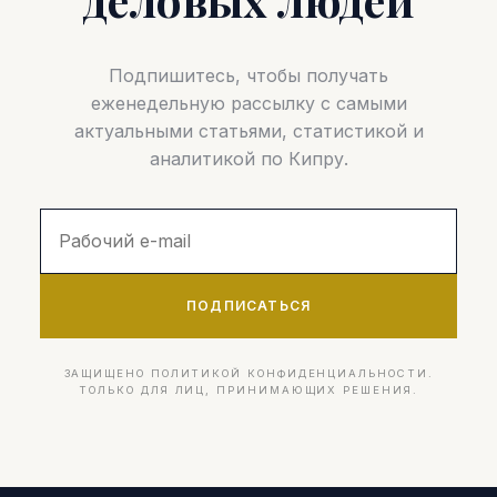
Подпишитесь, чтобы получать
еженедельную рассылку с самыми
актуальными статьями, статистикой и
аналитикой по Кипру.
ПОДПИСАТЬСЯ
ЗАЩИЩЕНО ПОЛИТИКОЙ КОНФИДЕНЦИАЛЬНОСТИ.
ТОЛЬКО ДЛЯ ЛИЦ, ПРИНИМАЮЩИХ РЕШЕНИЯ.