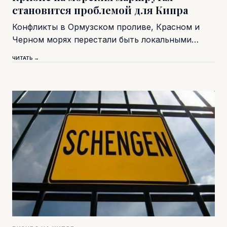
становится проблемой для Кипра
Конфликты в Ормузском проливе, Красном и
Черном морях перестали быть локальными…
ЧИТАТЬ →