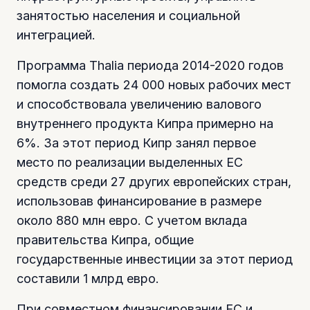
занятостью населения и социальной
интеграцией.
Программа Thalia периода 2014-2020 годов
помогла создать 24 000 новых рабочих мест
и способствовала увеличению валового
внутреннего продукта Кипра примерно на
6%. За этот период Кипр занял первое
место по реализации выделенных ЕС
средств среди 27 других европейских стран,
использовав финансирование в размере
около 880 млн евро. С учетом вклада
правительства Кипра, общие
государственные инвестиции за этот период
составили 1 млрд евро.
При совместном финансировании ЕС и