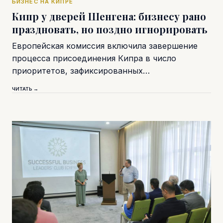
БИЗНЕС НА КИПРЕ
Кипр у дверей Шенгена: бизнесу рано
праздновать, но поздно игнорировать
Европейская комиссия включила завершение
процесса присоединения Кипра в число
приоритетов, зафиксированных…
ЧИТАТЬ →