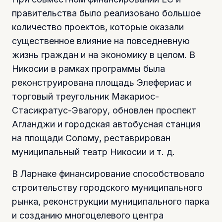
правительства было реализовано большое
количество проектов, которые оказали
существенное влияние на повседневную
жизнь граждан и на экономику в целом. В
Никосии в рамках программы была
реконструирована площадь Элефериас и
торговый треугольник Макариос-
Стасикратус-Эвагору, обновлен проспект
Агланджи и городская автобусная станция
на площади Солому, реставрирован
муниципальный театр Никосии и т. д.
В Ларнаке финансирование способствовало
строительству городского муниципального
рынка, реконструкции муниципального парка
и созданию многоцелевого центра