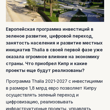
Фото: "Успешный бизнес"
Европейская программа инвестиций в
зеленое развитие, цифровой переход,
занятость населения и развитие местных
инициатив Thalia в своей первой фазе уже
оказала огромное влияние на экономику
страны. Что приобрел Кипр и какие
проекты еще будут реализованы?
Программа Thalia 2021-2027 с инвестициями
в размере 1,8 млрд евро позволяет Кипру
осуществлять зеленый переход и
цифровизацию, реализовывать
инфраструктурные проекты, управлять