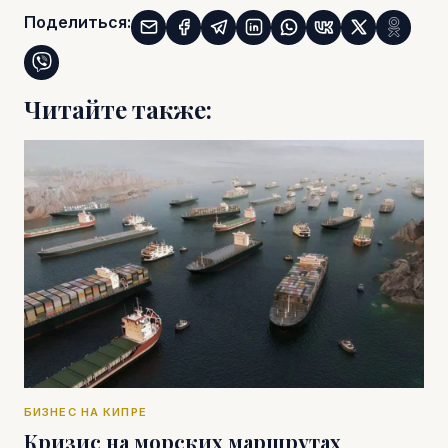
Поделиться:
Читайте также:
БИЗНЕС НА КИПРЕ
Кризис на морских маршрутах