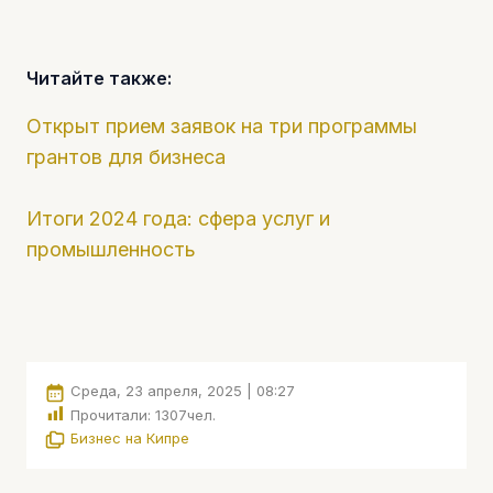
Читайте также:
Открыт прием заявок на три программы
грантов для бизнеса
Итоги 2024 года: сфера услуг и
промышленность
Среда, 23 апреля, 2025 | 08:27
Прочитали:
1307
чел.
Бизнес на Кипре