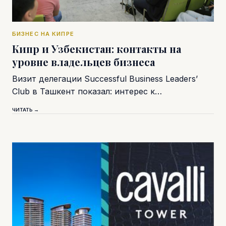
БИЗНЕС НА КИПРЕ
Кипр и Узбекистан: контакты на
уровне владельцев бизнеса
Визит делегации Successful Business Leaders’
Club в Ташкент показал: интерес к…
ЧИТАТЬ →