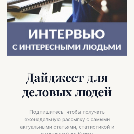
Дайджест для
деловых людей
Подпишитесь, чтобы получать
еженедельную рассылку с самыми
актуальными статьями, статистикой и