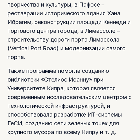
творчества и культуры, в Пафосе –
реставрации исторического здания Хана
Ибрагим, реконструкции площади Кеннеди и
торгового центра города, в Лимассоле –
строительству дороги порта Лимассола
(Vertical Port Road) и модернизации самого
порта.
Также программа помогла созданию
библиотеки «Стелиос Иоанну» при
Университете Кипра, которая является
современным исследовательским центром с
технологической инфраструктурой, и
способствовала разработке ИТ-системы
ГеСИ, созданию сети зеленых точек для
крупного мусора по всему Кипру и т. д.