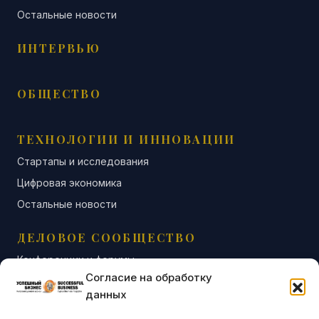
Остальные новости
ИНТЕРВЬЮ
ОБЩЕСТВО
ТЕХНОЛОГИИ И ИННОВАЦИИ
Стартапы и исследования
Цифровая экономика
Остальные новости
ДЕЛОВОЕ СООБЩЕСТВО
Конференции и форумы
Согласие на обработку
Бизнес-клубы и ассоциации
данных
Остальные новости