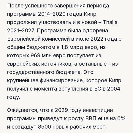
После успешного завершения периода
программы 2014–2020 годов Кипр
продолжил участвовать и в новой – Thalia
2021–2027. Программа была одобрена
Европейской комиссией в июле 2022 года с
общим бюджетом в 1,8 млрд евро, из
которых 969 млн евро поступает из
европейских источников, а остальные – из
государственного бюджета. Это
крупнейшее финансирование, которое Кипр
получил с момента вступления в ЕС в 2004
году.
Ожидается, что к 2029 году инвестиции
программы приведут к росту ВВП еще на 6%
и создадут 8500 новых рабочих мест.