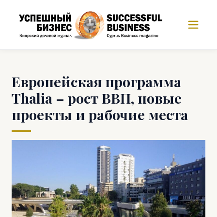
Европейская программа
Thalia – рост ВВП, новые
проекты и рабочие места