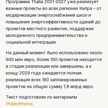
Программа Thalia 2021-2027 уже реализует
важные проекты во всех регионах Кипра – от
модернизации энергоснабжения школ и
повышения энергоэффективности зданий до
проектов местного развития, поддержки
молодежного предпринимательства и
социальной интеграции.
На данный момент было использовано около
600 млн евро, более 100 проектов находятся
в стадии реализации или завершены, а к
концу 2029 года ожидается полная
реализация всех 160 запланированных
проектов на общую сумму 1,8 млрд евро.
Текст подготовлен по материалм
Phileleftheros