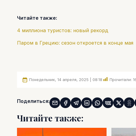
Читайте также:
4 миллиона туристов: новый рекорд
Паром в Грецию: сезон откроется в конце мая
Понедельник, 14 апреля, 2025 | 08:18
Прочитали:
1
Поделиться:
Читайте также: