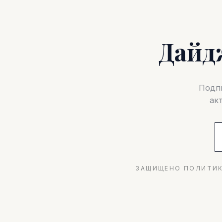
Дайд
Подпи
ак
ЗАЩИЩЕНО ПОЛИТИК