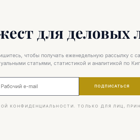
жест для деловых 
шитесь, чтобы получать еженедельную рассылку с 
туальными статьями, статистикой и аналитикой по Кип
ПОДПИСАТЬСЯ
ОЙ КОНФИДЕНЦИАЛЬНОСТИ. ТОЛЬКО ДЛЯ ЛИЦ, ПРИ