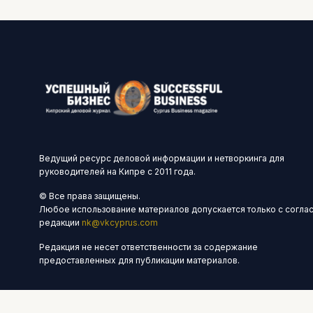
Ведущий ресурс деловой информации и нетворкинга для
руководителей на Кипре с 2011 года.
© Все права защищены.
Любое использование материалов допускается только с согла
редакции
nk@vkcyprus.com
Редакция не несет ответственности за содержание
предоставленных для публикации материалов.