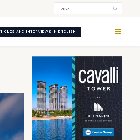
TICLES AND INTERVIEWS IN ENGLISH