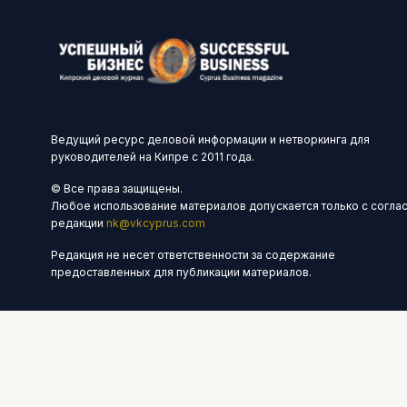
Ведущий ресурс деловой информации и нетворкинга для
руководителей на Кипре с 2011 года.
© Все права защищены.
Любое использование материалов допускается только с согла
редакции
nk@vkcyprus.com
Редакция не несет ответственности за содержание
предоставленных для публикации материалов.