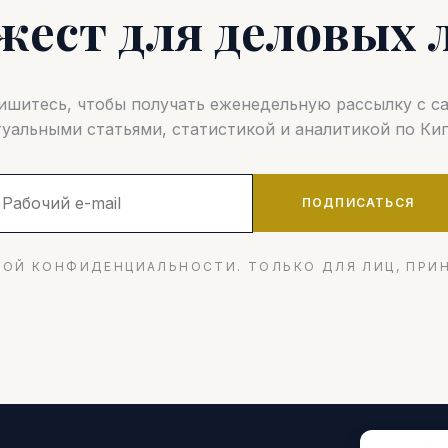
жест для деловых 
шитесь, чтобы получать еженедельную рассылку с 
туальными статьями, статистикой и аналитикой по Кип
ПОДПИСАТЬСЯ
ОЙ КОНФИДЕНЦИАЛЬНОСТИ. ТОЛЬКО ДЛЯ ЛИЦ, ПРИ