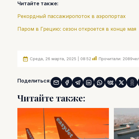
Читайте также:
Рекордный пассажиропоток в аэропортах
Паром в Грецию: сезон откроется в конце мая
Среда, 26 марта, 2025 | 08:52
Прочитали:
2089
чел
Поделиться:
Читайте также: