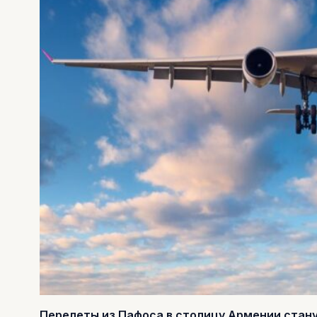
Перелеты из Пафоса в столицу Армении стану