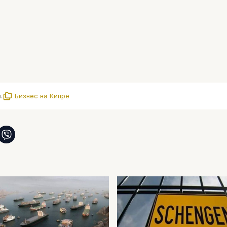
.
Бизнес на Кипре