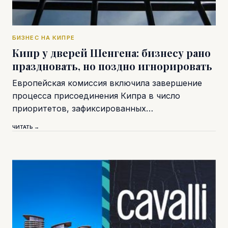
БИЗНЕС НА КИПРЕ
Кипр у дверей Шенгена: бизнесу рано
праздновать, но поздно игнорировать
Европейская комиссия включила завершение
процесса присоединения Кипра в число
приоритетов, зафиксированных…
ЧИТАТЬ →