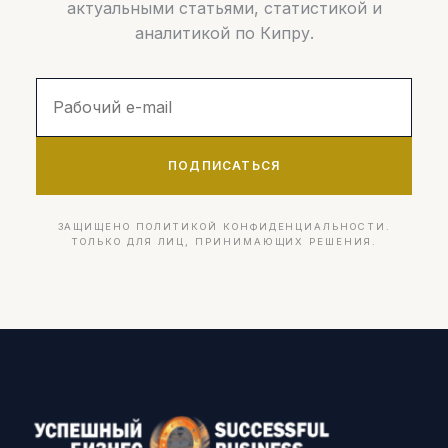
актуальными статьями, статистикой и
аналитикой по Кипру.
ПОДПИСАТЬСЯ
ЗАЩИЩЕНО ПОЛИТИКОЙ КОНФИДЕНЦИАЛЬНОСТИ.
ТОЛЬКО ДЛЯ ЛИЦ, ПРИНИМАЮЩИХ РЕШЕНИЯ.