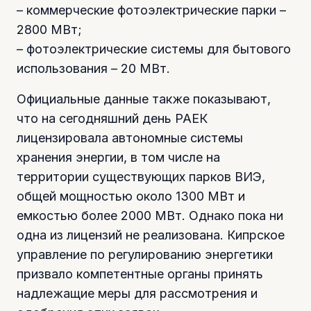
– коммерческие фотоэлектрические парки –
2800 МВт;
– фотоэлектрические системы для бытового
использования – 20 МВт.
Официальные данные также показывают,
что на сегодняшний день РАЕК
лицензировала автономные системы
хранения энергии, в том числе на
территории существующих парков ВИЭ,
общей мощностью около 1300 МВт и
емкостью более 2000 МВт. Однако пока ни
одна из лицензий не реализована. Кипрское
управление по регулированию энергетики
призвало компетентные органы принять
надлежащие меры для рассмотрения и