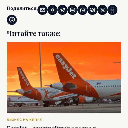
Поделиться:
Читайте также:
БИЗНЕС НА КИПРЕ