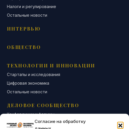
Налоги и регулирование
Остальные новости
ИНТЕРВЬЮ
ОБЩЕСТВО
ТЕХНОЛОГИИ И ИННОВАЦИИ
Стартапы и исследования
Цифровая экономика
Остальные новости
ДЕЛОВОЕ СООБЩЕСТВО
Конференции и форумы
Согласие на обработку
Бизнес-клубы и ассоциации
данных