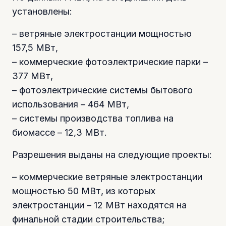
установлены:
– ветряные электростанции мощностью
157,5 МВт,
– коммерческие фотоэлектрические парки –
377 МВт,
– фотоэлектрические системы бытового
использования – 464 МВт,
– системы производства топлива на
биомассе – 12,3 МВт.
Разрешения выданы на следующие проекты:
– коммерческие ветряные электростанции
мощностью 50 МВт, из которых
электростанции – 12 МВт находятся на
финальной стадии строительства;