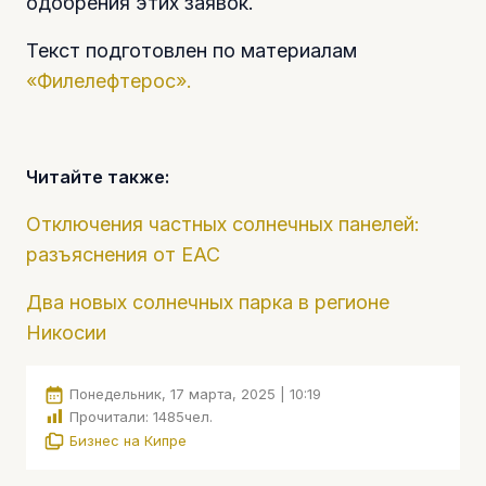
одобрения этих заявок.
Текст подготовлен по материалам
«Филелефтерос».
Читайте также:
Отключения частных солнечных панелей:
разъяснения от EAC
Два новых солнечных парка в регионе
Никосии
Понедельник, 17 марта, 2025 | 10:19
Прочитали:
1485
чел.
Бизнес на Кипре