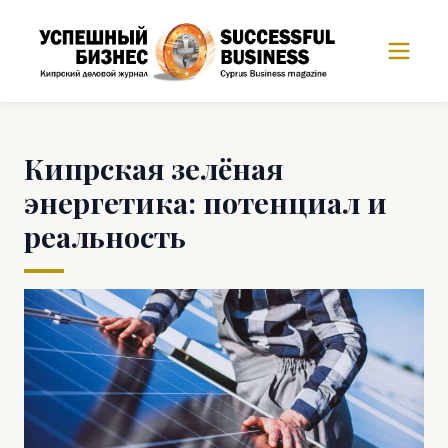
Кипрская зелёная
энергетика: потенциал и
реальность