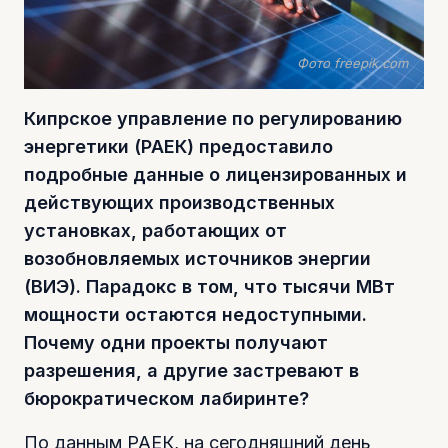
Фото freepik.com
Кипрское управление по регулированию
энергетики (РАЕК) предоставило
подробные данные о лицензированных и
действующих производственных
установках, работающих от
возобновляемых источников энергии
(ВИЭ). Парадокс в том, что тысячи МВт
мощности остаются недоступными.
Почему одни проекты получают
разрешения, а другие застревают в
бюрократическом лабиринте?
По данным РАЕК, на сегодняшний день