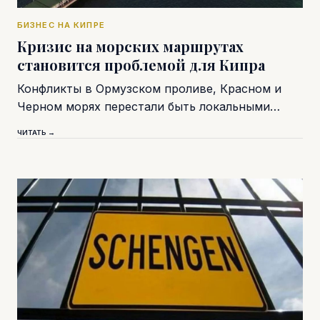
БИЗНЕС НА КИПРЕ
Кризис на морских маршрутах
становится проблемой для Кипра
Конфликты в Ормузском проливе, Красном и
Черном морях перестали быть локальными…
ЧИТАТЬ →