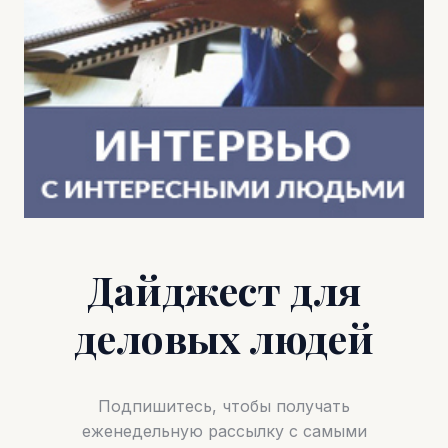
Дайджест для
деловых людей
Подпишитесь, чтобы получать
еженедельную рассылку с самыми