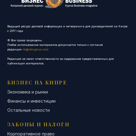
Ведущий ресурс деловой информации и нетворкинга для руководителей на Кипре
с 2011 года.
© Все права защищены.
Любое использование материалов допускается только с согласия
редакции
nk@vkcyprus.com
Редакция не несет ответственности за содержание предоставленных для
публикации материалов.
БИЗНЕС НА КИПРЕ
Экономика и рынки
Финансы и инвестиции
Остальные новости
ЗАКОНЫ И НАЛОГИ
Корпоративное право