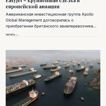
EasyJet – крупнейшая сделка в
европейской авиации
Американская инвестиционная группа Apollo
Global Management договорилась о
приобретении британского авиаперевозчика…
ЧИТАТЬ →