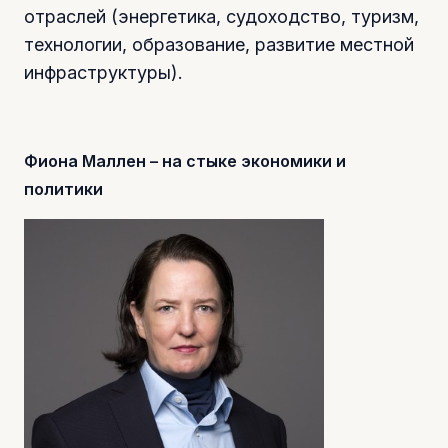
отраслей (энергетика, судоходство, туризм,
технологии, образование, развитие местной
инфраструктуры).
Фиона Маллен – на стыке экономики и
политики