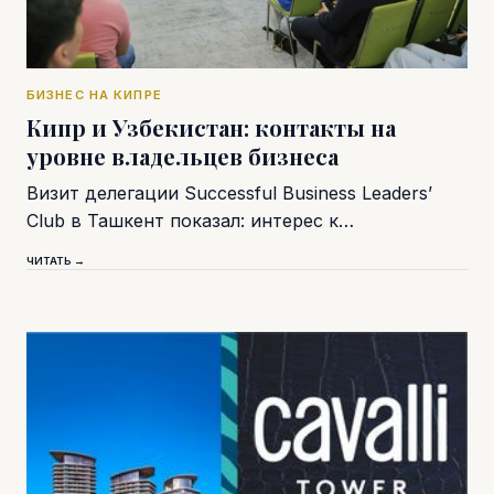
БИЗНЕС НА КИПРЕ
Кипр и Узбекистан: контакты на
уровне владельцев бизнеса
Визит делегации Successful Business Leaders’
Club в Ташкент показал: интерес к…
ЧИТАТЬ →