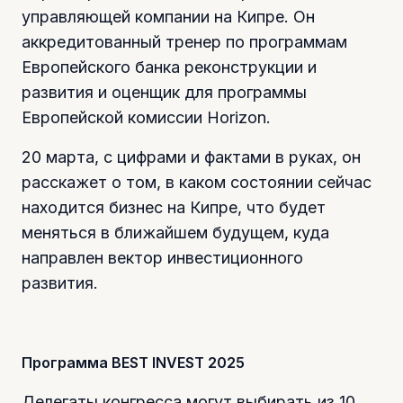
управляющей компании на Кипре. Он
аккредитованный тренер по программам
Европейского банка реконструкции и
развития и оценщик для программы
Европейской комиссии Horizon.
20 марта, с цифрами и фактами в руках, он
расскажет о том, в каком состоянии сейчас
находится бизнес на Кипре, что будет
меняться в ближайшем будущем, куда
направлен вектор инвестиционного
развития.
Программа BEST INVEST 2025
Делегаты конгресса могут выбирать из 10