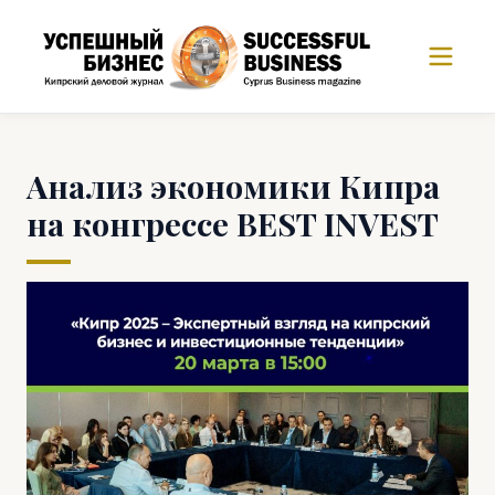
Анализ экономики Кипра
на конгрессе BEST INVEST