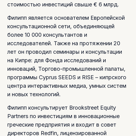
стоимостью инвестиций свыше € 6 млрд.
Филипп является основателем Европейской
консультационной сети, объединяющей
более 10 000 консультантов и
исследователей. Также на протяжении 20
лет он проводил семинары и консультации
на Кипре: для Фонда исследований и
инноваций, Торгово-промышленной палаты,
программы Cyprus SEEDS и RISE – кипрского
центра интерактивных медиа, умных систем
и новых технологий.
Филипп консультирует Brookstreet Equity
Partners по инвестициям в инновационные
греческие предприятия и входит в совет
директоров Redfin, лицензированной