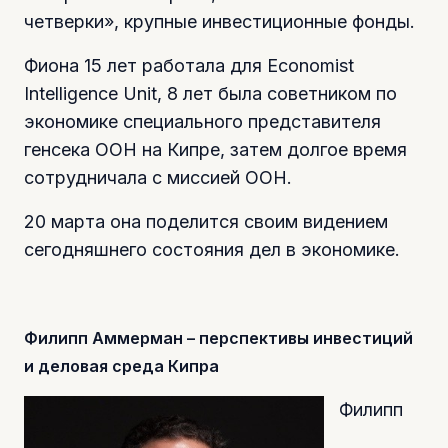
четверки», крупные инвестиционные фонды.
Фиона 15 лет работала для Economist
Intelligence Unit, 8 лет была советником по
экономике специального представителя
генсека ООН на Кипре, затем долгое время
сотрудничала с миссией ООН.
20 марта она поделится своим видением
сегодняшнего состояния дел в экономике.
Филипп Аммерман – перспективы инвестиций
и деловая среда Кипра
Филипп