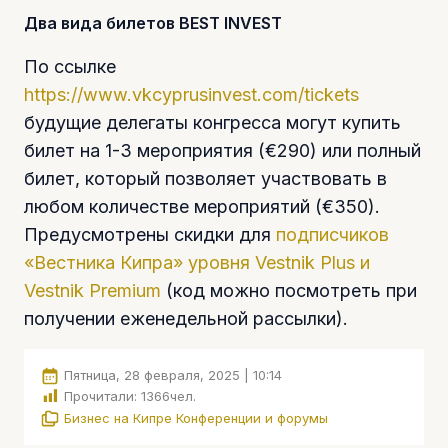
Два вида билетов BEST INVEST
По ссылке
https://www.vkcyprusinvest.com/tickets
будущие делегаты конгресса могут купить
билет на 1-3 мероприятия (€290) или полный
билет, который позволяет участвовать в
любом количестве мероприятий (€350).
Предусмотрены скидки для
подписчиков
«Вестника Кипра» уровня Vestnik Plus и
Vestnik Premium
(код можно посмотреть при
получении еженедельной рассылки).
Пятница, 28 февраля, 2025 | 10:14
Прочитали:
1366
чел.
Бизнес на Кипре
Конференции и форумы