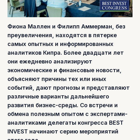
Фиона Маллен и Филипп Аммерман, без
преувеличения, находятся в пятерке
самых опытных и информированных
аналитиков Кипра. Более двадцати лет
они ежедневно анализируют
экономические и финансовые новости,
объясняют причины тех или иных
событий, дают прогнозы и представляют
различные варианты дальнейшего
развития бизнес-среды. Со встречи и
обмена полезным опытом с экспертами-
аналитиками делегаты конгресса BEST
INVEST начинают серию мероприятий