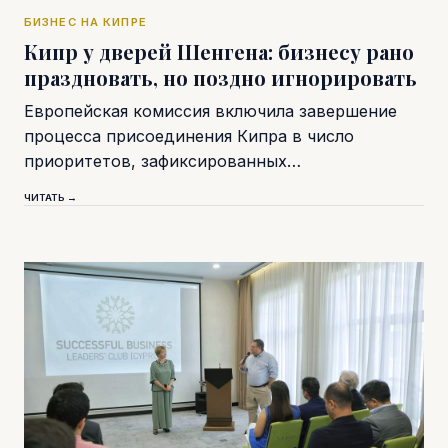
БИЗНЕС НА КИПРЕ
Кипр у дверей Шенгена: бизнесу рано
праздновать, но поздно игнорировать
Европейская комиссия включила завершение
процесса присоединения Кипра в число
приоритетов, зафиксированных…
ЧИТАТЬ →