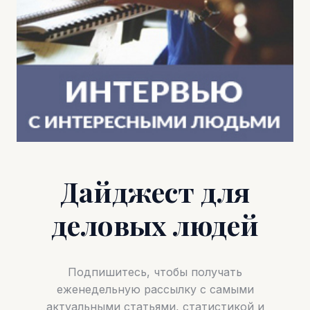
Дайджест для
деловых людей
Подпишитесь, чтобы получать
еженедельную рассылку с самыми
актуальными статьями, статистикой и