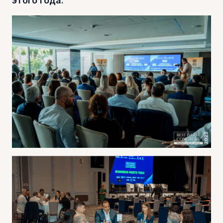
этого года.