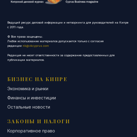
Ведущий ресурс деловой информации и нетворкинга для руководителей на Кипре
с 2011 года.
© Все права защищены.
Любое использование материалов допускается только с согласия
редакции
nk@vkcyprus.com
Редакция не несет ответственности за содержание предоставленных для
публикации материалов.
БИЗНЕС НА КИПРЕ
Экономика и рынки
Финансы и инвестиции
Остальные новости
ЗАКОНЫ И НАЛОГИ
Корпоративное право