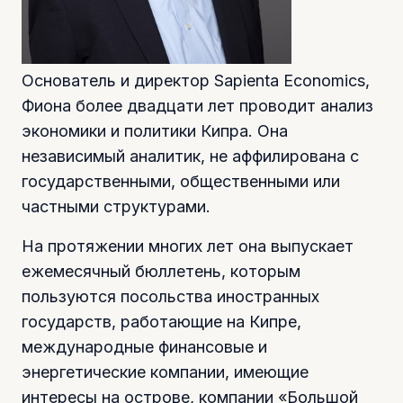
Основатель и директор Sapienta Economics,
Фиона более двадцати лет проводит анализ
экономики и политики Кипра. Она
независимый аналитик, не аффилирована с
государственными, общественными или
частными структурами.
На протяжении многих лет она выпускает
ежемесячный бюллетень, которым
пользуются посольства иностранных
государств, работающие на Кипре,
международные финансовые и
энергетические компании, имеющие
интересы на острове, компании «Большой