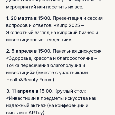
мероприятий или посетить их все.
1. 20 марта в 15:00.
Презентация и сессия
вопросов и ответов: «Кипр 2025 –
Экспертный взгляд на кипрский бизнес и
инвестиционные тенденции».
2. 5 апреля в 15:00.
Панельная дискуссия:
«Здоровье, красота и благосостояние –
Точка пересечения благополучия и
инвестиций» (вместе с участниками
Health&Beauty Forum).
3. 11 апреля в 15:00.
Круглый стол:
«Инвестиции в предметы искусства как
надежный актив» (на конференции и
выставке ARTcy).