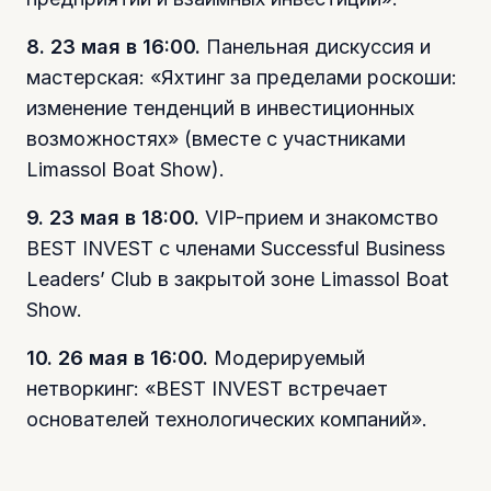
8. 23 мая в 16:00.
Панельная дискуссия и
мастерская: «Яхтинг за пределами роскоши:
изменение тенденций в инвестиционных
возможностях» (вместе с участниками
Limassol Boat Show).
9. 23 мая в 18:00.
VIP-прием и знакомство
BEST INVEST с членами Successful Business
Leaders’ Club в закрытой зоне Limassol Boat
Show.
10. 26 мая в 16:00.
Модерируемый
нетворкинг: «BEST INVEST встречает
основателей технологических компаний».