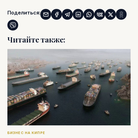
Поделиться:
Читайте также:
БИЗНЕС НА КИПРЕ