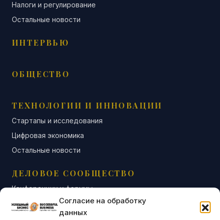
Налоги и регулирование
Остальные новости
ИНТЕРВЬЮ
ОБЩЕСТВО
ТЕХНОЛОГИИ И ИННОВАЦИИ
Стартапы и исследования
Цифровая экономика
Остальные новости
ДЕЛОВОЕ СООБЩЕСТВО
Конференции и форумы
Согласие на обработку
Бизнес-клубы и ассоциации
данных
Остальные новости