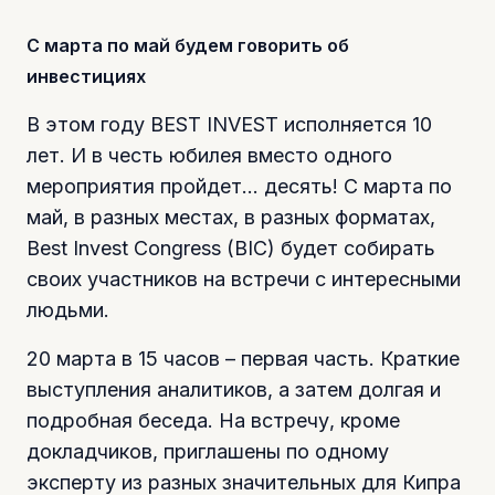
С марта по май будем говорить об
инвестициях
В этом году BEST INVEST исполняется 10
лет. И в честь юбилея вместо одного
мероприятия пройдет… десять! С марта по
май, в разных местах, в разных форматах,
Best Invest Congress (BIC) будет собирать
своих участников на встречи с интересными
людьми.
20 марта в 15 часов – первая часть. Краткие
выступления аналитиков, а затем долгая и
подробная беседа. На встречу, кроме
докладчиков, приглашены по одному
эксперту из разных значительных для Кипра