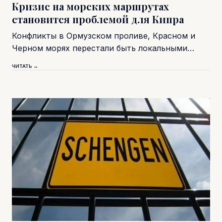
Кризис на морских маршрутах
становится проблемой для Кипра
Конфликты в Ормузском проливе, Красном и
Черном морях перестали быть локальными…
ЧИТАТЬ →