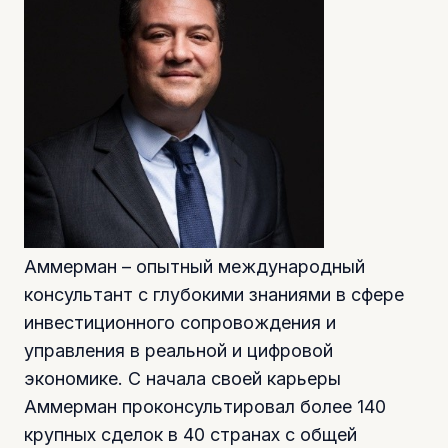
Аммерман – опытный международный
консультант с глубокими знаниями в сфере
инвестиционного сопровождения и
управления в реальной и цифровой
экономике. С начала своей карьеры
Аммерман проконсультировал более 140
крупных сделок в 40 странах с общей