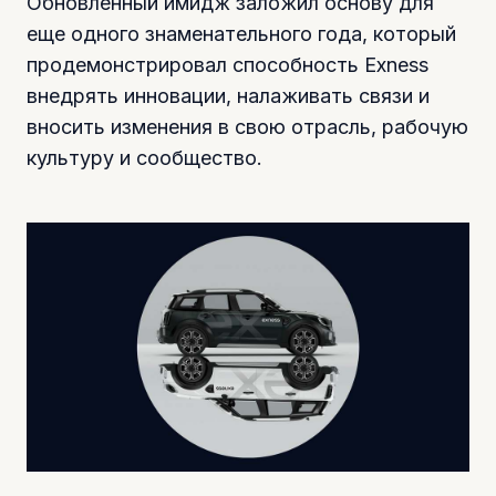
Обновленный имидж заложил основу для
еще одного знаменательного года, который
продемонстрировал способность Exness
внедрять инновации, налаживать связи и
вносить изменения в свою отрасль, рабочую
культуру и сообщество.