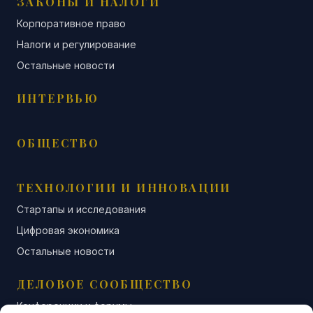
ЗАКОНЫ И НАЛОГИ
Корпоративное право
Налоги и регулирование
Остальные новости
ИНТЕРВЬЮ
ОБЩЕСТВО
ТЕХНОЛОГИИ И ИННОВАЦИИ
Стартапы и исследования
Цифровая экономика
Остальные новости
ДЕЛОВОЕ СООБЩЕСТВО
Конференции и форумы