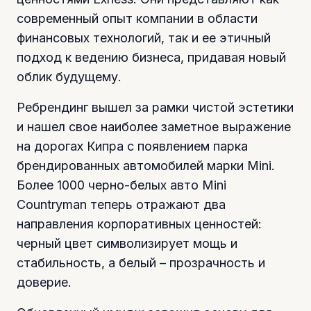
современный опыт компании в области
финансовых технологий, так и ее этичный
подход к ведению бизнеса, придавая новый
облик будущему.
Ребрендинг вышел за рамки чистой эстетики
и нашел свое наиболее заметное выражение
на дорогах Кипра с появлением парка
брендированных автомобилей марки Mini.
Более 1000 черно-белых авто Mini
Countryman теперь отражают два
направления корпоративных ценностей:
черный цвет символизирует мощь и
стабильность, а белый – прозрачность и
доверие.