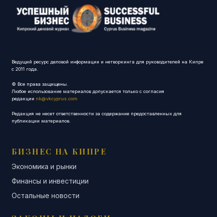
Ведущий ресурс деловой информации и нетворкинга для руководителей на Кипре
с 2011 года.
© Все права защищены.
Любое использование материалов допускается только с согласия
редакции
nk@vkcyprus.com
Редакция не несет ответственности за содержание предоставленных для
публикации материалов.
БИЗНЕС НА КИПРЕ
Экономика и рынки
Финансы и инвестиции
Остальные новости