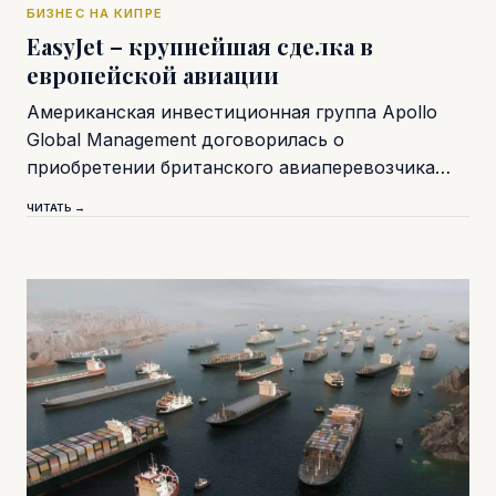
БИЗНЕС НА КИПРЕ
EasyJet – крупнейшая сделка в
европейской авиации
Американская инвестиционная группа Apollo
Global Management договорилась о
приобретении британского авиаперевозчика…
ЧИТАТЬ →