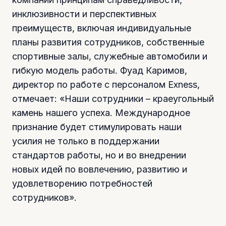
инклюзивности и перспективных
преимуществ, включая индивидуальные
планы развития сотрудников, собственные
спортивные залы, служебные автомобили и
гибкую модель работы. Фуад Каримов,
директор по работе с персоналом Exness,
отмечает: «Наши сотрудники – краеугольный
камень нашего успеха. Международное
признание будет стимулировать наши
усилия не только в поддержании
стандартов работы, но и во внедрении
новых идей по вовлечению, развитию и
удовлетворению потребностей
сотрудников».