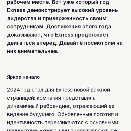
рабочем месте. Вот уже который год
Exness демонстрирует высокий уровень
лидерства и приверженность своим
сотрудникам. Достижения этого года
доказывают, что Exness продолжает
двигаться вперед. Давайте посмотрим на
них внимательнее.
Яркое начало
2024 год стал для Exness новой важной
страницей: компания представила
динамичный ребрендинг, отражающий ее
видение будущего. Обновленные логотип и
идентичность перекликаются с основными
ценностями Exness. Они представляют как