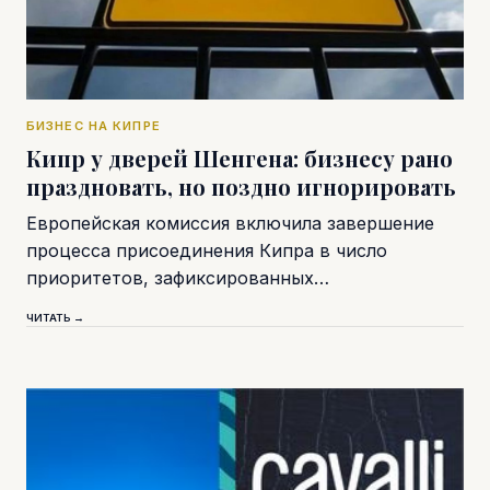
БИЗНЕС НА КИПРЕ
Кипр у дверей Шенгена: бизнесу рано
праздновать, но поздно игнорировать
Европейская комиссия включила завершение
процесса присоединения Кипра в число
приоритетов, зафиксированных…
ЧИТАТЬ →