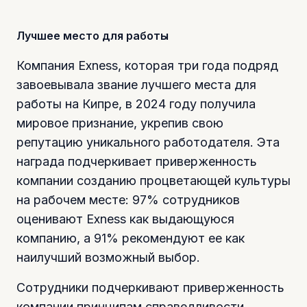
Лучшее место для работы
Компания Exness, которая три года подряд
завоевывала звание лучшего места для
работы на Кипре, в 2024 году получила
мировое признание, укрепив свою
репутацию уникального работодателя. Эта
награда подчеркивает приверженность
компании созданию процветающей культуры
на рабочем месте: 97% сотрудников
оценивают Exness как выдающуюся
компанию, а 91% рекомендуют ее как
наилучший возможный выбор.
Сотрудники подчеркивают приверженность
компании принципам справедливости,