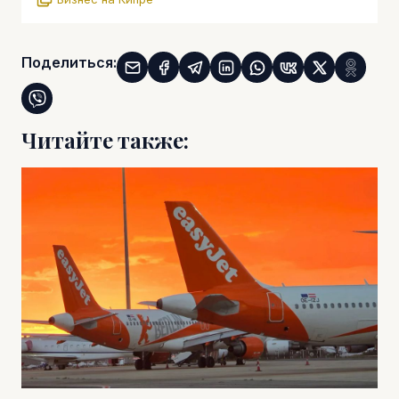
Поделиться:
Читайте также: