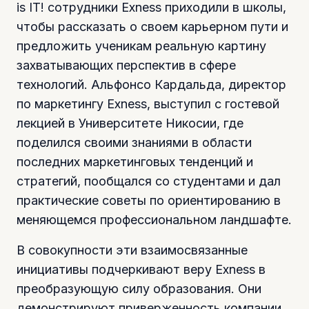
is IT! сотрудники Exness приходили в школы,
чтобы рассказать о своем карьерном пути и
предложить ученикам реальную картину
захватывающих перспектив в сфере
технологий. Альфонсо Кардальда, директор
по маркетингу Exness, выступил с гостевой
лекцией в Университете Никосии, где
поделился своими знаниями в области
последних маркетинговых тенденций и
стратегий, пообщался со студентами и дал
практические советы по ориентированию в
меняющемся профессиональном ландшафте.
В совокупности эти взаимосвязанные
инициативы подчеркивают веру Exness в
преобразующую силу образования. Они
демонстрируют приверженность компании