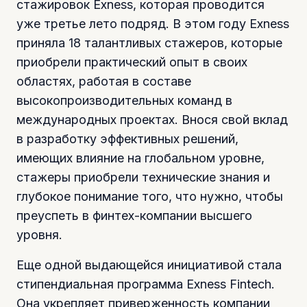
стажировок Exness, которая проводится
уже третье лето подряд. В этом году Exness
приняла 18 талантливых стажеров, которые
приобрели практический опыт в своих
областях, работая в составе
высокопроизводительных команд в
международных проектах. Внося свой вклад
в разработку эффективных решений,
имеющих влияние на глобальном уровне,
стажеры приобрели технические знания и
глубокое понимание того, что нужно, чтобы
преуспеть в финтех-компании высшего
уровня.
Еще одной выдающейся инициативой стала
стипендиальная программа Exness Fintech.
Она укрепляет приверженность компании