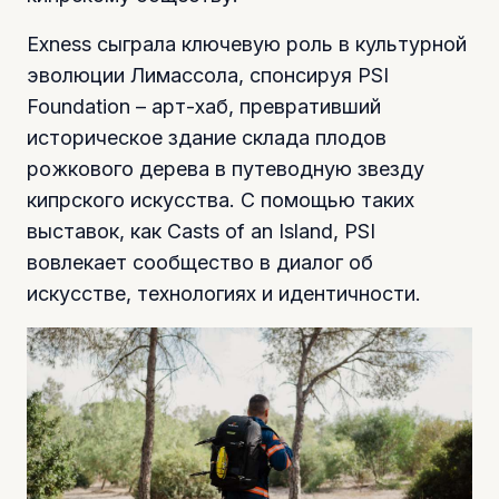
Exness сыграла ключевую роль в культурной
эволюции Лимассола, спонсируя PSI
Foundation – арт-хаб, превративший
историческое здание склада плодов
рожкового дерева в путеводную звезду
кипрского искусства. С помощью таких
выставок, как Casts of an Island, PSI
вовлекает сообщество в диалог об
искусстве, технологиях и идентичности.