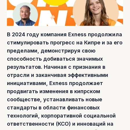
В 2024 году компания Exness продолжила
стимулировать прогресс на Кипре и за его
пределами, демонстрируя свою
способность добиваться значимых
результатов. Начиная с признания в
отрасли и заканчивая эффективными
инициативами, Exness продолжает
продвигать изменения в кипрском
сообществе, устанавливать новые
стандарты в области финансовых
технологий, корпоративной социальной
ответственности (КСО) и инноваций на