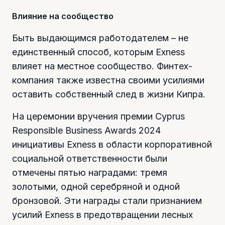
Влияние на сообщество
Быть выдающимся работодателем – не
единственный способ, которым Exness
влияет на местное сообщество. Финтех-
компания также известна своими усилиями
оставить собственный след в жизни Кипра.
На церемонии вручения премии Cyprus
Responsible Business Awards 2024
инициативы Exness в области корпоративной
социальной ответственности были
отмечены пятью наградами: тремя
золотыми, одной серебряной и одной
бронзовой. Эти награды стали признанием
усилий Exness в предотвращении лесных