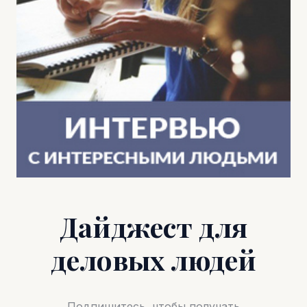
Дайджест для
деловых людей
Подпишитесь, чтобы получать