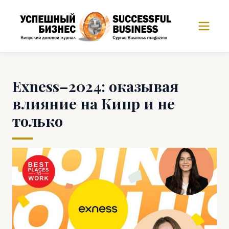
Exness–2024: оказывая
влияние на Кипр и не
только