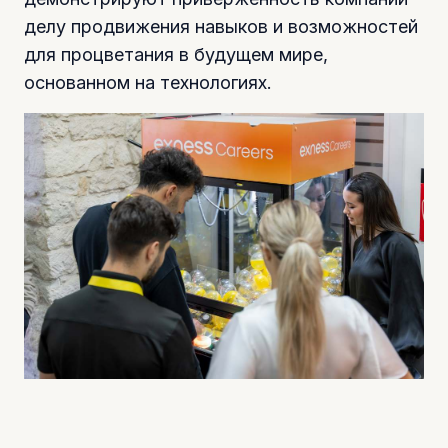
делу продвижения навыков и возможностей
для процветания в будущем мире,
основанном на технологиях.