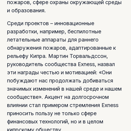
пожаров, сфере охраны окружающей среды
и образования.
Среди проектов – инновационные
разработки, например, беспилотные
летательные аппараты для раннего
обнаружения пожаров, адаптированные к
рельефу Кипра. Мартин Торвальдссон,
руководитель сообщества Exness, назвал
эти награды честью и мотивацией: «Они
побуждают нас продолжать добиваться
значимых изменений в нашей среде и нашем
сообществе». Акцент на долгосрочном
влиянии стал примером стремления Exness
приносить пользу не только сфере
финансовых технологий, но и в целом
кипрскому обществу.