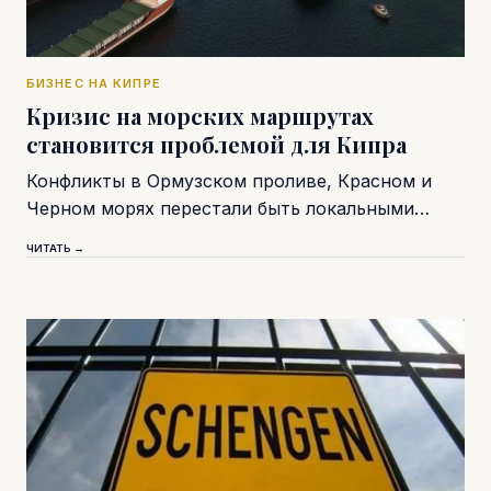
БИЗНЕС НА КИПРЕ
Кризис на морских маршрутах
становится проблемой для Кипра
Конфликты в Ормузском проливе, Красном и
Черном морях перестали быть локальными…
ЧИТАТЬ →