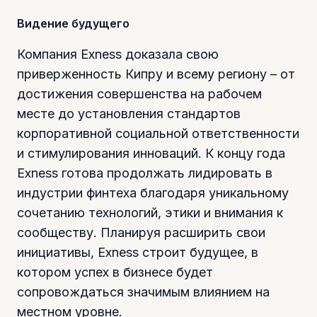
Видение будущего
Компания Exness доказала свою
приверженность Кипру и всему региону – от
достижения совершенства на рабочем
месте до установления стандартов
корпоративной социальной ответственности
и стимулирования инноваций. К концу года
Exness готова продолжать лидировать в
индустрии финтеха благодаря уникальному
сочетанию технологий, этики и внимания к
сообществу. Планируя расширить свои
инициативы, Exness строит будущее, в
котором успех в бизнесе будет
сопровождаться значимым влиянием на
местном уровне.