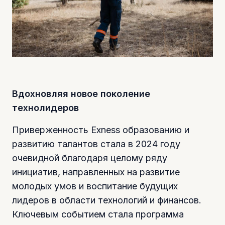
Вдохновляя новое поколение
технолидеров
Приверженность Exness образованию и
развитию талантов стала в 2024 году
очевидной благодаря целому ряду
инициатив, направленных на развитие
молодых умов и воспитание будущих
лидеров в области технологий и финансов.
Ключевым событием стала программа