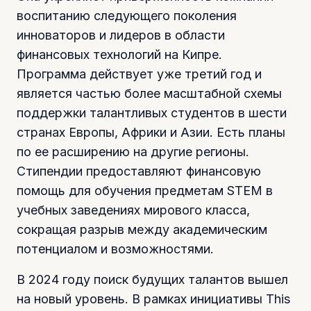
воспитанию следующего поколения
инноваторов и лидеров в области
финансовых технологий на Кипре.
Программа действует уже третий год и
является частью более масштабной схемы
поддержки талантливых студентов в шести
странах Европы, Африки и Азии. Есть планы
по ее расширению на другие регионы.
Стипендии предоставляют финансовую
помощь для обучения предметам STEM в
учебных заведениях мирового класса,
сокращая разрыв между академическим
потенциалом и возможностями.
В 2024 году поиск будущих талантов вышел
на новый уровень. В рамках инициативы This