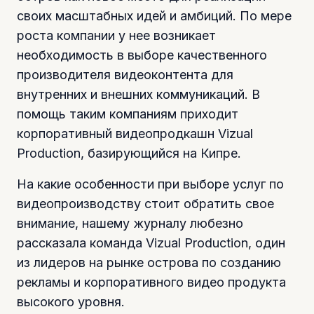
своих масштабных идей и амбиций. По мере
роста компании у нее возникает
необходимость в выборе качественного
производителя видеоконтента для
внутренних и внешних коммуникаций. В
помощь таким компаниям приходит
корпоративный видеопродкашн Vizual
Production, базирующийся на Кипре.
На какие особенности при выборе услуг по
видеопроизводству стоит обратить свое
внимание, нашему журналу любезно
рассказала команда Vizual Production, один
из лидеров на рынке острова по созданию
рекламы и корпоративного видео продукта
высокого уровня.