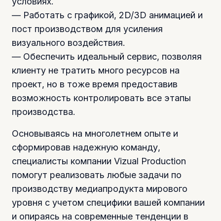
условиях.
— Работать с графикой, 2D/3D анимацией и
пост производством для усиления
визуального воздействия.
— Обеспечить идеальный сервис, позволяя
клиенту не тратить много ресурсов на
проект, но в тоже время предоставив
возможность контролировать все этапы
производства.
Основываясь на многолетнем опыте и
сформировав надежную команду,
специалисты компании Vizual Production
помогут реализовать любые задачи по
производству медиапродукта мирового
уровня с учетом специфики вашей компании
и опираясь на современные тенденции в