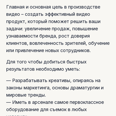
Главная и основная цель в производстве
видео – создать эффективный видео
продукт, который поможет решить ваши
задачи: увеличение продаж, повышение
узнаваемости бренда, рост доверия
клиентов, вовлеченность зрителей, обучение
или привлечение новых сотрудников.
Для того чтобы добиться быстрых
результатов необходимо уметь:
— Разрабатывать креативы, опираясь на
законы маркетинга, основы драматургии и
мировые тренды.
— Иметь в арсенале самое первоклассное
оборудование для съемок в любых