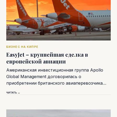
БИЗНЕС НА КИПРЕ
EasyJet – крупнейшая сделка в
европейской авиации
Американская инвестиционная группа Apollo
Global Management договорилась о
приобретении британского авиаперевозчика…
ЧИТАТЬ →