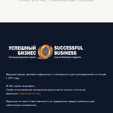
ТОЛЬКО ДЛЯ ЛИЦ, ПРИНИМАЮЩИХ РЕШЕНИЯ.
Ведущий ресурс деловой информации и нетворкинга для руководителей на Кипре
с 2011 года.
© Все права защищены.
Любое использование материалов допускается только с согласия
редакции
nk@vkcyprus.com
Редакция не несет ответственности за содержание предоставленных для
публикации материалов.