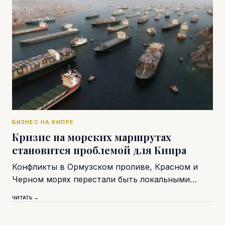
БИЗНЕС НА КИПРЕ
Кризис на морских маршрутах
становится проблемой для Кипра
Конфликты в Ормузском проливе, Красном и
Черном морях перестали быть локальными…
ЧИТАТЬ →