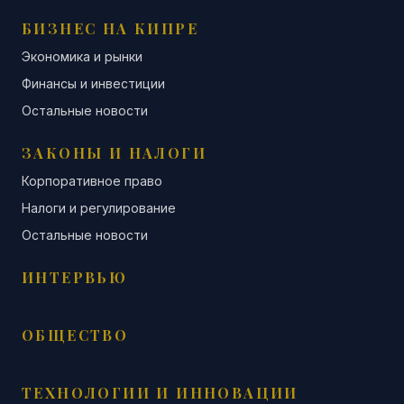
БИЗНЕС НА КИПРЕ
Экономика и рынки
Финансы и инвестиции
Остальные новости
ЗАКОНЫ И НАЛОГИ
Корпоративное право
Налоги и регулирование
Остальные новости
ИНТЕРВЬЮ
ОБЩЕСТВО
ТЕХНОЛОГИИ И ИННОВАЦИИ