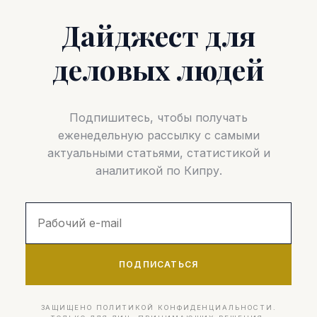
Дайджест для
деловых людей
Подпишитесь, чтобы получать
еженедельную рассылку с самыми
актуальными статьями, статистикой и
аналитикой по Кипру.
ПОДПИСАТЬСЯ
ЗАЩИЩЕНО ПОЛИТИКОЙ КОНФИДЕНЦИАЛЬНОСТИ.