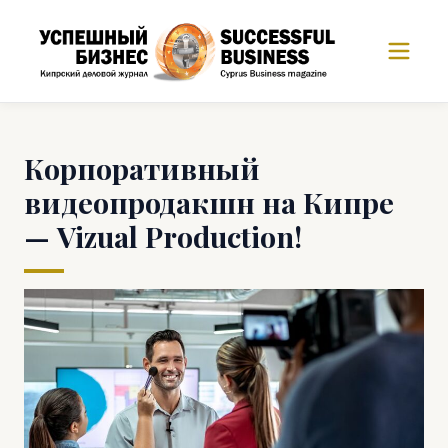
Корпоративный
видеопродакшн на Кипре
— Vizual Production!