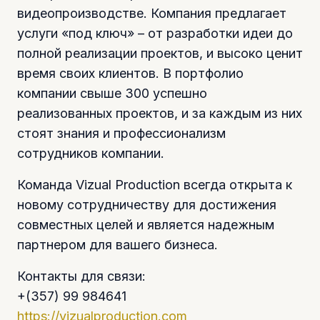
видеопроизводстве. Компания предлагает
услуги «под ключ» – от разработки идеи до
полной реализации проектов, и высоко ценит
время своих клиентов. В портфолио
компании свыше 300 успешно
реализованных проектов, и за каждым из них
стоят знания и профессионализм
сотрудников компании.
Команда Vizual Production всегда открыта к
новому сотрудничеству для достижения
совместных целей и является надежным
партнером для вашего бизнеса.
Контакты для связи:
+(357) 99 984641
https://vizualproduction.com