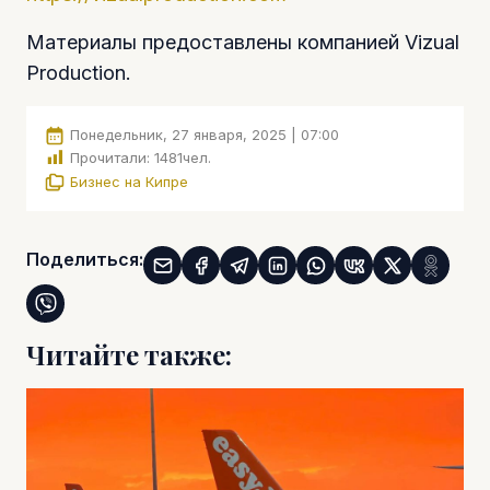
Материалы предоставлены компанией Vizual
Production.
Понедельник, 27 января, 2025 | 07:00
Прочитали:
1481
чел.
Бизнес на Кипре
Поделиться:
Читайте также: