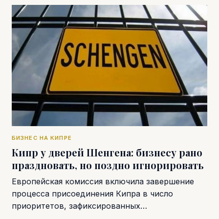
БИЗНЕС НА КИПРЕ
Кипр у дверей Шенгена: бизнесу рано
праздновать, но поздно игнорировать
Европейская комиссия включила завершение
процесса присоединения Кипра в число
приоритетов, зафиксированных…