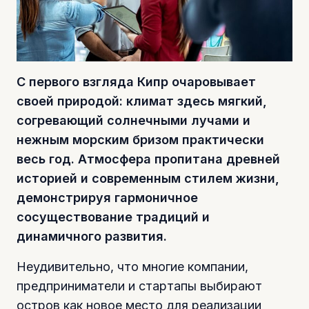
С первого взгляда Кипр очаровывает
своей природой: климат здесь мягкий,
согревающий солнечными лучами и
нежным морским бризом практически
весь год. Атмосфера пропитана древней
историей и современным стилем жизни,
демонстрируя гармоничное
сосуществование традиций и
динамичного развития.
Неудивительно, что многие компании,
предприниматели и стартапы выбирают
остров как новое место для реализации