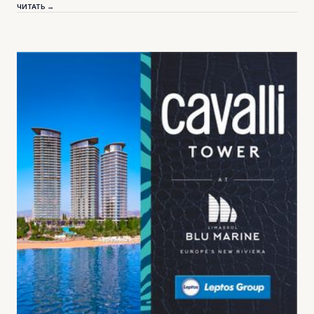
ЧИТАТЬ →