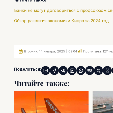
Банки не могут договориться с профсоюзом с
Обзор развития экономики Кипра за 2024 год
Вторник, 14 января, 2025 | 09:04
Прочитали:
1211
че
Поделиться:
Читайте также: