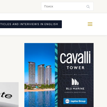
TICLES AND INTERVIEWS IN ENGLISH