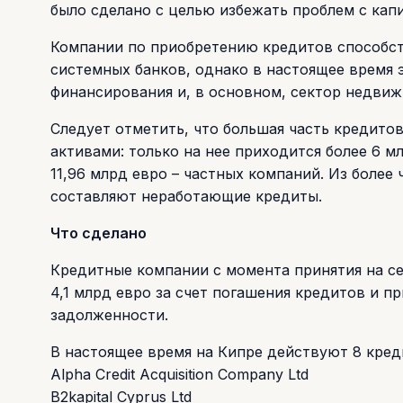
было сделано с целью избежать проблем с кап
Компании по приобретению кредитов способст
системных банков, однако в настоящее время
финансирования и, в основном, сектор недвиж
Следует отметить, что большая часть кредито
активами: только на нее приходится более 6 м
11,96 млрд евро – частных компаний. Из более
составляют неработающие кредиты.
Что сделано
Кредитные компании с момента принятия на се
4,1 млрд евро за счет погашения кредитов и 
задолженности.
В настоящее время на Кипре действуют 8 кред
Alpha Credit Acquisition Company Ltd
B2kapital Cyprus Ltd