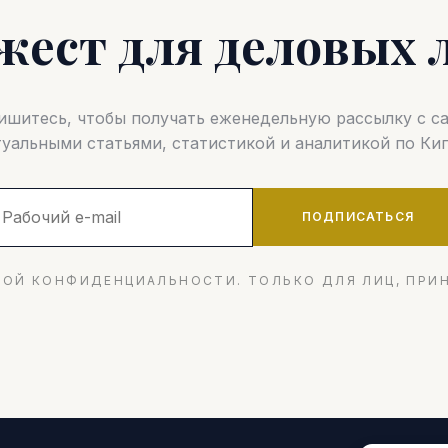
жест для деловых 
шитесь, чтобы получать еженедельную рассылку с 
туальными статьями, статистикой и аналитикой по Кип
ПОДПИСАТЬСЯ
ОЙ КОНФИДЕНЦИАЛЬНОСТИ. ТОЛЬКО ДЛЯ ЛИЦ, ПРИ