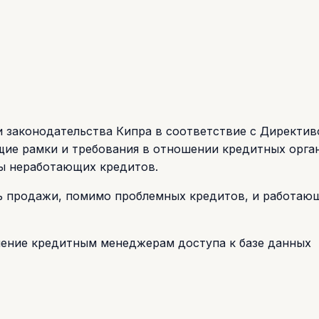
 законодательства Кипра в соответствие с Директив
бщие рамки и требования в отношении кредитных орга
ы неработающих кредитов.
 продажи, помимо проблемных кредитов, и работаю
ение кредитным менеджерам доступа к базе данных