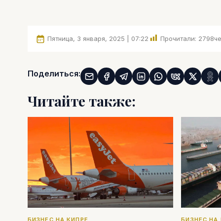
Пятница, 3 января, 2025 | 07:22
Прочитали:
2798
че
Поделиться:
Читайте также:
БИЗНЕС НА КИПРЕ
БИЗНЕС НА