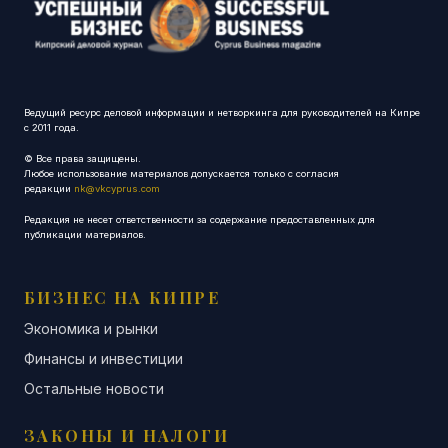
Ведущий ресурс деловой информации и нетворкинга для руководителей на Кипре
с 2011 года.
© Все права защищены.
Любое использование материалов допускается только с согласия
редакции
nk@vkcyprus.com
Редакция не несет ответственности за содержание предоставленных для
публикации материалов.
БИЗНЕС НА КИПРЕ
Экономика и рынки
Финансы и инвестиции
Остальные новости
ЗАКОНЫ И НАЛОГИ