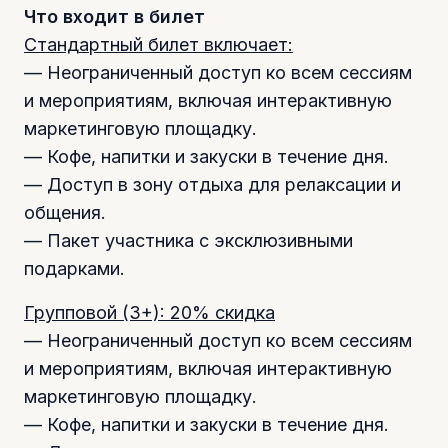
Что входит в билет
Стандартный билет включает:
— Неограниченный доступ ко всем сессиям
и мероприятиям, включая интерактивную
маркетинговую площадку.
— Кофе, напитки и закуски в течение дня.
— Доступ в зону отдыха для релаксации и
общения.
— Пакет участника с эксклюзивными
подарками.
Групповой (3+): 20% скидка
— Неограниченный доступ ко всем сессиям
и мероприятиям, включая интерактивную
маркетинговую площадку.
— Кофе, напитки и закуски в течение дня.