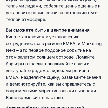
теплыми лидами, соберите ценные данные и
установите новые связи за нетворкингом в
теплой атмосфере.
Вы сможете быть в центре внимания
Кипр стал ключом к установлению
сотрудничества в регионе EMEA, и Marketing
Next – это первое подобное событие на
этом залитом солнцем острове. Ломайте
барьеры отрасли, налаживайте связи и
выступайте рядом с лидерами региона
EMEA. Разделяйте сцену, развивайте знания
и демонстрируйте, как вы справляетесь с
современными маркетинговыми вызовами.
Ваше время сиять настало.