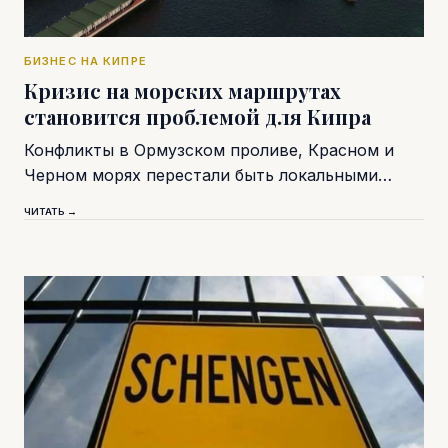
БИЗНЕС НА КИПРЕ
Кризис на морских маршрутах
становится проблемой для Кипра
Конфликты в Ормузском проливе, Красном и
Черном морях перестали быть локальными…
ЧИТАТЬ →