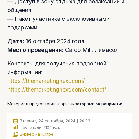
— Доступ в зону отдыха для релаксации и
общения.
— Пакет участника с эксклюзивными
подарками.
Дата:
16 октября 2024 года
Место проведения:
Carob Mill, Лимасол
Контакты для получения подробной
информации:
https://themarketingnext.com/
https://themarketingnext.com/contact/
Материал предоставлен организаторами мероприятия
Вторник, 24 сентября, 2024 | 20:03
Прочитали:
1104
чел.
Бизнес на Кипре