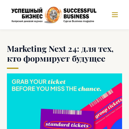
Marketing Next 24: для тех,
кто формирует будущее