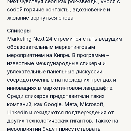
Next чувствуя себя как рок-звезды, унося с
собой горячие контакты, вдохновение и
желание вернуться снова.
Спикеры
Marketing Next 24 стремится стать ведущим
образовательным маркетинговым
мероприятием на Кипре. В программе –
известные международные спикеры и
увлекательные панельные дискуссии,
сосредоточенные на последних трендах и
инновациях в маркетинговом ландшафте.
Среди спикеров представители таких
компаний, как Google, Meta, Microsoft,
LinkedIn и ожидаются подтверждения от
других технологических гигантов. Также на
мероприятии будут присутствовать