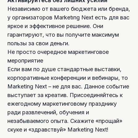
Активируйтесь без лишних усилий
Независимо от вашего бюджета или бренда,
у организаторов Marketıng Next есть для вас
яркое и эффективное решение. Они
гарантируют, что вы получите максимум
пользы за свои деньги.
Не просто очередное маркетинговое
мероприятие
Если вам по душе стандартные выставки,
корпоративные конференции и вебинары, то
Marketing Next – не для вас. Данное событие
выступает за креатив. Присоединяйтесь к
ежегодному маркетинговому празднику
ради развлечений, обучения и
незабываемого опыта. Скажите «прощай»
скуке и «здравствуй» Marketing Next!