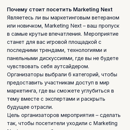
Почему стоит посетить Marketing Next
Являетесь ли вы маркетинговым ветераном
или новичком, Marketing Next – ваш пропуск
в самые крутые впечатления. Мероприятие
станет для вас игровой площадкой с
последними трендами, технологиями и
панельными дискуссиями, где вы не будете
чувствовать себя аутсайдером.
Организаторы выбрали 6 категорий, чтобы
предоставить участникам доступ в мир
маркетинга, где вы сможете углубиться в
тему вместе с экспертами и раскрыть
будущее отрасли.
Цель организаторов мероприятия – сделать
так, чтобы посетители уходили с Marketing