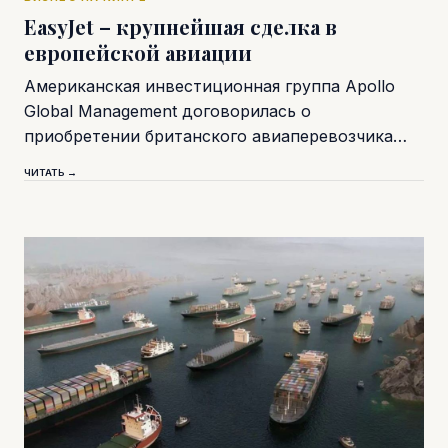
EasyJet – крупнейшая сделка в
европейской авиации
Американская инвестиционная группа Apollo
Global Management договорилась о
приобретении британского авиаперевозчика…
ЧИТАТЬ →