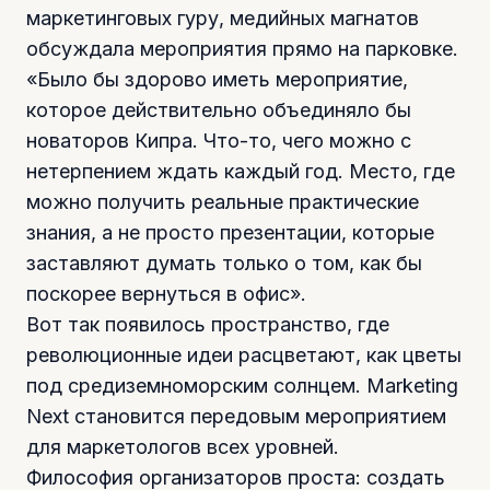
маркетинговых гуру, медийных магнатов
обсуждала мероприятия прямо на парковке.
«Было бы здорово иметь мероприятие,
которое действительно объединяло бы
новаторов Кипра. Что-то, чего можно с
нетерпением ждать каждый год. Место, где
можно получить реальные практические
знания, а не просто презентации, которые
заставляют думать только о том, как бы
поскорее вернуться в офис».
Вот так появилось пространство, где
революционные идеи расцветают, как цветы
под средиземноморским солнцем. Marketing
Next становится передовым мероприятием
для маркетологов всех уровней.
Философия организаторов проста: создать