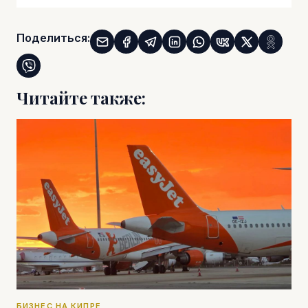
Поделиться:
Читайте также:
БИЗНЕС НА КИПРЕ