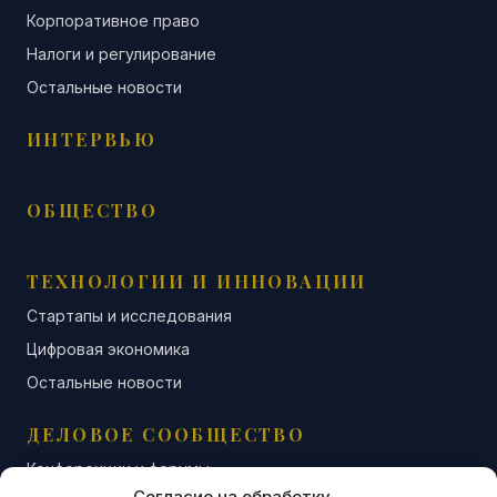
Корпоративное право
Налоги и регулирование
Остальные новости
ИНТЕРВЬЮ
ОБЩЕСТВО
ТЕХНОЛОГИИ И ИННОВАЦИИ
Стартапы и исследования
Цифровая экономика
Остальные новости
ДЕЛОВОЕ СООБЩЕСТВО
Конференции и форумы
Согласие на обработку