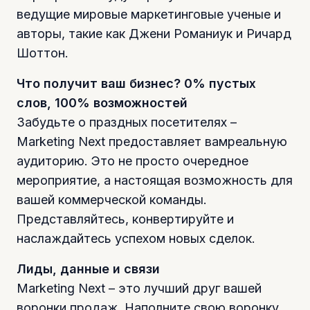
ведущие мировые маркетинговые ученые и
авторы, такие как Джени Романиук и Ричард
Шоттон.
Что получит ваш бизнес? 0% пустых
слов, 100% возможностей
Забудьте о праздных посетителях –
Marketing Next предоставляет вамреальную
аудиторию. Это не просто очередное
мероприятие, а настоящая возможность для
вашей коммерческой команды.
Представляйтесь, конвертируйте и
наслаждайтесь успехом новых сделок.
Лиды, данные и связи
Marketing Next – это лучший друг вашей
воронки продаж. Наполните свою воронку