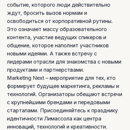
событие, которого люди действительно
ждут, бросить вызов нормам и
освободиться от корпоративной рутины.
Это означает массу образовательного
контента, участие ведущих спикеров и
общение, которое наполнит участников
новыми идеями. А также встречу с
лидерами отрасли для знакомства с новыми
продуктами и партнерствами.
Marketing Next – мероприятие для тех, кто
формирует будущее маркетинга, рекламы и
технологий. Организаторы обещают встречи
с крупнейшими брендами и передовыми
стартапами. Присоединяйтесь к празднику
идентичности Лимассола как центра
инноваций, технологий и креативности.