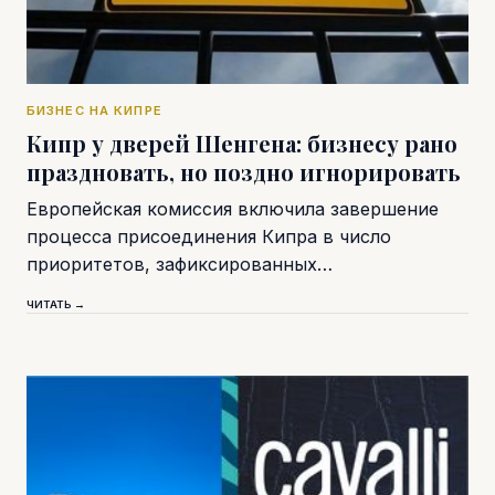
БИЗНЕС НА КИПРЕ
Кипр у дверей Шенгена: бизнесу рано
праздновать, но поздно игнорировать
Европейская комиссия включила завершение
процесса присоединения Кипра в число
приоритетов, зафиксированных…
ЧИТАТЬ →