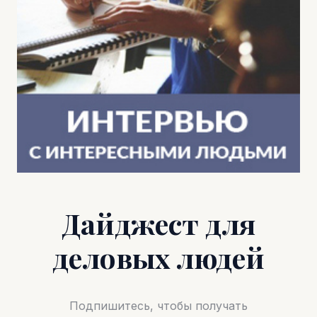
Дайджест для
деловых людей
Подпишитесь, чтобы получать