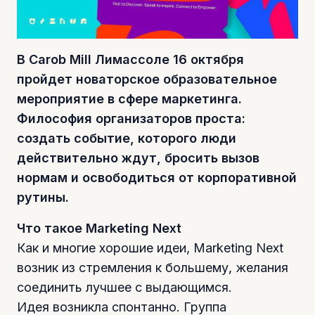
В Carob Mill Лимассоле 16 октября
пройдет новаторское образовательное
мероприятие в сфере маркетинга.
Философия организаторов проста:
создать событие, которого люди
действительно ждут, бросить вызов
нормам и освободиться от корпоративной
рутины.
Что такое Marketing Next
Как и многие хорошие идеи, Marketing Next
возник из стремления к большему, желания
соединить лучшее с выдающимся.
Идея возникла спонтанно. Группа